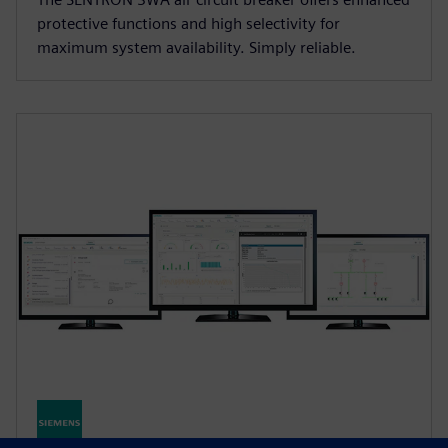
protective functions and high selectivity for
maximum system availability. Simply reliable.