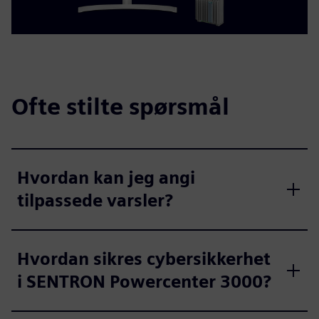
Ofte stilte spørsmål
Hvordan kan jeg angi
tilpassede varsler?
Hvordan sikres cybersikkerhet
i SENTRON Powercenter 3000?