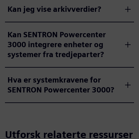
Kan jeg vise arkivverdier?
Kan SENTRON Powercenter
3000 integrere enheter og
systemer fra tredjeparter?
Hva er systemkravene for
SENTRON Powercenter 3000?
Utforsk relaterte ressurser