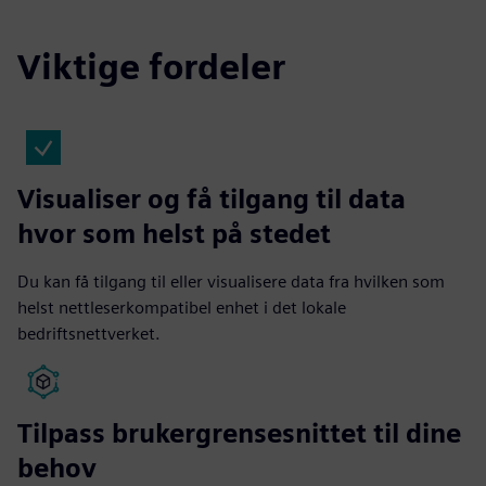
Viktige fordeler
Visualiser og få tilgang til data
hvor som helst på stedet
Du kan få tilgang til eller visualisere data fra hvilken som
helst nettleserkompatibel enhet i det lokale
bedriftsnettverket.
Tilpass brukergrensesnittet til dine
behov