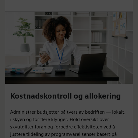
Kostnadskontroll og allokering
Administrer budsjetter på tvers av bedriften — lokalt,
i skyen og for flere klynger. Hold oversikt over
skyutgifter foran og forbedre effektiviteten ved å
justere tildeling av programvarelisenser basert på