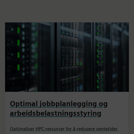
Optimal jobbplanlegging og
arbeidsbelastningsstyring
Optimaliser HPC-ressurser for å redusere ventetider,