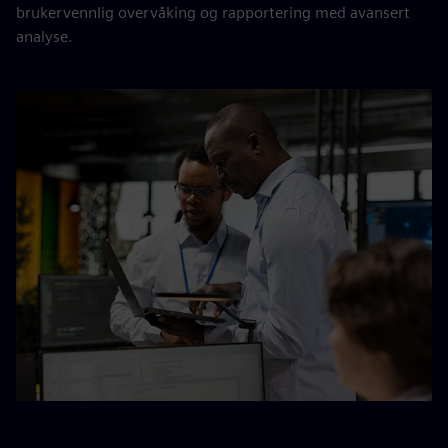
brukervennlig overvåking og rapportering med avansert
analyse.