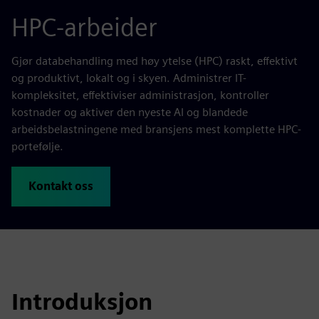
HPC-arbeider
Gjør databehandling med høy ytelse (HPC) raskt, effektivt
og produktivt, lokalt og i skyen. Administrer IT-
kompleksitet, effektiviser administrasjon, kontroller
kostnader og aktiver den nyeste AI og blandede
arbeidsbelastningene med bransjens mest komplette HPC-
portefølje.
Kontakt oss
Introduksjon