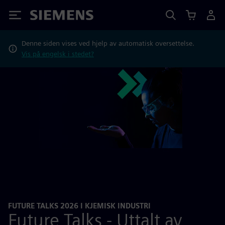
Siemens
Denne siden vises ved hjelp av automatisk oversettelse.
Vis på engelsk i stedet?
FUTURE TALKS 2026 I KJEMISK INDUSTRI
Future Talks - Uttalt av