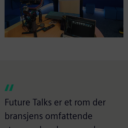
Future Talks er et rom der
bransjens omfattende