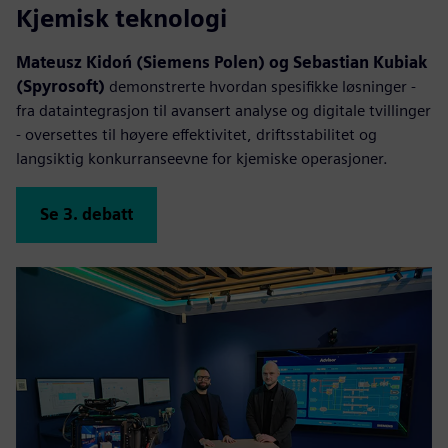
Kjemisk teknologi
Mateusz Kidoń (Siemens Polen) og Sebastian Kubiak
(Spyrosoft)
demonstrerte hvordan spesifikke løsninger -
fra dataintegrasjon til avansert analyse og digitale tvillinger
- oversettes til høyere effektivitet, driftsstabilitet og
langsiktig konkurranseevne for kjemiske operasjoner.
Se 3. debatt