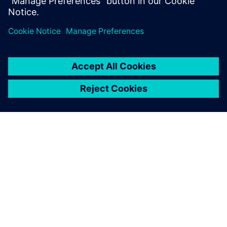
OM SIEMENS