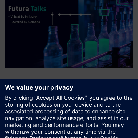
Kontakt oss