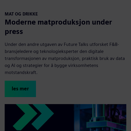
MAT OG DRIKKE
Moderne matproduksjon under
press
Under den andre utgaven av Future Talks utforsket F&B-
bransjeledere og teknologieksperter den digitale
transformasjonen av matproduksjon, praktisk bruk av data
og AI og strategier for å bygge virksomhetens
motstandskraft.
les mer