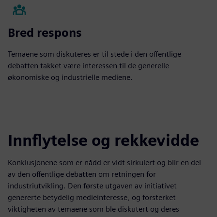
Bred respons
Temaene som diskuteres er til stede i den offentlige
debatten takket være interessen til de generelle
økonomiske og industrielle mediene.
Innflytelse og rekkevidde
Konklusjonene som er nådd er vidt sirkulert og blir en del
av den offentlige debatten om retningen for
industriutvikling. Den første utgaven av initiativet
genererte betydelig medieinteresse, og forsterket
viktigheten av temaene som ble diskutert og deres