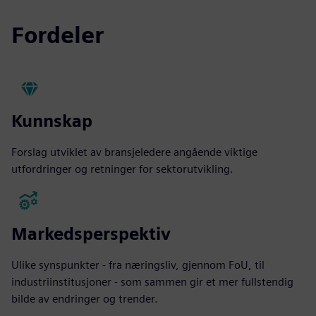
Fordeler
Kunnskap
Forslag utviklet av bransjeledere angående viktige
utfordringer og retninger for sektorutvikling.
Markedsperspektiv
Ulike synspunkter - fra næringsliv, gjennom FoU, til
industriinstitusjoner - som sammen gir et mer fullstendig
bilde av endringer og trender.