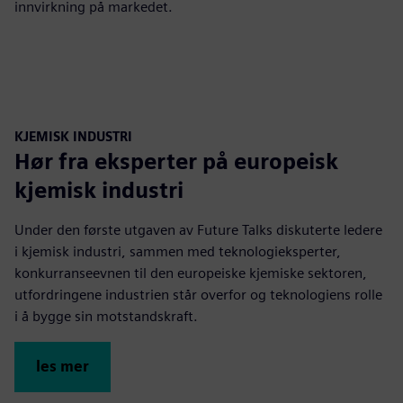
innvirkning på markedet.
KJEMISK INDUSTRI
Hør fra eksperter på europeisk
kjemisk industri
Under den første utgaven av Future Talks diskuterte ledere
i kjemisk industri, sammen med teknologieksperter,
konkurranseevnen til den europeiske kjemiske sektoren,
utfordringene industrien står overfor og teknologiens rolle
i å bygge sin motstandskraft.
les mer