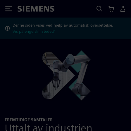
Siemens
Denne siden vises ved hjelp av automatisk oversettelse.
Vis på engelsk i stedet?
FREMTIDIGE SAMTALER
Uttalt av industrien,