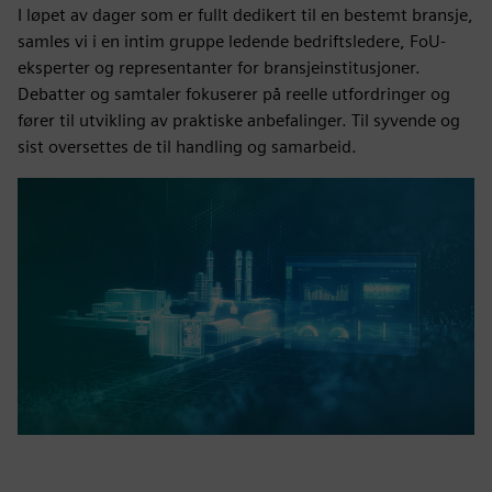
I løpet av dager som er fullt dedikert til en bestemt bransje,
samles vi i en intim gruppe ledende bedriftsledere, FoU-
eksperter og representanter for bransjeinstitusjoner.
Debatter og samtaler fokuserer på reelle utfordringer og
fører til utvikling av praktiske anbefalinger. Til syvende og
sist oversettes de til handling og samarbeid.