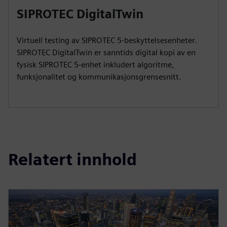
SIPROTEC DigitalTwin
Virtuell testing av SIPROTEC 5-beskyttelsesenheter.
SIPROTEC DigitalTwin er sanntids digital kopi av en
fysisk SIPROTEC 5-enhet inkludert algoritme,
funksjonalitet og kommunikasjonsgrensesnitt.
Relatert innhold