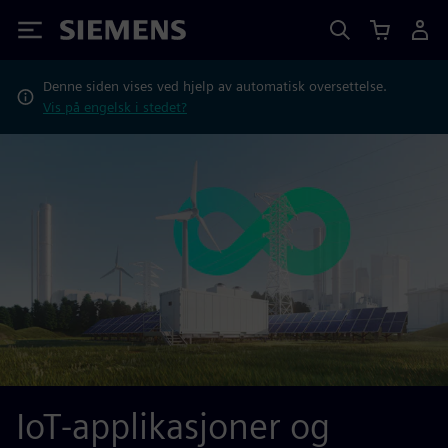
Siemens
Denne siden vises ved hjelp av automatisk oversettelse.
Vis på engelsk i stedet?
IoT-applikasjoner og