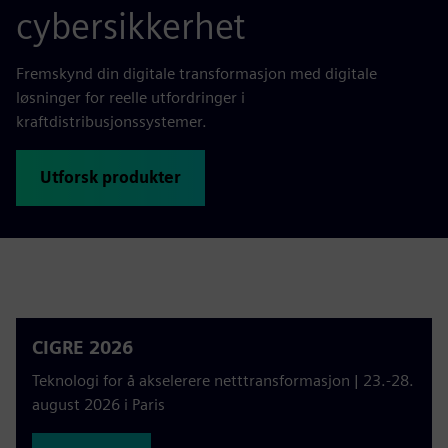
cybersikkerhet
Fremskynd din digitale transformasjon med digitale
løsninger for reelle utfordringer i
kraftdistribusjonssystemer.
Utforsk produkter
CIGRE 2026
Teknologi for å akselerere netttransformasjon | 23.-28.
august 2026 i Paris