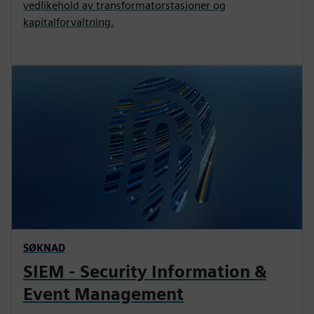
vedlikehold av transformatorstasjoner og
kapitalforvaltning.
SØKNAD
SIEM - Security Information &
Event Management