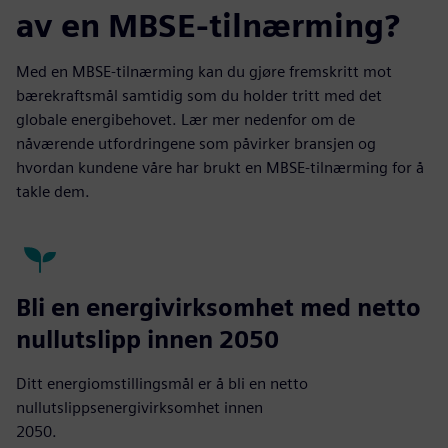
av en MBSE-tilnærming?
Med en MBSE-tilnærming kan du gjøre fremskritt mot
bærekraftsmål samtidig som du holder tritt med det
globale energibehovet. Lær mer nedenfor om de
nåværende utfordringene som påvirker bransjen og
hvordan kundene våre har brukt en MBSE-tilnærming for å
takle dem.
Bli en energivirksomhet med netto
nullutslipp innen 2050
Ditt energiomstillingsmål er å bli en netto
nullutslippsenergivirksomhet innen
2050.