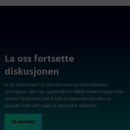
La oss fortsette
diskusjonen
Er du interessert i å utforske noen av disse emnene
ytterligere, eller har spørsmål om MBSE-tilnærmingen eller
reisen? Ta kontakt ved å fylle ut skjemaet her eller ta
kontakt med vårt team av eksperter nedenfor.
Ta kontakt