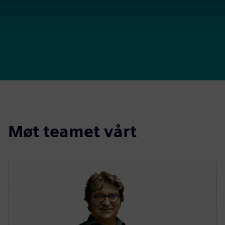
Møt teamet vårt