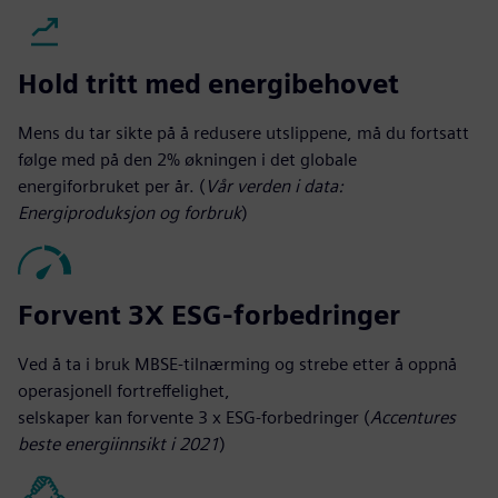
Hold tritt med energibehovet
Mens du tar sikte på å redusere utslippene, må du fortsatt
følge med på den 2% økningen i det globale
energiforbruket per år. (
Vår verden i data:
Energiproduksjon og forbruk
)
Forvent 3X ESG-forbedringer
Ved å ta i bruk MBSE-tilnærming og strebe etter å oppnå
operasjonell fortreffelighet,
selskaper kan forvente 3 x ESG-forbedringer (
Accentures
beste energiinnsikt i 2021
)