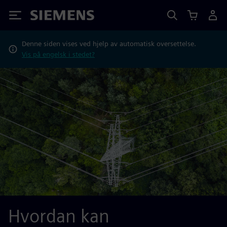
Siemens
Denne siden vises ved hjelp av automatisk oversettelse.
Vis på engelsk i stedet?
Hvordan kan