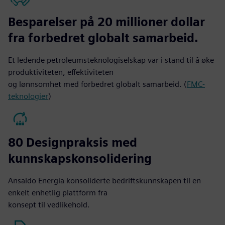
Besparelser på 20 millioner dollar
fra forbedret globalt samarbeid.
Et ledende petroleumsteknologiselskap var i stand til å øke
produktiviteten, effektiviteten
og lønnsomhet med forbedret globalt samarbeid. (
FMC-
teknologier
)
80 Designpraksis med
kunnskapskonsolidering
Ansaldo Energia konsoliderte bedriftskunnskapen til en
enkelt enhetlig plattform fra
konsept til vedlikehold.