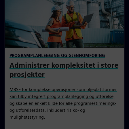
PROGRAMPLANLEGGING OG GJENNOMFØRING
Administrer kompleksitet i store
prosjekter
MBSE for komplekse operasjoner som oljeplattformer
kan tilby integrert programplanlegging og utførelse,
og skape en enkelt kilde for alle programestimerings-
og utførelsesdata, inkludert risiko- og
mulighetsstyring.