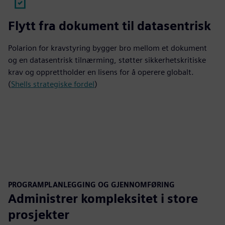
Flytt fra dokument til datasentrisk
Polarion for kravstyring bygger bro mellom et dokument
og en datasentrisk tilnærming, støtter sikkerhetskritiske
krav og opprettholder en lisens for å operere globalt.
(
Shells strategiske fordel
)
PROGRAMPLANLEGGING OG GJENNOMFØRING
Administrer kompleksitet i store
prosjekter