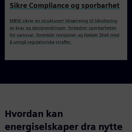
Sikre Compliance og sporbarhet
MBSE sikrer en strukturert tilnærming til håndtering
av krav og designendringer, forbedrer sporbarheten
for samsvar, forenkler revisjoner og hjelper Shell med
å unngå regulatoriske straffer.
Hvordan kan
energiselskaper dra nytte