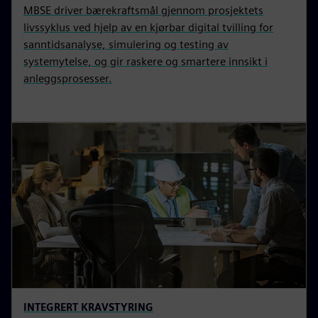
MBSE driver bærekraftsmål gjennom prosjektets
livssyklus ved hjelp av en kjørbar digital tvilling for
sanntidsanalyse, simulering og testing av
systemytelse, og gir raskere og smartere innsikt i
anleggsprosesser.
INTEGRERT KRAVSTYRING