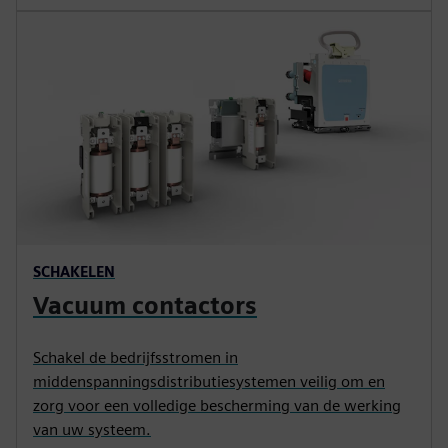
SCHAKELEN
Vacuum contactors
Schakel de bedrijfsstromen in
middenspanningsdistributiesystemen veilig om en
zorg voor een volledige bescherming van de werking
van uw systeem.