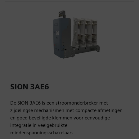
SION 3AE6
De SION 3AE6 is een stroomonderbreker met
zijdelingse mechanismen met compacte afmetingen
en goed beveiligde klemmen voor eenvoudige
integratie in veelgebruikte
middenspanningsschakelaars