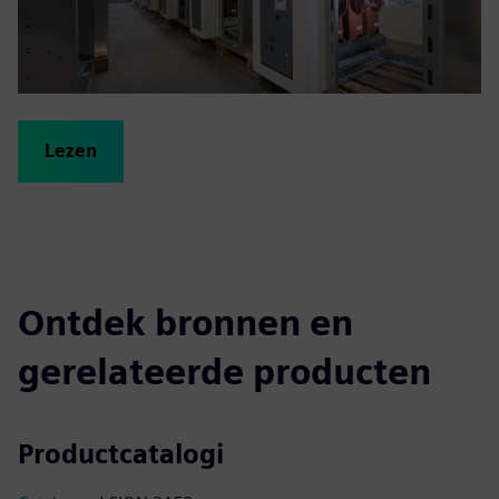
Lezen
Ontdek bronnen en
gerelateerde producten
Productcatalogi