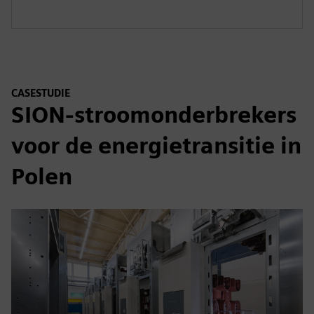
CASESTUDIE
SION-stroomonderbrekers
voor de energietransitie in
Polen