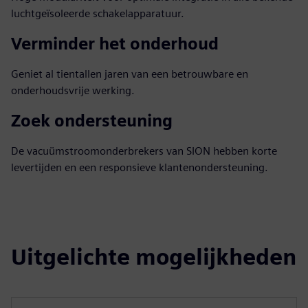
luchtgeïsoleerde schakelapparatuur.
Verminder het onderhoud
Geniet al tientallen jaren van een betrouwbare en
onderhoudsvrije werking.
Zoek ondersteuning
De vacuümstroomonderbrekers van SION hebben korte
levertijden en een responsieve klantenondersteuning.
Uitgelichte mogelijkheden