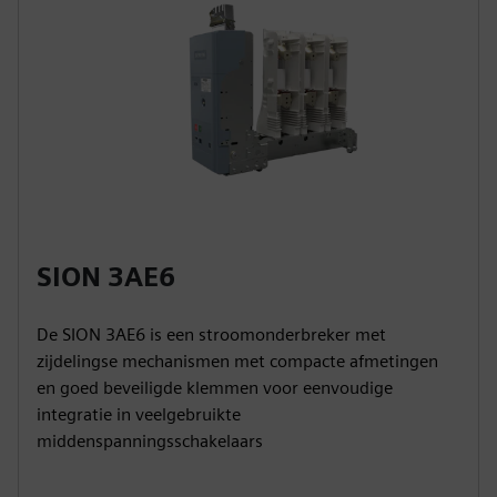
SION 3AE6
De SION 3AE6 is een stroomonderbreker met
zijdelingse mechanismen met compacte afmetingen
en goed beveiligde klemmen voor eenvoudige
integratie in veelgebruikte
middenspanningsschakelaars