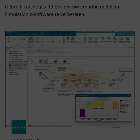
Gebruik krachtige add-ons om uw ervaring met Plant
Simulation X-software te verbeteren.