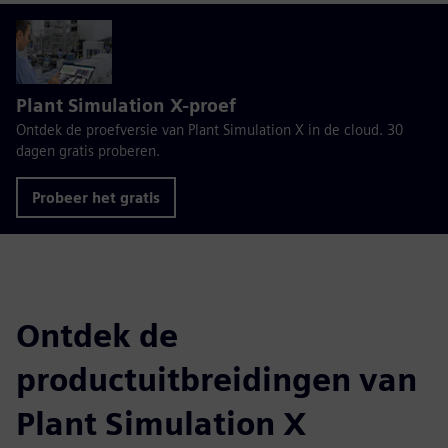
Plant Simulation X-proef
Ontdek de proefversie van Plant Simulation X in de cloud. 30
dagen gratis proberen.
Probeer het gratis
Ontdek de
productuitbreidingen van
Plant Simulation X