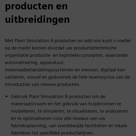
producten en
uitbreidingen
Met Plant Simulation X-producten en add-ons kunt u sneller
op de markt komen doordat uw productietechnische
organisatie productie- en logistieke concepten, waaronder
automatisering, apparatuur,
materiaalbehandelingssystemen en mensen, digitaal kan
valideren, vooraf en gedurende de hele levenscyclus van de
introducties van nieuwe producten.
Gebruik Plant Simulation X-producten om de
materiaalstroom en het gebruik van hulpbronnen te
modelleren, te simuleren, te visualiseren, te analyseren
en te optimaliseren voor alle niveaus van uw
fabrieksplanning, van wereldwijde faciliteiten en lokale
fabrieken tot specifieke productielijnen.