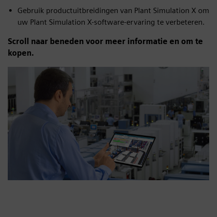
Gebruik productuitbreidingen van Plant Simulation X om
uw Plant Simulation X-software-ervaring te verbeteren.
Scroll naar beneden voor meer informatie en om te
kopen.