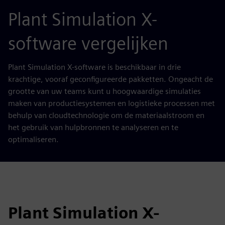
Plant Simulation X-
software vergelijken
Plant Simulation X-software is beschikbaar in drie
krachtige, vooraf geconfigureerde pakketten. Ongeacht de
grootte van uw teams kunt u hoogwaardige simulaties
maken van productiesystemen en logistieke processen met
behulp van cloudtechnologie om de materiaalstroom en
het gebruik van hulpbronnen te analyseren en te
optimaliseren.
Plant Simulation X-