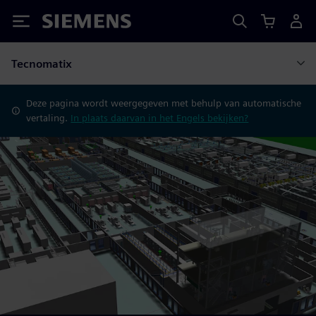
Siemens
Tecnomatix
Deze pagina wordt weergegeven met behulp van automatische
vertaling.
In plaats daarvan in het Engels bekijken?