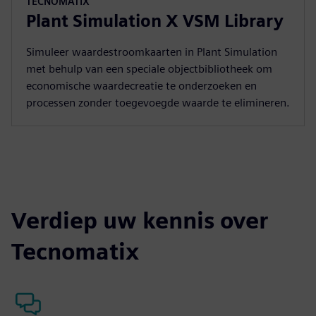
TECNOMATIX
Plant Simulation X VSM Library
Simuleer waardestroomkaarten in Plant Simulation
met behulp van een speciale objectbibliotheek om
economische waardecreatie te onderzoeken en
processen zonder toegevoegde waarde te elimineren.
Verdiep uw kennis over
Tecnomatix