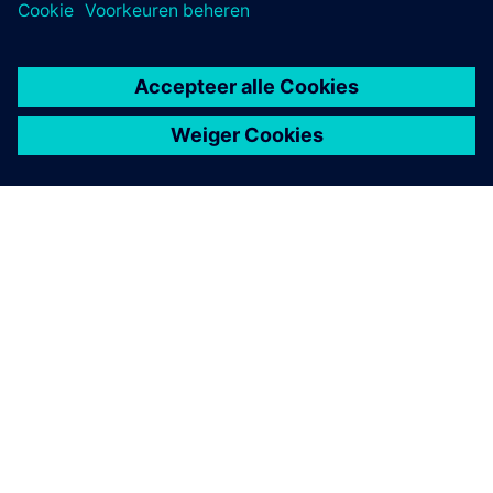
OVER SIEMENS
INFORMATIE OVER HET BEDRIJF