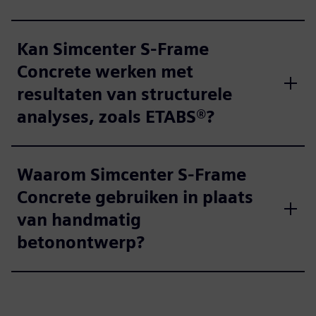
Kan Simcenter S-Frame
Concrete werken met
resultaten van structurele
analyses, zoals ETABS®?
Waarom Simcenter S-Frame
Concrete gebruiken in plaats
van handmatig
betonontwerp?