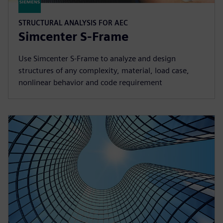
STRUCTURAL ANALYSIS FOR AEC
Simcenter S-Frame
Use Simcenter S‑Frame to analyze and design
structures of any complexity, material, load case,
nonlinear behavior and code requirement