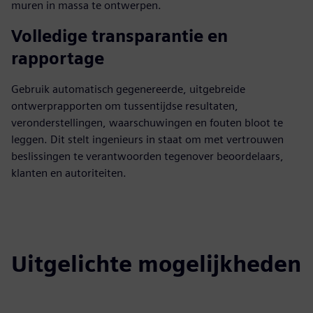
muren in massa te ontwerpen.
Volledige transparantie en
rapportage
Gebruik automatisch gegenereerde, uitgebreide
ontwerprapporten om tussentijdse resultaten,
veronderstellingen, waarschuwingen en fouten bloot te
leggen. Dit stelt ingenieurs in staat om met vertrouwen
beslissingen te verantwoorden tegenover beoordelaars,
klanten en autoriteiten.
Uitgelichte mogelijkheden