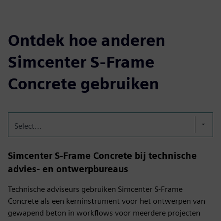
Ontdek hoe anderen
Simcenter S-Frame
Concrete gebruiken
Select...
Simcenter S-Frame Concrete bij technische
advies- en ontwerpbureaus
Technische adviseurs gebruiken Simcenter S-Frame
Concrete als een kerninstrument voor het ontwerpen van
gewapend beton in workflows voor meerdere projecten