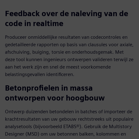
Feedback over de naleving van de
code in realtime
Produceer onmiddellijke resultaten van codecontroles en
gedetailleerde rapporten op basis van clausules voor axiale,
afschuiving, buiging, torsie en onderhoudsgemak. Met
deze tool kunnen ingenieurs ontwerpen valideren terwijl ze
aan het werk zijn en snel de meest voorkomende
belastingsgevallen identificeren.
Betonprofielen in massa
ontworpen voor hoogbouw
Ontwerp duizenden betondelen in batches of importeer de
krachtresultaten van uw gebouw rechtstreeks uit populaire
analysetools (bijvoorbeeld ETABS®). Gebruik de Multistory
Designer (MSD) om uw betonnen balken, kolommen en