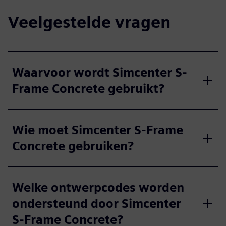
Veelgestelde vragen
Waarvoor wordt Simcenter S-
Frame Concrete gebruikt?
Wie moet Simcenter S-Frame
Concrete gebruiken?
Welke ontwerpcodes worden
ondersteund door Simcenter
S-Frame Concrete?