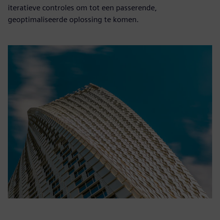
iteratieve controles om tot een passerende,
geoptimaliseerde oplossing te komen.