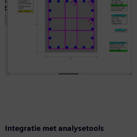
Integratie met analysetools