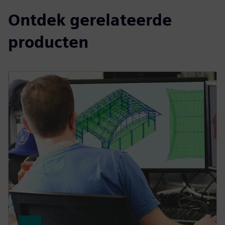
Ontdek gerelateerde
producten