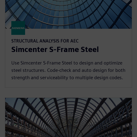
STRUCTURAL ANALYSIS FOR AEC
Simcenter S-Frame Steel
Use Simcenter S-Frame Steel to design and optimize
steel structures. Code-check and auto design for both
strength and serviceability to multiple design codes.