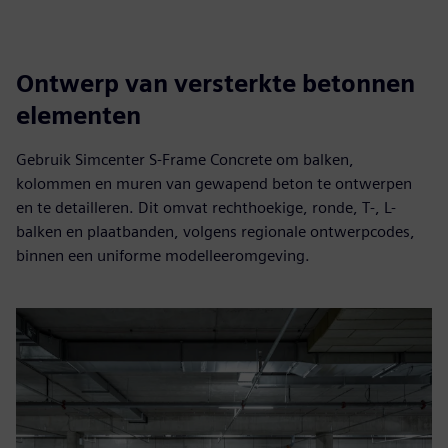
Ontwerp van versterkte betonnen
elementen
Gebruik Simcenter S-Frame Concrete om balken,
kolommen en muren van gewapend beton te ontwerpen
en te detailleren. Dit omvat rechthoekige, ronde, T‑, L-
balken en plaatbanden, volgens regionale ontwerpcodes,
binnen een uniforme modelleeromgeving.