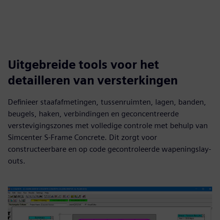
Uitgebreide tools voor het
detailleren van versterkingen
Definieer staafafmetingen, tussenruimten, lagen, banden,
beugels, haken, verbindingen en geconcentreerde
verstevigingszones met volledige controle met behulp van
Simcenter S-Frame Concrete. Dit zorgt voor
constructeerbare en op code gecontroleerde wapeningslay-
outs.