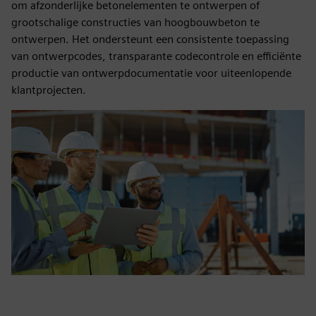
om afzonderlijke betonelementen te ontwerpen of
grootschalige constructies van hoogbouwbeton te
ontwerpen. Het ondersteunt een consistente toepassing
van ontwerpcodes, transparante codecontrole en efficiënte
productie van ontwerpdocumentatie voor uiteenlopende
klantprojecten.