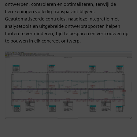
ontwerpen, controleren en optimaliseren, terwijl de
berekeningen volledig transparant blijven.
Geautomatiseerde controles, naadloze integratie met
analysetools en uitgebreide ontwerprapporten helpen
fouten te verminderen, tijd te besparen en vertrouwen op
te bouwen in elk concreet ontwerp.