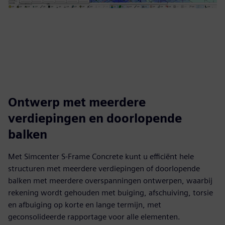
Ontwerp met meerdere
verdiepingen en doorlopende
balken
Met Simcenter S-Frame Concrete kunt u efficiënt hele
structuren met meerdere verdiepingen of doorlopende
balken met meerdere overspanningen ontwerpen, waarbij
rekening wordt gehouden met buiging, afschuiving, torsie
en afbuiging op korte en lange termijn, met
geconsolideerde rapportage voor alle elementen.