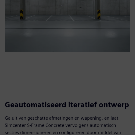
Geautomatiseerd iteratief ontwerp
Ga uit van geschatte afmetingen en wapening, en laat
Simcenter S-Frame Concrete vervolgens automatisch
secties dimensioneren en configureren door middel van