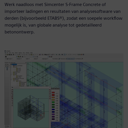
Werk naadloos met Simcenter S-Frame Concrete of
importeer ladingen en resultaten van analysesoftware van
derden (bijvoorbeeld ETABS®), zodat een soepele workflow
mogelijk is, van globale analyse tot gedetailleerd
betonontwerp.