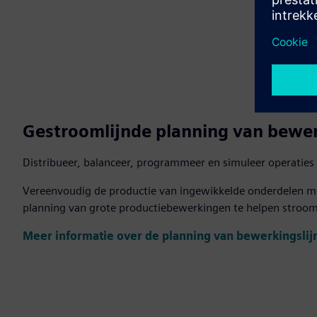
Gestroomlijnde planning van bewer
Distribueer, balanceer, programmeer en simuleer operatie
Vereenvoudig de productie van ingewikkelde onderdelen me
planning van grote productiebewerkingen te helpen stroom
Meer informatie over de planning van bewerkingslij