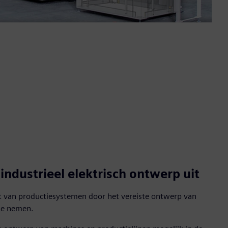
industrieel elektrisch ontwerp uit
uit van productiesystemen door het vereiste ontwerp van
te nemen.