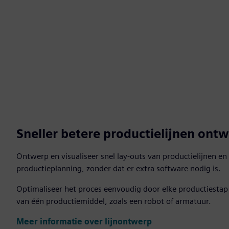
Sneller betere productielijnen ont
Ontwerp en visualiseer snel lay-outs van productielijnen en
productieplanning, zonder dat er extra software nodig is.
Optimaliseer het proces eenvoudig door elke productiestap 
van één productiemiddel, zoals een robot of armatuur.
Meer informatie over lijnontwerp