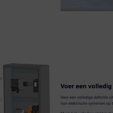
Voer een volledig 
Voer een volledige definitie 
hun elektrische systemen op 