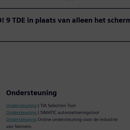
 9 TDE in plaats van alleen het scher
Ondersteuning
Ondersteuning
| TIA Selection Tool
Ondersteuning
| SIMATIC automatiseringstool
Ondersteuning
Online ondersteuning voor de industrie
van Siemens