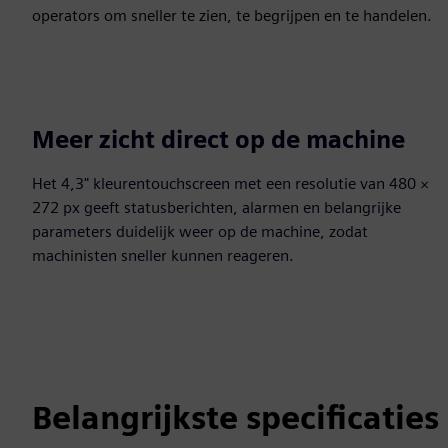
operators om sneller te zien, te begrijpen en te handelen.
Meer zicht direct op de machine
Het 4,3" kleurentouchscreen met een resolutie van 480 ×
272 px geeft statusberichten, alarmen en belangrijke
parameters duidelijk weer op de machine, zodat
machinisten sneller kunnen reageren.
Belangrijkste specificaties