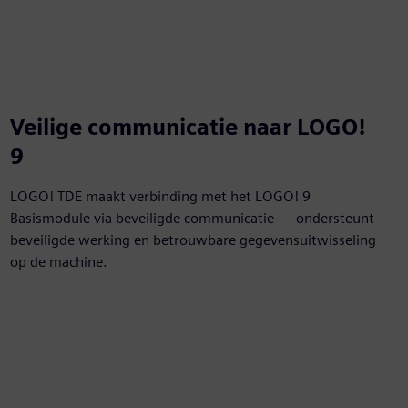
Veilige communicatie naar LOGO!
9
LOGO! TDE maakt verbinding met het LOGO! 9
Basismodule via beveiligde communicatie — ondersteunt
beveiligde werking en betrouwbare gegevensuitwisseling
op de machine.