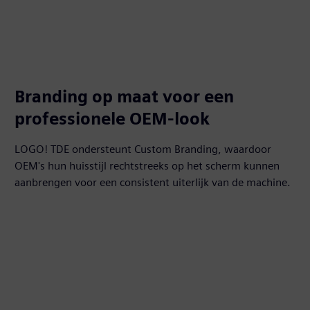
Branding op maat voor een
professionele OEM-look
LOGO! TDE ondersteunt Custom Branding, waardoor
OEM's hun huisstijl rechtstreeks op het scherm kunnen
aanbrengen voor een consistent uiterlijk van de machine.