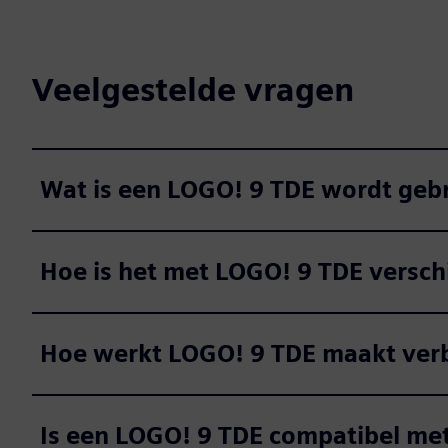
Veelgestelde vragen
Wat is een LOGO! 9 TDE wordt gebr
Hoe is het met LOGO! 9 TDE versch
Hoe werkt LOGO! 9 TDE maakt ver
Is een LOGO! 9 TDE compatibel me