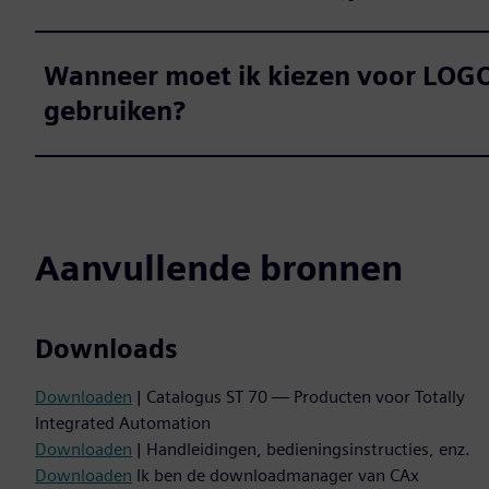
Wanneer moet ik kiezen voor LOGO!
gebruiken?
Aanvullende bronnen
Downloads
Downloaden
| Catalogus ST 70 — Producten voor Totally
Integrated Automation
Downloaden
| Handleidingen, bedieningsinstructies, enz.
Downloaden
Ik ben de downloadmanager van CAx