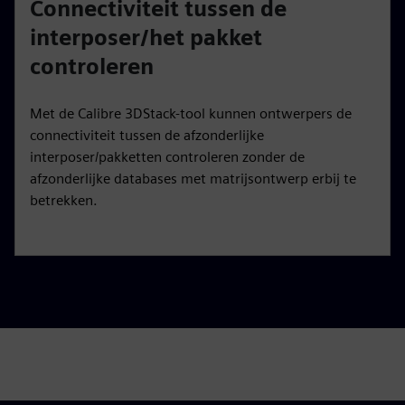
Connectiviteit tussen de
interposer/het pakket
controleren
Met de Calibre 3DStack-tool kunnen ontwerpers de
connectiviteit tussen de afzonderlijke
interposer/pakketten controleren zonder de
afzonderlijke databases met matrijsontwerp erbij te
betrekken.