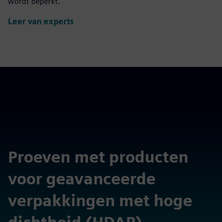
wordt beperkt.
Leer van experts
Proeven met producten
voor geavanceerde
verpakkingen met hoge