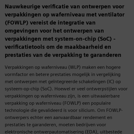
Nauwkeurige verificatie van ontwerpen voor
verpakkingen op waferniveau met ventilator
(FOWLP) vereist de integratie van
omgevingen voor het ontwerpen van
verpakkingen met system-on-chip (SoC) -
verificatietools om de maakbaarheid en
prestaties van de verpakking te garanderen
Verpakkingen op waferniveau (WLP) maken een hogere
vormfactor en betere prestaties mogelijk in vergelijking
met ontwerpen met geïntegreerde schakelingen (IC) op
systeem-op-chip (SoC). Hoewel er veel ontwerpstijlen voor
verpakkingen op waferniveau zijn, is een uitwaaierbare
verpakking op waferniveau (FOWLP) een populaire
technologie die gevalideerd is voor silicium. Om FOWLP-
ontwerpers echter een aanvaardbaar rendement en
prestaties te garanderen, moeten bedrijven voor
elektronische ontwerpautomatisering (EDA), uitbestede