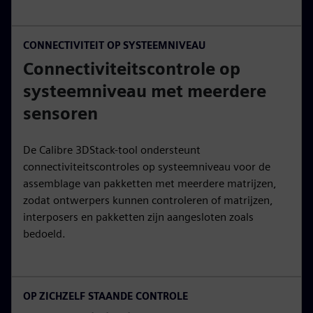
CONNECTIVITEIT OP SYSTEEMNIVEAU
Connectiviteitscontrole op
systeemniveau met meerdere
sensoren
De Calibre 3DStack-tool ondersteunt
connectiviteitscontroles op systeemniveau voor de
assemblage van pakketten met meerdere matrijzen,
zodat ontwerpers kunnen controleren of matrijzen,
interposers en pakketten zijn aangesloten zoals
bedoeld.
OP ZICHZELF STAANDE CONTROLE