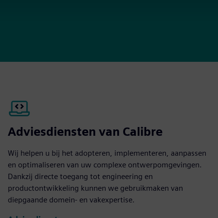
Adviesdiensten van Calibre
Wij helpen u bij het adopteren, implementeren, aanpassen
en optimaliseren van uw complexe ontwerpomgevingen.
Dankzij directe toegang tot engineering en
productontwikkeling kunnen we gebruikmaken van
diepgaande domein- en vakexpertise.