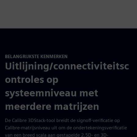
BELANGRIJKSTE KENMERKEN
Uitlijning/connectiviteitsc
ontroles op
systeemniveau met
meerdere matrijzen
De Calibre 3DStack-tool breidt de signoff-verificatie op
Calibre-matrijsniveau uit om de ondertekeningsverificatie
van een breed scala aan gestapelde 2.5D- en 3D-