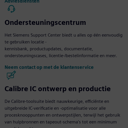
Adviesdiensten
Ondersteuningscentrum
Het Siemens Support Center biedt u alles op één eenvoudig
te gebruiken locatie -
kennisbank, productupdates, documentatie,
ondersteuningscases, licentie-/bestelinformatie en meer.
Neem contact op met de klantenservice
Calibre IC ontwerp en productie
De Calibre-toolsuite biedt nauwkeurige, efficiënte en
uitgebreide IC-verificatie en -optimalisatie voor alle
procesknooppunten en ontwerpstijlen, terwijl het gebruik
van hulpbronnen en tapeout-schema's tot een minimum