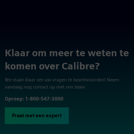
Klaar om meer te weten te
komen over Calibre?
We staan klaar om uw vragen te beantwoorden! Neem
vandaag nog contact op met ons team
Oproep: 1-800-547-3000
Praat met een expert