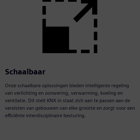
Schaalbaar
Onze schaalbare oplossingen bieden intelligente regeling
van verlichting en zonwering, verwarming, koeling en
ventilatie. Dit stelt KNX in staat zich aan te passen aan de
vereisten van gebouwen van elke grootte en zorgt voor een
efficiënte interdisciplinaire besturing.