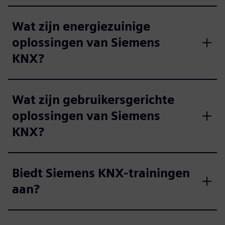
Wat zijn energiezuinige
oplossingen van Siemens
KNX?
Wat zijn gebruikersgerichte
oplossingen van Siemens
KNX?
Biedt Siemens KNX-trainingen
aan?