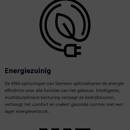
Energiezuinig
De KNX-oplossingen van Siemens optimaliseren de energie-
efficiëntie voor alle functies van het gebouw. Intelligente,
multidisciplinaire besturing verlaagt de bedrijfskosten,
verhoogt het comfort en creëert gezonde ruimtes met een
lager energieverbruik.