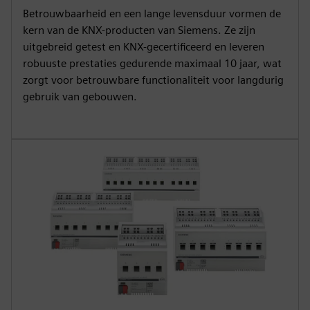
Betrouwbaarheid en een lange levensduur vormen de
kern van de KNX-producten van Siemens. Ze zijn
uitgebreid getest en KNX-gecertificeerd en leveren
robuuste prestaties gedurende maximaal 10 jaar, wat
zorgt voor betrouwbare functionaliteit voor langdurig
gebruik van gebouwen.