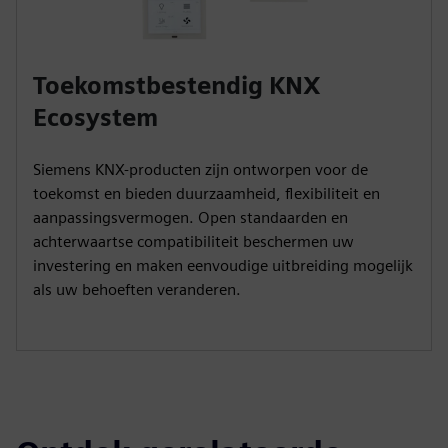
Toekomstbestendig KNX
Ecosystem
Siemens KNX-producten zijn ontworpen voor de
toekomst en bieden duurzaamheid, flexibiliteit en
aanpassingsvermogen. Open standaarden en
achterwaartse compatibiliteit beschermen uw
investering en maken eenvoudige uitbreiding mogelijk
als uw behoeften veranderen.