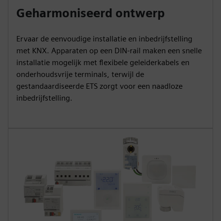
Geharmoniseerd ontwerp
Ervaar de eenvoudige installatie en inbedrijfstelling
met KNX. Apparaten op een DIN-rail maken een snelle
installatie mogelijk met flexibele geleiderkabels en
onderhoudsvrije terminals, terwijl de
gestandaardiseerde ETS zorgt voor een naadloze
inbedrijfstelling.