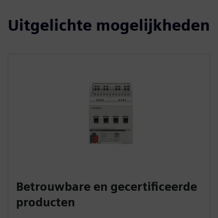
Uitgelichte mogelijkheden
Betrouwbare en gecertificeerde
producten