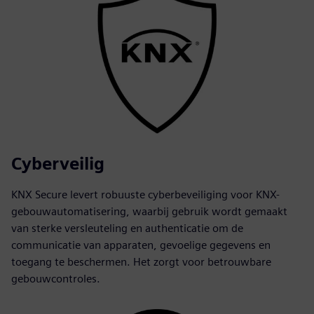
Cyberveilig
KNX Secure levert robuuste cyberbeveiliging voor KNX-
gebouwautomatisering, waarbij gebruik wordt gemaakt
van sterke versleuteling en authenticatie om de
communicatie van apparaten, gevoelige gegevens en
toegang te beschermen. Het zorgt voor betrouwbare
gebouwcontroles.