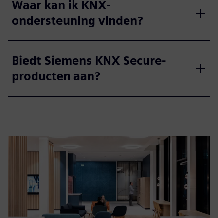
Waar kan ik KNX-
ondersteuning vinden?
Biedt Siemens KNX Secure-
producten aan?