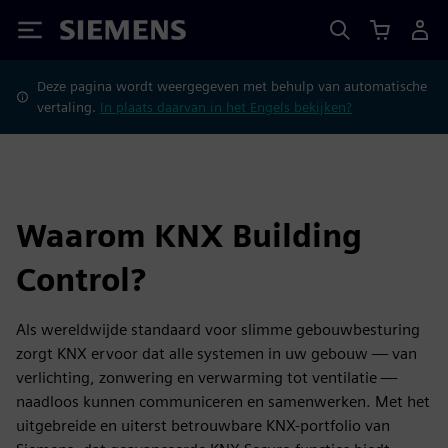
Siemens
Deze pagina wordt weergegeven met behulp van automatische
vertaling.
In plaats daarvan in het Engels bekijken?
Waarom KNX Building
Control?
Als wereldwijde standaard voor slimme gebouwbesturing
zorgt KNX ervoor dat alle systemen in uw gebouw — van
verlichting, zonwering en verwarming tot ventilatie —
naadloos kunnen communiceren en samenwerken. Met het
uitgebreide en uiterst betrouwbare KNX-portfolio van