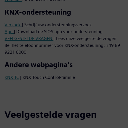
KNX-ondersteuning
Verzoek
| Schrijf uw ondersteuningsverzoek
App
| Download de SIOS-app voor ondersteuning
VEELGESTELDE VRAGEN
| Lees onze veelgestelde vragen
Bel het telefoonnummer voor KNX-ondersteuning: +49 89
9221 8000
Andere webpagina's
KNX TC
| KNX Touch Control-familie
Veelgestelde vragen