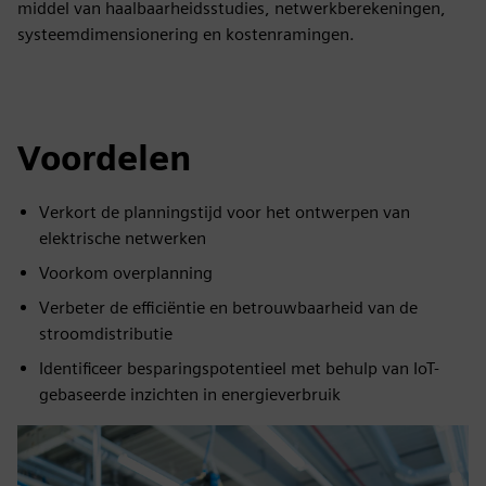
middel van haalbaarheidsstudies, netwerkberekeningen,
systeemdimensionering en kostenramingen.
Voordelen
Verkort de planningstijd voor het ontwerpen van
elektrische netwerken
Voorkom overplanning
Verbeter de efficiëntie en betrouwbaarheid van de
stroomdistributie
Identificeer besparingspotentieel met behulp van IoT-
gebaseerde inzichten in energieverbruik