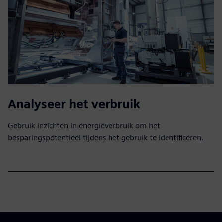
Analyseer het verbruik
Gebruik inzichten in energieverbruik om het
besparingspotentieel tijdens het gebruik te identificeren.