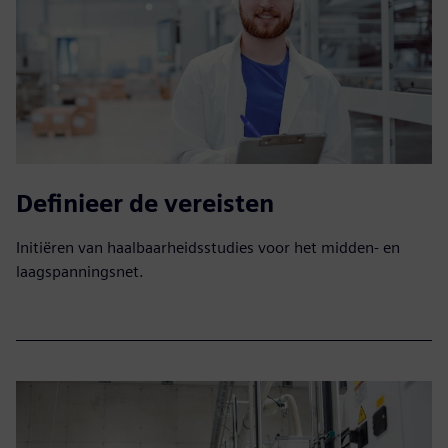
Definieer de vereisten
Initiëren van haalbaarheidsstudies voor het midden- en
laagspanningsnet.