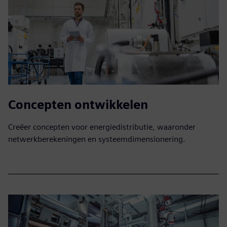
Concepten ontwikkelen
Creëer concepten voor energiedistributie, waaronder
netwerkberekeningen en systeemdimensionering.