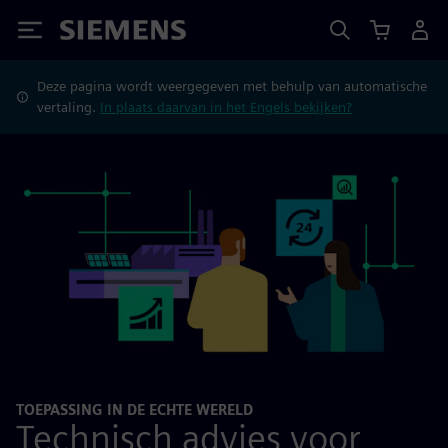
Siemens
Deze pagina wordt weergegeven met behulp van automatische
vertaling.
In plaats daarvan in het Engels bekijken?
TOEPASSING IN DE ECHTE WERELD
Technisch advies voor