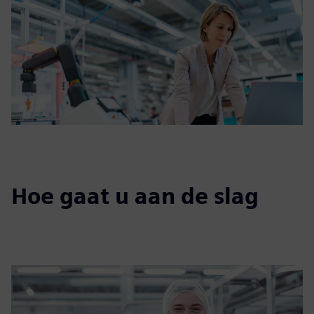
Hoe gaat u aan de slag