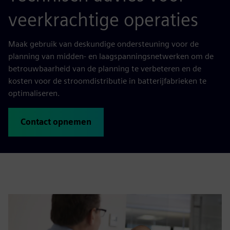
veerkrachtige operaties
Maak gebruik van deskundige ondersteuning voor de
planning van midden- en laagspanningsnetwerken om de
betrouwbaarheid van de planning te verbeteren en de
kosten voor de stroomdistributie in batterijfabrieken te
optimaliseren.
Contact opnemen