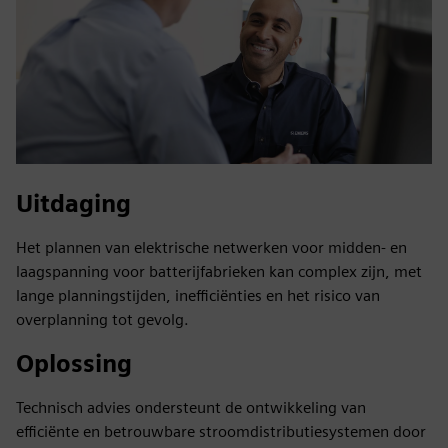
Uitdaging
Het plannen van elektrische netwerken voor midden- en
laagspanning voor batterijfabrieken kan complex zijn, met
lange planningstijden, inefficiënties en het risico van
overplanning tot gevolg.
Oplossing
Technisch advies ondersteunt de ontwikkeling van
efficiënte en betrouwbare stroomdistributiesystemen door