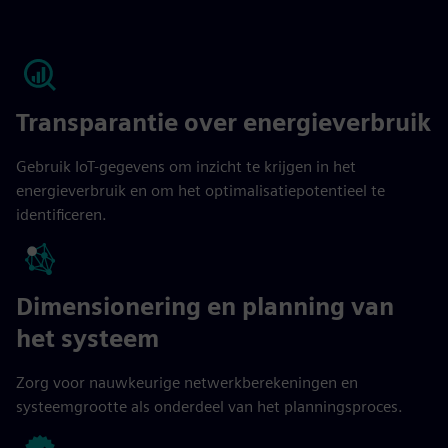
Transparantie over energieverbruik
Gebruik IoT-gegevens om inzicht te krijgen in het
energieverbruik en om het optimalisatiepotentieel te
identificeren.
Dimensionering en planning van
het systeem
Zorg voor nauwkeurige netwerkberekeningen en
systeemgrootte als onderdeel van het planningsproces.