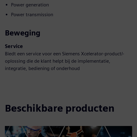
Power generation
Power transmission
Beweging
Service
Biedt een service voor een Siemens Xcelerator-product/-
oplossing die de klant helpt bij de implementatie,
integratie, bediening of onderhoud
Beschikbare producten