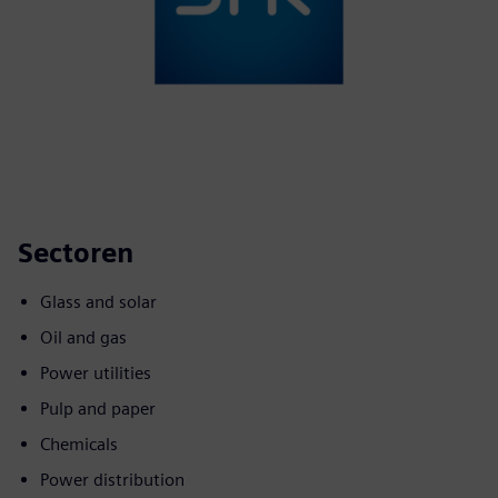
Sectoren
Glass and solar
Oil and gas
Power utilities
Pulp and paper
Chemicals
Power distribution