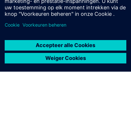
Meer informatie
OVER SIEMENS