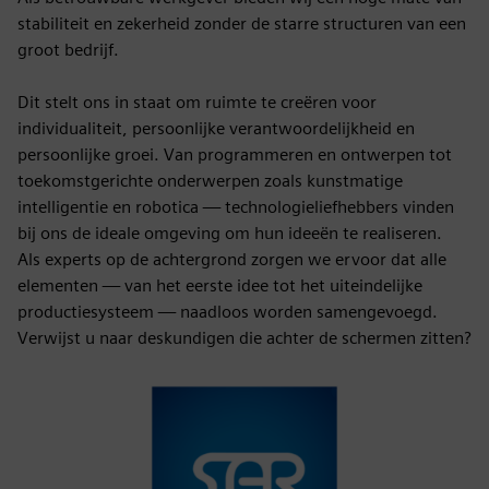
stabiliteit en zekerheid zonder de starre structuren van een
groot bedrijf.
Dit stelt ons in staat om ruimte te creëren voor
individualiteit, persoonlijke verantwoordelijkheid en
persoonlijke groei. Van programmeren en ontwerpen tot
toekomstgerichte onderwerpen zoals kunstmatige
intelligentie en robotica — technologieliefhebbers vinden
bij ons de ideale omgeving om hun ideeën te realiseren.
Als experts op de achtergrond zorgen we ervoor dat alle
elementen — van het eerste idee tot het uiteindelijke
productiesysteem — naadloos worden samengevoegd.
Verwijst u naar deskundigen die achter de schermen zitten?