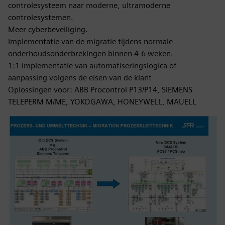
controlesysteem naar moderne, ultramoderne
controlesystemen.
Meer cyberbeveiliging.
Implementatie van de migratie tijdens normale
onderhoudsonderbrekingen binnen 4-6 weken.
1:1 implementatie van automatiseringslogica of
aanpassing volgens de eisen van de klant
Oplossingen voor: ABB Procontrol P13/P14, SIEMENS
TELEPERM M/ME, YOKOGAWA, HONEYWELL, MAUELL