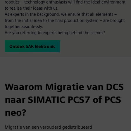
robotics – technology enthusiasts will find the ideal environment
to realise their ideas with us.
As experts in the background, we ensure that all elements –
from the initial idea to the final production system – are brought
together seamlessly.
Are you referring to experts being behind the scenes?
Ontdek SAR Elektronic
Waarom Migratie van DCS
naar SIMATIC PCS7 of PCS
neo?
Migratie van een verouderd gedistribueerd