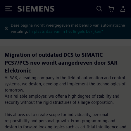
Siemens
Deze pagina wordt weergegeven met behulp van automatische
vertaling.
In plaats daarvan in het Engels bekijken?
Migration of outdated DCS to SIMATIC
PCS7/PCS neo wordt aangedreven door SAR
Elektronic
At SAR, a leading company in the field of automation and control
systems, we design, develop and implement the technologies of
tomorrow.
As a reliable employer, we offer a high degree of stability and
security without the rigid structures of a large corporation.
This allows us to create scope for individuality, personal
responsibility and personal growth. From programming and
design to forward-looking topics such as artificial intelligence and