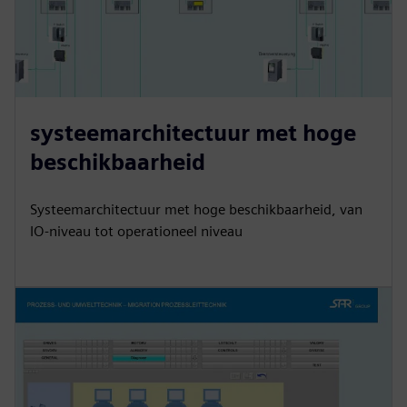
systeemarchitectuur met hoge
beschikbaarheid
Systeemarchitectuur met hoge beschikbaarheid, van
IO-niveau tot operationeel niveau