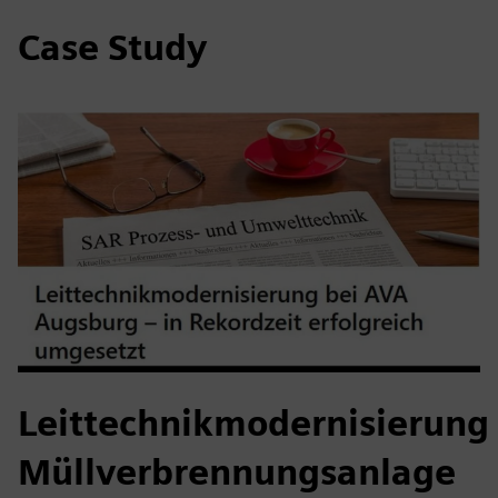
Case Study
Leittechnikmodernisierung
Müllverbrennungsanlage