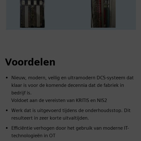
Voordelen
Nieuw, modern, veilig en ultramodern DCS-systeem dat
klaar is voor de komende decennia dat de fabriek in
bedrijf is.
Voldoet aan de vereisten van KRITIS en NIS2
Werk dat is uitgevoerd tijdens de onderhoudsstop. Dit
resulteert in zeer korte uitvaltijden.
Efficiëntie verhogen door het gebruik van moderne IT-
technologieën in OT