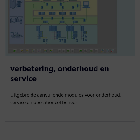
verbetering, onderhoud en
service
Uitgebreide aanvullende modules voor onderhoud,
service en operationeel beheer