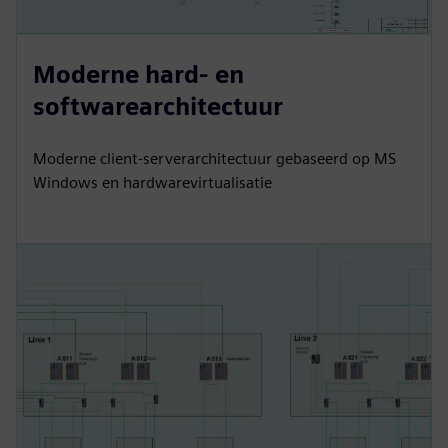
Moderne hard- en
softwarearchitectuur
Moderne client-serverarchitectuur gebaseerd op MS
Windows en hardwarevirtualisatie