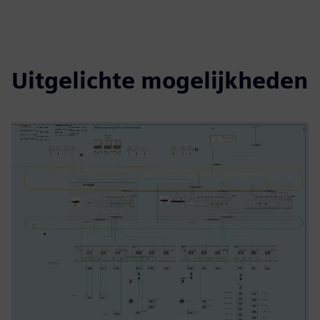
Uitgelichte mogelijkheden