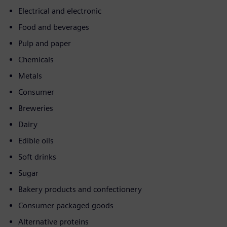
Electrical and electronic
Food and beverages
Pulp and paper
Chemicals
Metals
Consumer
Breweries
Dairy
Edible oils
Soft drinks
Sugar
Bakery products and confectionery
Consumer packaged goods
Alternative proteins