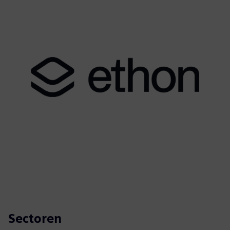
Sectoren