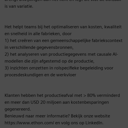
is van variatie.
Het helpt teams bij het optimaliseren van kosten, kwaliteit
en snelheid in alle fabrieken, door
1) het creëren van een gemeenschappelijke fabriekscontext
in verschillende gegevensbronnen,
2) het analyseren van productiegegevens met causale AI-
modellen die zijn afgestemd op de productie,
3) inzichten omzetten in rolspecifieke begeleiding voor
procesdeskundigen en de werkvloer
Klanten hebben het productieafval met > 80% verminderd
en meer dan USD 20 miljoen aan kostenbesparingen
gegenereerd.
Benieuwd naar meer informatie? Bekijk onze website
https://www.ethon.com/ en volg ons op LinkedIn.