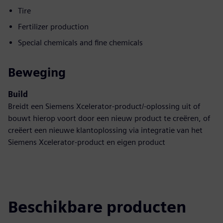
Tire
Fertilizer production
Special chemicals and fine chemicals
Beweging
Build
Breidt een Siemens Xcelerator-product/-oplossing uit of
bouwt hierop voort door een nieuw product te creëren, of
creëert een nieuwe klantoplossing via integratie van het
Siemens Xcelerator-product en eigen product
Beschikbare producten