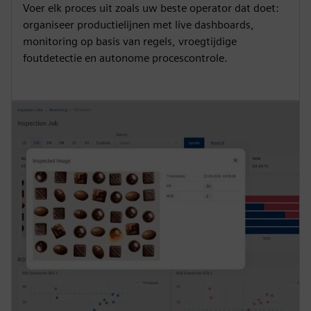
Voer elk proces uit zoals uw beste operator dat doet:
organiseer productielijnen met live dashboards,
monitoring op basis van regels, vroegtijdige
foutdetectie en autonome procescontrole.