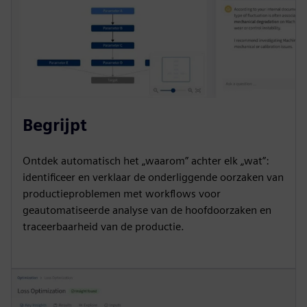
Begrijpt
Ontdek automatisch het „waarom” achter elk „wat”:
identificeer en verklaar de onderliggende oorzaken van
productieproblemen met workflows voor
geautomatiseerde analyse van de hoofdoorzaken en
traceerbaarheid van de productie.