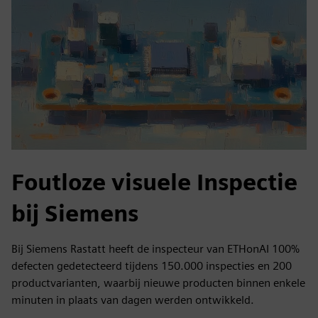
Foutloze visuele Inspectie
bij Siemens
Bij Siemens Rastatt heeft de inspecteur van ETHonAI 100%
defecten gedetecteerd tijdens 150.000 inspecties en 200
productvarianten, waarbij nieuwe producten binnen enkele
minuten in plaats van dagen werden ontwikkeld.