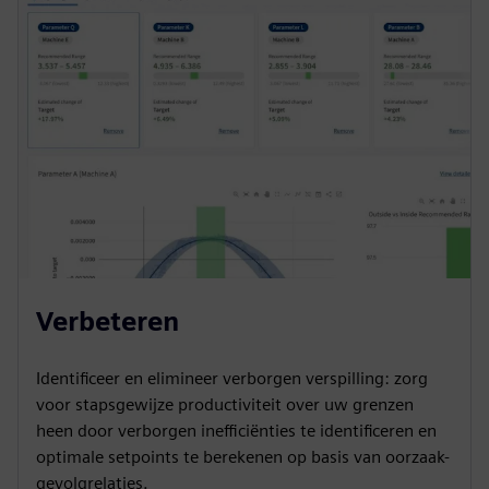
Verbeteren
Identificeer en elimineer verborgen verspilling: zorg
voor stapsgewijze productiviteit over uw grenzen
heen door verborgen inefficiënties te identificeren en
optimale setpoints te berekenen op basis van oorzaak-
gevolgrelaties.