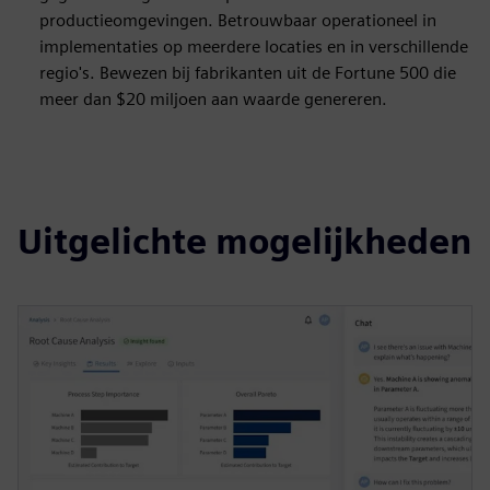
productieomgevingen. Betrouwbaar operationeel in
implementaties op meerdere locaties en in verschillende
regio's. Bewezen bij fabrikanten uit de Fortune 500 die
meer dan $20 miljoen aan waarde genereren.
Uitgelichte mogelijkheden