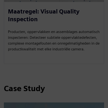
Maatregel: Visual Quality
Inspection
Producten, oppervlakken en assemblages automatisch
inspecteren: Detecteer subtiele oppervlaktedefecten,
complexe montagefouten en onregelmatigheden in de
productkwaliteit met elke industriële camera.
Case Study