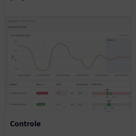
Controle