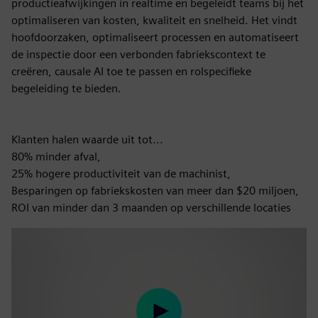
productieafwijkingen in realtime en begeleidt teams bij het
optimaliseren van kosten, kwaliteit en snelheid. Het vindt
hoofdoorzaken, optimaliseert processen en automatiseert
de inspectie door een verbonden fabriekscontext te
creëren, causale AI toe te passen en rolspecifieke
begeleiding te bieden.
Klanten halen waarde uit tot...
80% minder afval,
25% hogere productiviteit van de machinist,
Besparingen op fabriekskosten van meer dan $20 miljoen,
ROI van minder dan 3 maanden op verschillende locaties