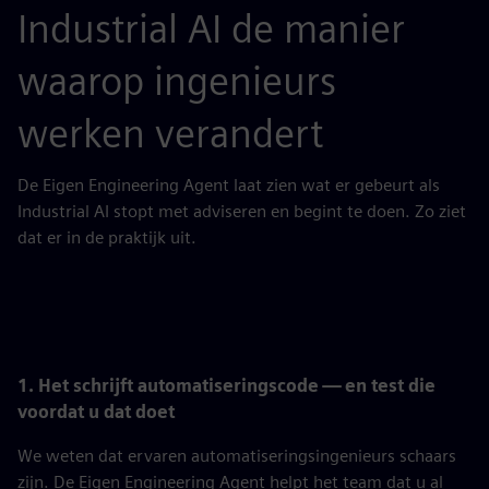
Industrial AI de manier
waarop ingenieurs
werken verandert
De Eigen Engineering Agent laat zien wat er gebeurt als
Industrial AI stopt met adviseren en begint te doen. Zo ziet
dat er in de praktijk uit.
1. Het schrijft automatiseringscode — en test die
voordat u dat doet
We weten dat ervaren automatiseringsingenieurs schaars
zijn. De Eigen Engineering Agent helpt het team dat u al