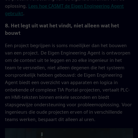
oplossing.
Lees hoe CASMT de Eigen Engineering Agent
gebruikt
.
8. Het legt uit wat het vindt, niet alleen wat het
bouwt
Een project begrijpen is soms moeilijker dan het bouwen
van een project. De Eigen Engineering Agent is ontworpen
om de context uit te leggen en zo elke ingenieur in het
team te versnellen, niet alleen degenen die het systeem
oorspronkelijk hebben gebouwd: de Eigen Engineering
Agent biedt een overzicht van apparaten en logica in
onbekende of complexe TIA Portal-projecten, vertaalt PLC-
en HMI-teksten binnen enkele seconden en biedt
stapsgewijze ondersteuning voor probleemoplossing. Voor
ingenieurs die oude projecten erven of in verschillende
teams werken, bespaart dit alleen al uren.