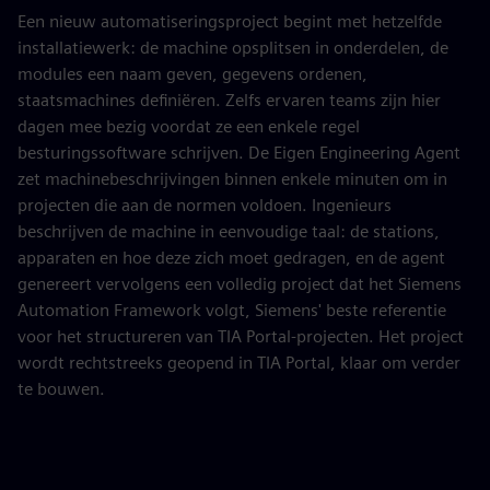
Een nieuw automatiseringsproject begint met hetzelfde
installatiewerk: de machine opsplitsen in onderdelen, de
modules een naam geven, gegevens ordenen,
staatsmachines definiëren. Zelfs ervaren teams zijn hier
dagen mee bezig voordat ze een enkele regel
besturingssoftware schrijven. De Eigen Engineering Agent
zet machinebeschrijvingen binnen enkele minuten om in
projecten die aan de normen voldoen. Ingenieurs
beschrijven de machine in eenvoudige taal: de stations,
apparaten en hoe deze zich moet gedragen, en de agent
genereert vervolgens een volledig project dat het Siemens
Automation Framework volgt, Siemens' beste referentie
voor het structureren van TIA Portal-projecten. Het project
wordt rechtstreeks geopend in TIA Portal, klaar om verder
te bouwen.