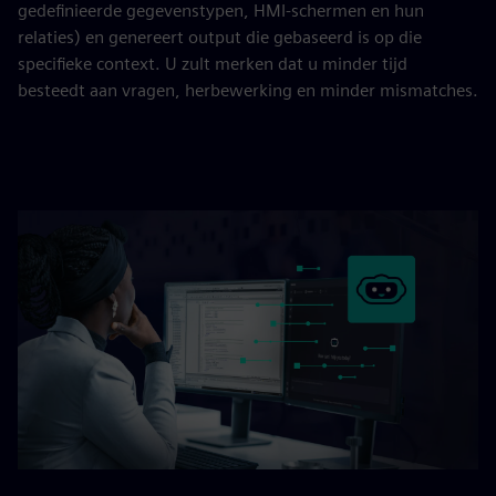
gedefinieerde gegevenstypen, HMI-schermen en hun
relaties) en genereert output die gebaseerd is op die
specifieke context. U zult merken dat u minder tijd
besteedt aan vragen, herbewerking en minder mismatches.