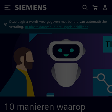
Siemens
Deze pagina wordt weergegeven met behulp van automatische
vertaling.
In plaats daarvan in het Engels bekijken?
10 manieren waarop