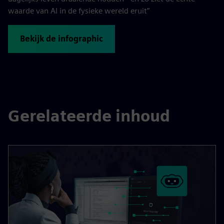
waarde van AI in de fysieke wereld eruit”
Bekijk de infographic
Gerelateerde inhoud