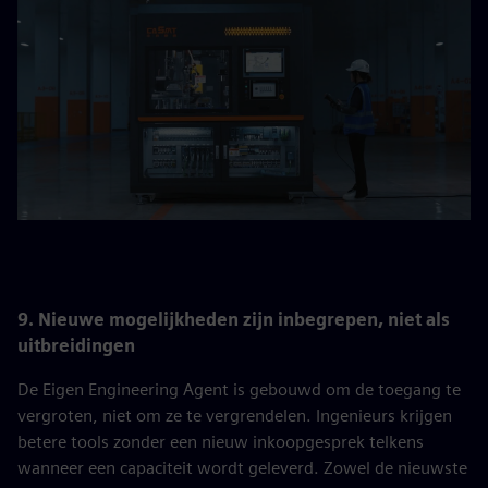
9. Nieuwe mogelijkheden zijn inbegrepen, niet als
uitbreidingen
De Eigen Engineering Agent is gebouwd om de toegang te
vergroten, niet om ze te vergrendelen. Ingenieurs krijgen
betere tools zonder een nieuw inkoopgesprek telkens
wanneer een capaciteit wordt geleverd. Zowel de nieuwste