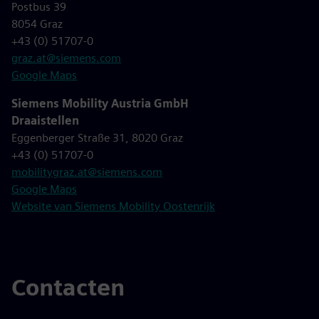
Postbus 39
8054 Graz
+43 (0) 51707-0
graz.at@siemens.com
Google Maps
Siemens Mobility Austria GmbH
Draaistellen
Eggenberger Straße 31, 8020 Graz
+43 (0) 51707-0
mobilitygraz.at@siemens.com
Google Maps
Website van Siemens Mobility Oostenrijk
Contacten