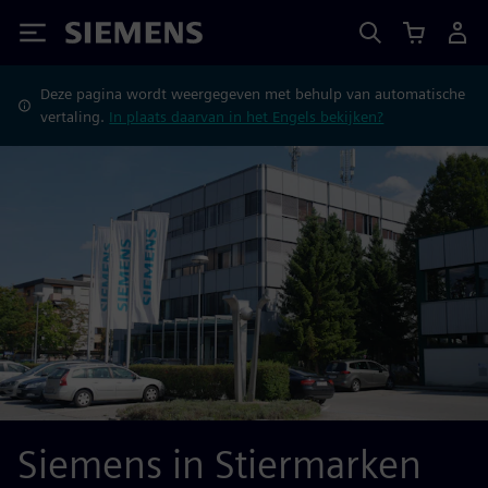
Siemens
Deze pagina wordt weergegeven met behulp van automatische
vertaling.
In plaats daarvan in het Engels bekijken?
Siemens in Stiermarken