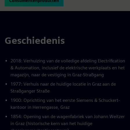
Consumentenproducten
Geschiedenis
2018: Verhuizing van de volledige afdeling Electrification
& Automation, inclusief de elektrische werkplaats en het
magazijn, naar de vestiging in Graz-Straßgang
1977: Verhuis naar de huidige locatie in Graz aan de
Straßganger Straße
1900: Oprichting van het eerste Siemens & Schuckert-
kantoor in Herrengasse, Graz
1854: Opening van de wagenfabriek van Johann Weitzer
in Graz (historische kern van het huidige