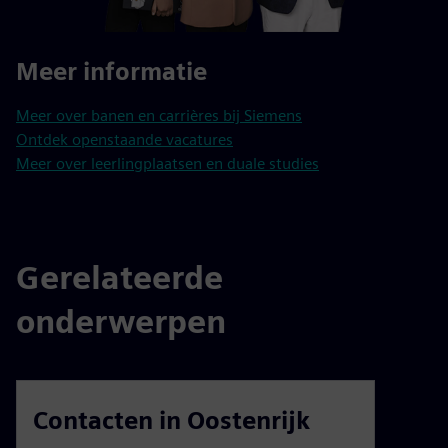
Meer informatie
Meer over banen en carrières bij Siemens
Ontdek openstaande vacatures
Meer over leerlingplaatsen en duale studies
Gerelateerde
onderwerpen
Contacten in Oostenrijk