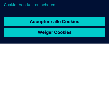
OVER SIEMENS
INFORMATIE OVER HET BEDRIJF