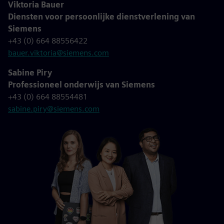
Viktoria Bauer
Diensten voor persoonlijke dienstverlening van
Siemens
+43 (0) 664 88556422
bauer.viktoria@siemens.com
Sabine Piry
Professioneel onderwijs van Siemens
+43 (0) 664 88554481
sabine.piry@siemens.com