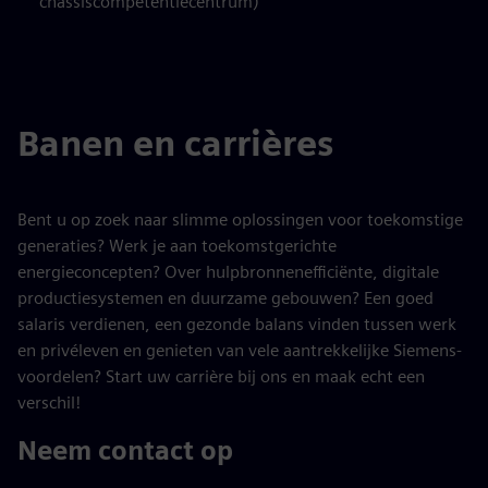
chassiscompetentiecentrum)
Banen en carrières
Bent u op zoek naar slimme oplossingen voor toekomstige
generaties? Werk je aan toekomstgerichte
energieconcepten? Over hulpbronnenefficiënte, digitale
productiesystemen en duurzame gebouwen? Een goed
salaris verdienen, een gezonde balans vinden tussen werk
en privéleven en genieten van vele aantrekkelijke Siemens-
voordelen? Start uw carrière bij ons en maak echt een
verschil!
Neem contact op