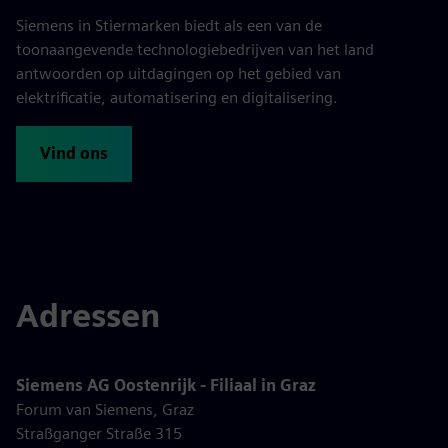
Siemens in Stiermarken biedt als een van de
toonaangevende technologiebedrijven van het land
antwoorden op uitdagingen op het gebied van
elektrificatie, automatisering en digitalisering.
Vind ons
Adressen
Siemens AG Oostenrijk - Filiaal in Graz
Forum van Siemens, Graz
Straßganger Straße 315