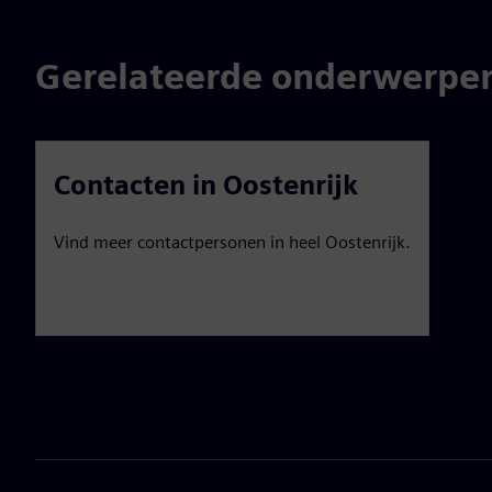
Gerelateerde onderwerpe
Contacten in Oostenrijk
Vind meer contactpersonen in heel Oostenrijk.