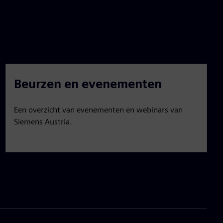
Beurzen en evenementen
Een overzicht van evenementen en webinars van
Siemens Austria.