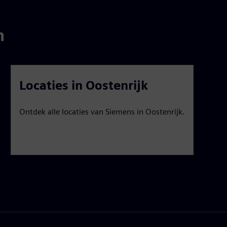
n
Locaties in Oostenrijk
Ontdek alle locaties van Siemens in Oostenrijk.