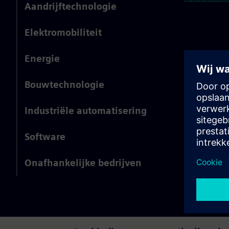
Aandrijftechnologie
Elektromobiliteit
Energie
Bouwtechnologie
Industriële automatisering
Software
Onafhankelijke bedrijven