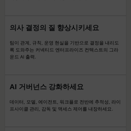
의사 결정의 질 향상시키세요
팀이 관계, 규칙, 운영 현실을 기반으로 결정을 내리도
록 도와주는 커넥티드 엔터프라이즈 컨텍스트의 그라
운드 AI 출력.
AI 거버넌스 강화하세요
데이터, 모델, 에이전트, 워크플로 전반에 추적성, 라이
프사이클 관리, 감독 및 액세스 제어를 내장하세요.