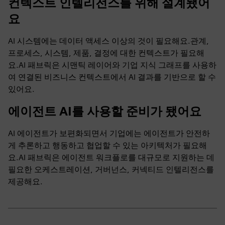
컨텍스트 인텔리전스를 위해 설계됐어
요
AI 시스템에는 데이터 액세스 이상의 것이 필요해요.관계,
프로세스, 시스템, 제품, 결정에 대한 컨텍스트가 필요해
요.AI 패브릭은 시맨틱 레이어와 기업 지식 그래프를 사용하
여 연결된 비즈니스 컨텍스트에서 AI 결과를 기반으로 할 수
있어요.
에이전트 AI를 사용할 준비가 됐어요
AI 에이전트가 보편화되면서 기업에는 에이전트가 안전하
게 추론하고 행동하고 협업할 수 있는 아키텍처가 필요해
요.AI 패브릭은 에이전트 워크플로를 대규모로 지원하는 데
필요한 오케스트레이션, 거버넌스, 커넥티드 인텔리전스를
제공해요.