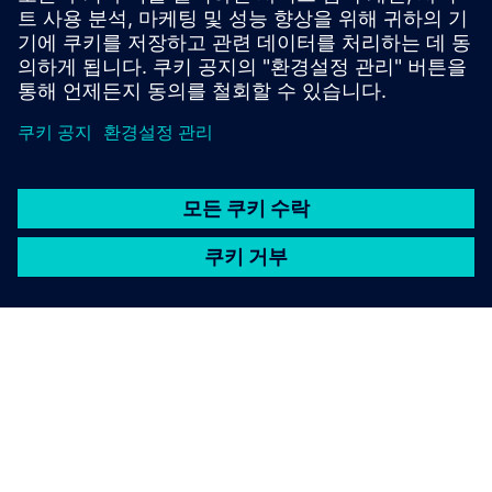
떤 역할을 하나요?
AI 패브릭의 비즈니스 이점은 뭐
예요?
AI 패브릭의 혜택을 받는 팀은 어
디예요?