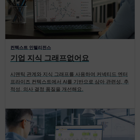
컨텍스트 인텔리전스
기업 지식 그래프없어요
시맨틱 관계와 지식 그래프를 사용하여 커넥티드 엔터
프라이즈 컨텍스트에서 AI를 기반으로 삼아 관련성, 추
적성, 의사 결정 품질을 개선해요.