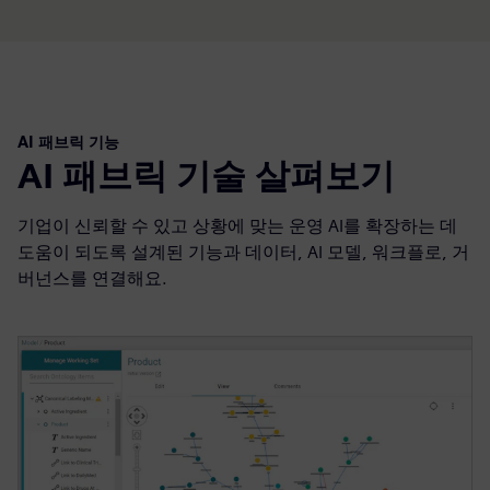
AI 패브릭 기능
AI 패브릭 기술 살펴보기
기업이 신뢰할 수 있고 상황에 맞는 운영 AI를 확장하는 데
도움이 되도록 설계된 기능과 데이터, AI 모델, 워크플로, 거
버넌스를 연결해요.