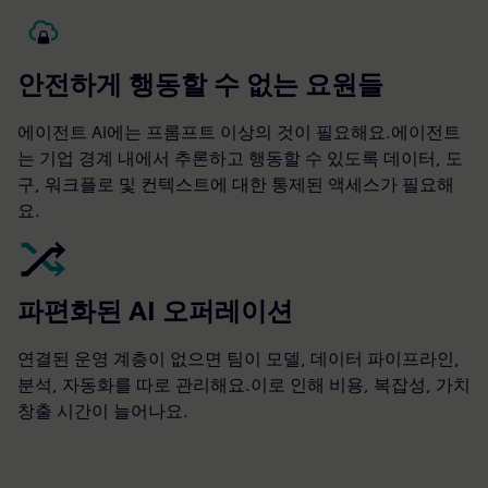
안전하게 행동할 수 없는 요원들
에이전트 AI에는 프롬프트 이상의 것이 필요해요.에이전트
는 기업 경계 내에서 추론하고 행동할 수 있도록 데이터, 도
구, 워크플로 및 컨텍스트에 대한 통제된 액세스가 필요해
요.
파편화된 AI 오퍼레이션
연결된 운영 계층이 없으면 팀이 모델, 데이터 파이프라인,
분석, 자동화를 따로 관리해요.이로 인해 비용, 복잡성, 가치
창출 시간이 늘어나요.