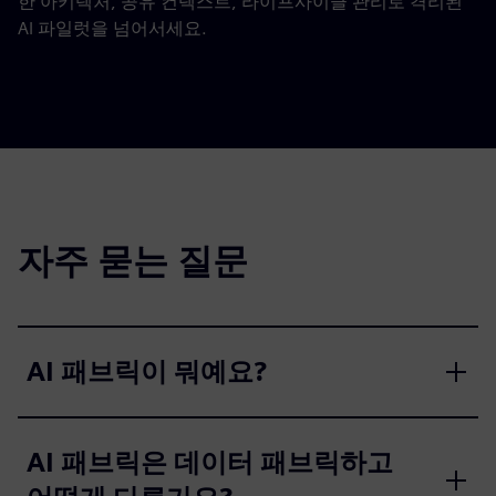
한 아키텍처, 공유 컨텍스트, 라이프사이클 관리로 격리된
AI 파일럿을 넘어서세요.
자주 묻는 질문
AI 패브릭이 뭐예요?
AI 패브릭은 데이터 패브릭하고