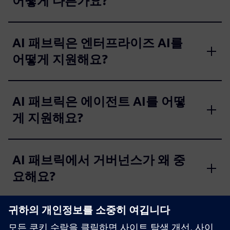
어떻게 다른가요?
AI 패브릭은 엔터프라이즈 AI를
어떻게 지원해요?
AI 패브릭은 에이전트 AI를 어떻
게 지원해요?
AI 패브릭에서 거버넌스가 왜 중
요해요?
지식 그래프가 AI 패브릭에서 어