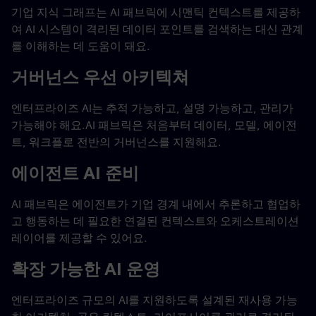
기업 지식 그래프는 AI 패브릭에 시맨틱 컨텍스트를 제공하
여 AI 시스템이 격리된 데이터 포인트를 검색하는 대신 관계
를 이해하는 데 도움이 돼요.
거버넌스 우선 아키텍쳐
엔터프라이즈 AI는 추적 가능하고, 설명 가능하고, 관리가
가능해야 해요.AI 패브릭은 처음부터 데이터, 모델, 에이전
트, 워크플로 전반의 거버넌스를 지원해요.
에이전트 AI 준비
AI 패브릭은 에이전트가 기업 경계 내에서 추론하고 협업하
고 행동하는 데 필요한 연결된 컨텍스트와 오케스트레이션
레이어를 제공할 수 있어요.
확장 가능한 AI 운영
엔터프라이즈 규모의 AI를 지원하도록 설계된 재사용 가능