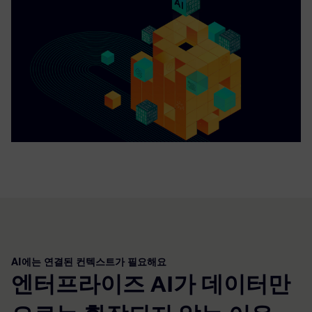
AI에는 연결된 컨텍스트가 필요해요
엔터프라이즈 AI가 데이터만