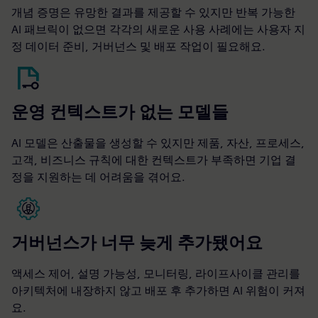
개념 증명은 유망한 결과를 제공할 수 있지만 반복 가능한
AI 패브릭이 없으면 각각의 새로운 사용 사례에는 사용자 지
정 데이터 준비, 거버넌스 및 배포 작업이 필요해요.
운영 컨텍스트가 없는 모델들
AI 모델은 산출물을 생성할 수 있지만 제품, 자산, 프로세스,
고객, 비즈니스 규칙에 대한 컨텍스트가 부족하면 기업 결
정을 지원하는 데 어려움을 겪어요.
거버넌스가 너무 늦게 추가됐어요
액세스 제어, 설명 가능성, 모니터링, 라이프사이클 관리를
아키텍처에 내장하지 않고 배포 후 추가하면 AI 위험이 커져
요.