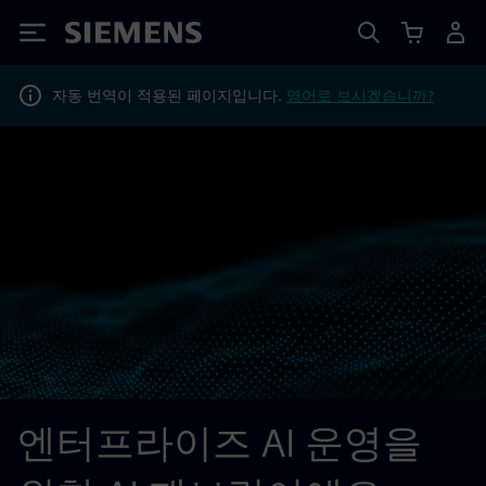
Siemens
자동 번역이 적용된 페이지입니다.
영어로 보시겠습니까?
엔터프라이즈 AI 운영을