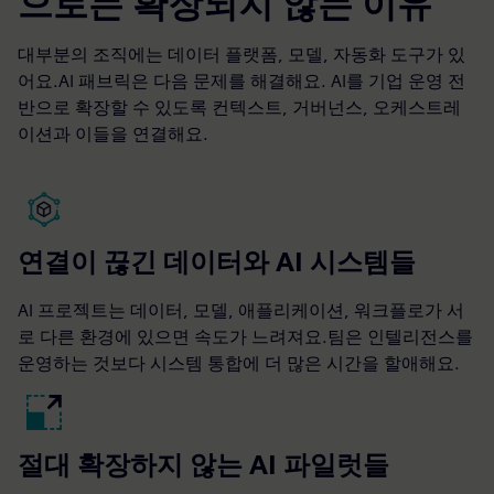
으로는 확장되지 않는 이유
대부분의 조직에는 데이터 플랫폼, 모델, 자동화 도구가 있
어요.AI 패브릭은 다음 문제를 해결해요. AI를 기업 운영 전
반으로 확장할 수 있도록 컨텍스트, 거버넌스, 오케스트레
이션과 이들을 연결해요.
연결이 끊긴 데이터와 AI 시스템들
AI 프로젝트는 데이터, 모델, 애플리케이션, 워크플로가 서
로 다른 환경에 있으면 속도가 느려져요.팀은 인텔리전스를
운영하는 것보다 시스템 통합에 더 많은 시간을 할애해요.
절대 확장하지 않는 AI 파일럿들