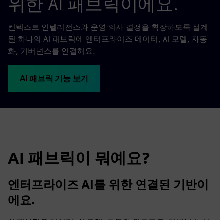
위한 AI 패브릭이에요.
컨텍스트 인텔리전스와 운영 의사 결정을 확장하도록 설계
된 하나의 AI 패브릭에 엔터프라이즈 데이터, AI 모델, 자동
화, 거버넌스를 연결해요.
AI 패브릭 기능 보기
AI 패브릭이 뭐예요?
엔터프라이즈 AI를 위한 연결된 기반이
에요.