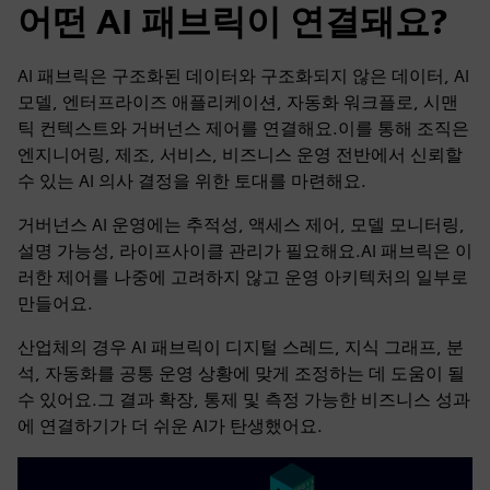
어떤 AI 패브릭이 연결돼요?
AI 패브릭은 구조화된 데이터와 구조화되지 않은 데이터, AI
모델, 엔터프라이즈 애플리케이션, 자동화 워크플로, 시맨
틱 컨텍스트와 거버넌스 제어를 연결해요.이를 통해 조직은
엔지니어링, 제조, 서비스, 비즈니스 운영 전반에서 신뢰할
수 있는 AI 의사 결정을 위한 토대를 마련해요.
거버넌스 AI 운영에는 추적성, 액세스 제어, 모델 모니터링,
설명 가능성, 라이프사이클 관리가 필요해요.AI 패브릭은 이
러한 제어를 나중에 고려하지 않고 운영 아키텍처의 일부로
만들어요.
산업체의 경우 AI 패브릭이 디지털 스레드, 지식 그래프, 분
석, 자동화를 공통 운영 상황에 맞게 조정하는 데 도움이 될
수 있어요.그 결과 확장, 통제 및 측정 가능한 비즈니스 성과
에 연결하기가 더 쉬운 AI가 탄생했어요.