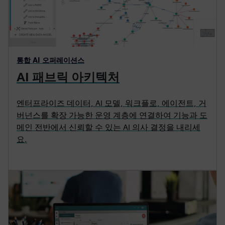
통합 AI 오퍼레이션스
AI 패브릭 아키텍처
엔터프라이즈 데이터, AI 모델, 워크플로, 에이전트, 거
버넌스를 확장 가능한 운영 계층에 연결하여 기능과 도
메인 전반에서 신뢰할 수 있는 AI 의사 결정을 내리세
요.