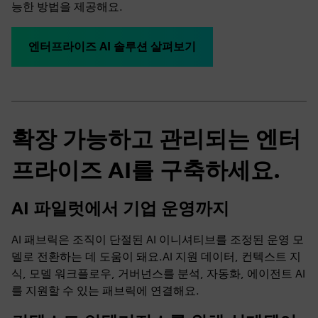
능한 방법을 제공해요.
엔터프라이즈 AI 솔루션 살펴보기
확장 가능하고 관리되는 엔터
프라이즈 AI를 구축하세요.
AI 파일럿에서 기업 운영까지
AI 패브릭은 조직이 단절된 AI 이니셔티브를 조정된 운영 모
델로 전환하는 데 도움이 돼요.AI 지원 데이터, 컨텍스트 지
식, 모델 워크플로우, 거버넌스를 분석, 자동화, 에이전트 AI
를 지원할 수 있는 패브릭에 연결해요.