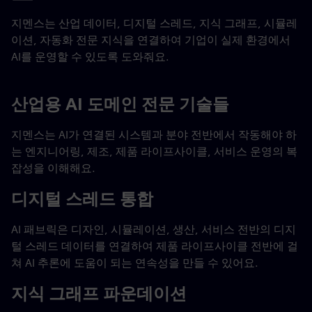
지멘스는 산업 데이터, 디지털 스레드, 지식 그래프, 시뮬레
이션, 자동화 전문 지식을 연결하여 기업이 실제 환경에서
AI를 운영할 수 있도록 도와줘요.
산업용 AI 도메인 전문 기술들
지멘스는 AI가 연결된 시스템과 분야 전반에서 작동해야 하
는 엔지니어링, 제조, 제품 라이프사이클, 서비스 운영의 복
잡성을 이해해요.
디지털 스레드 통합
AI 패브릭은 디자인, 시뮬레이션, 생산, 서비스 전반의 디지
털 스레드 데이터를 연결하여 제품 라이프사이클 전반에 걸
쳐 AI 추론에 도움이 되는 연속성을 만들 수 있어요.
지식 그래프 파운데이션