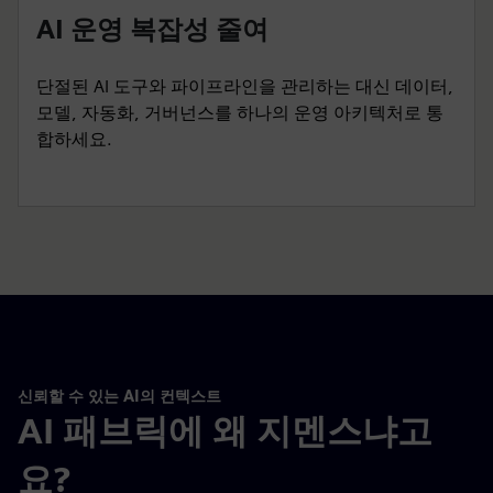
AI 운영 복잡성 줄여
단절된 AI 도구와 파이프라인을 관리하는 대신 데이터,
모델, 자동화, 거버넌스를 하나의 운영 아키텍처로 통
합하세요.
신뢰할 수 있는 AI의 컨텍스트
AI 패브릭에 왜 지멘스냐고
요?