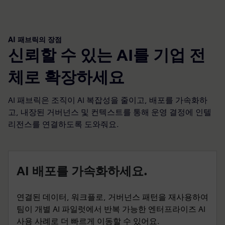
AI 패브릭의 장점
신뢰할 수 있는 AI를 기업 전
체로 확장하세요
AI 패브릭은 조직이 AI 복잡성을 줄이고, 배포를 가속화하
고, 내장된 거버넌스 및 컨텍스트를 통해 운영 결정에 인텔
리전스를 연결하도록 도와줘요.
AI 배포를 가속화하세요.
연결된 데이터, 워크플로, 거버넌스 패턴을 재사용하여
팀이 개별 AI 파일럿에서 반복 가능한 엔터프라이즈 AI
사용 사례로 더 빠르게 이동할 수 있어요.