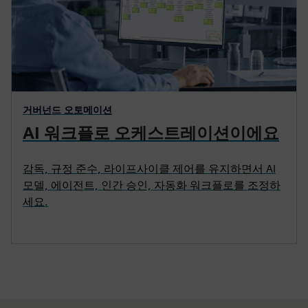
거버넌드 오토메이션
AI 워크플로 오케스트레이션이에요
감독, 규정 준수, 라이프사이클 제어를 유지하면서 AI
모델, 에이전트, 인간 승인, 자동화 워크플로를 조정하
세요.