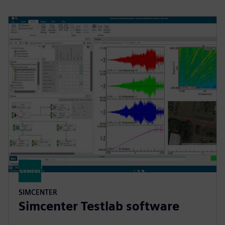
SIMCENTER
Simcenter Testlab software