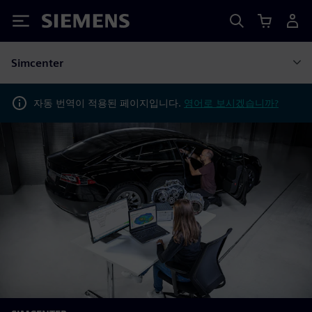
Siemens
Simcenter
자동 번역이 적용된 페이지입니다.
영어로 보시겠습니까?