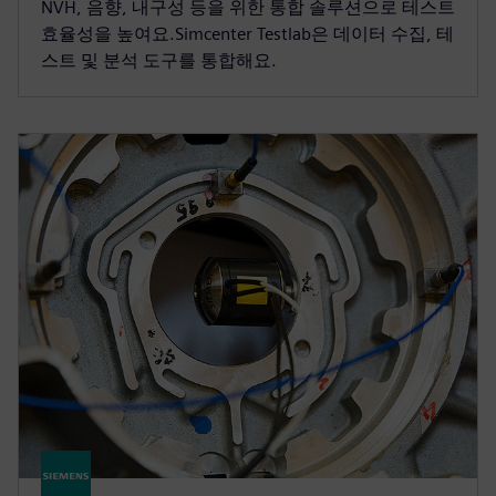
NVH, 음향, 내구성 등을 위한 통합 솔루션으로 테스트
효율성을 높여요.Simcenter Testlab은 데이터 수집, 테
스트 및 분석 도구를 통합해요.