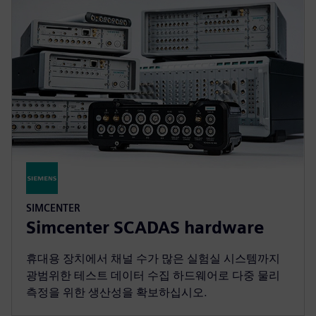
SIMCENTER
Simcenter SCADAS hardware
휴대용 장치에서 채널 수가 많은 실험실 시스템까지
광범위한 테스트 데이터 수집 하드웨어로 다중 물리
측정을 위한 생산성을 확보하십시오.