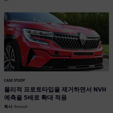
CASE STUDY
물리적 프로토타입을 제거하면서 NVH
예측을 5배로 확대 적용
회사:
Renault