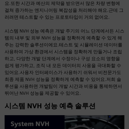
요.또한 시간과 예산의 제약을 받으면서 많은 차량 변형에
걸쳐 증가하는 엔지니어링 복잡성을 처리해야 해요.근데 그
러려면 테스트할 수 있는 프로토타입이 거의 없어요.
시스템 NVH 성능 예측은 개발 주기의 어느 단계에서든 시스
템의 내부 및 외부 NVH 성능을 정확하게 예측할 수 있게 해
주는 강력한 솔루션이에요.테스트 및 시뮬레이션 데이터를
사용하여 가상 환경에서 시스템을 정확하게 만들거나 조립
하고, 다양한 개발 단계에서 수정이나 구성 요소의 영향을
쉽게 평가하고, 조직 내 모든 데이터의 사용을 극대화할 수
있어요.사용자 인터페이스가 사용하기 쉬워서 비전문가도
최종 제품 NVH 성능을 정확하게 예측할 수 있어요.저희 솔
루션을 사용하면 개발팀이 개발 시간과 비용을 통제하면서
뛰어난 NVH 성능을 제공할 수 있어요.
시스템 NVH 성능 예측 솔루션