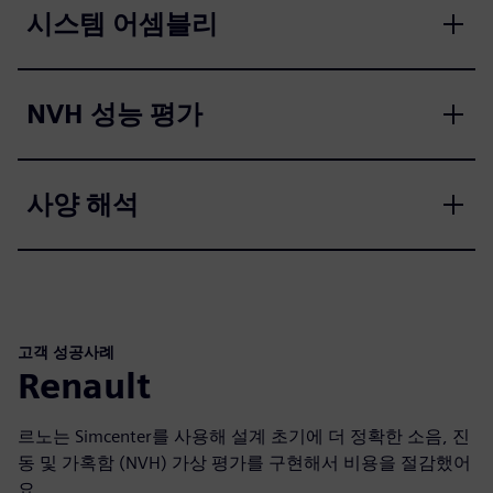
시스템 어셈블리
NVH 성능 평가
사양 해석
고객 성공사례
Renault
르노는 Simcenter를 사용해 설계 초기에 더 정확한 소음, 진
동 및 가혹함 (NVH) 가상 평가를 구현해서 비용을 절감했어
요.