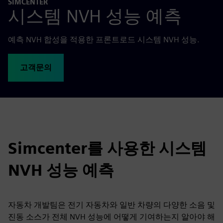
SIMCENTER
시스템 NVH 성능 예측
예측 NVH 합성을 적용한 프론트로드 시스템 NVH 성능.
고객문의
Simcenter를 사용한 시스템
NVH 성능 예측
자동차 개발팀은 전기 자동차와 일반 차량의 다양한 소음 및
진동 소스가 전체 NVH 성능에 어떻게 기여하는지 알아야 해