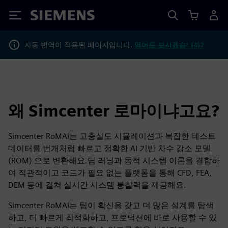
Siemens
자동 번역이 적용된 페이지입니다.
영어로 보시겠습니까?
왜 Simcenter 로마이냐고요?
Simcenter RoMAI는 고충실도 시뮬레이션과 복잡한 테스트
데이터를 번개처럼 빠르고 정확한 AI 기반 차수 감소 모델
(ROM) 으로 변환해요.딥 러닝과 동적 시스템 이론을 결합하
여 직관적이고 코드가 필요 없는 플랫폼을 통해 CFD, FEA,
DEM 등에 걸쳐 실시간 시스템 통찰력을 제공해요.
Simcenter RoMAI는 팀이 확신을 갖고 더 많은 설계를 탐색
하고, 더 빠르게 최적화하고, 프로덕션에 바로 사용할 수 있