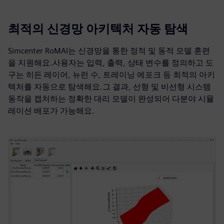
최적의 신경망 아키텍처 자동 탐색
Simcenter RoMAI는 신경망을 통한 정적 및 동적 모델 훈련
을 지원해요.사용자는 입력, 출력, 상태 변수를 정의하고 도
구는 히든 레이어, 뉴런 수, 트레이닝 에포크 등 최적의 아키
텍처를 자동으로 탐색해요.그 결과, 선형 및 비선형 시스템
동작을 캡처하는 정확한 대리 모델이 완성되어 다분야 시뮬
레이션 배포가 가능해요.