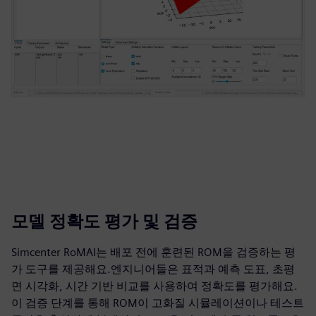
모델 정확도 평가 및 검증
Simcenter RoMAI는 배포 전에 훈련된 ROM을 검증하는 평
가 도구를 제공해요.엔지니어들은 표적과 예측 도표, 초평
면 시각화, 시간 기반 비교를 사용하여 정확도를 평가해요.
이 검증 단계를 통해 ROM이 고화질 시뮬레이션이나 테스트