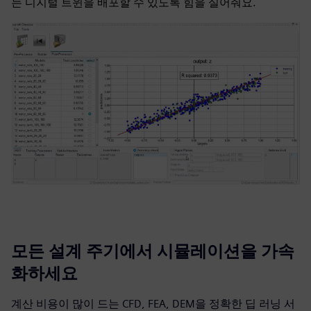
는 디지털 트윈을 배포할 수 있도록 힘을 실어줘요.
모든 설계 주기에서 시뮬레이션을 가속
화하세요
계산 비용이 많이 드는 CFD, FEA, DEM을 정확한 딥 러닝 서