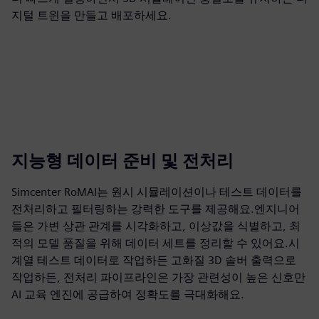
지털 트윈을 만들고 배포하세요.
지능형 데이터 준비 및 전처리
Simcenter RoMAI는 원시 시뮬레이션이나 테스트 데이터를
전처리하고 필터링하는 강력한 도구를 제공해요.엔지니어
들은 가변 상관 관계를 시각화하고, 이상값을 식별하고, 최
적의 모델 품질을 위해 데이터 세트를 정리할 수 있어요.시
계열 테스트 데이터로 작업하든 고화질 3D 솔버 출력으로
작업하든, 전처리 파이프라인은 가장 관련성이 높은 신호만
AI 교육 엔진에 공급하여 정확도를 극대화해요.