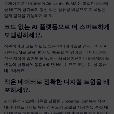
로게이트로 대체하세요.Simcenter RoMAI는 복잡한 시스템
을 빠르게 평가하여 훨씬 적은 컴퓨팅 비용으로 더 폭넓은
설계 탐색을 가능하게 해요.
코드 없는 AI 플랫폼으로 더 스마트하게
모델링하세요.
직관적이고 코드가 필요 없는 인터페이스로 엔지니어가 AI
기반 ROM을 교육, 평가 및 배포할 수 있어요. 데이터 과학
전문 지식이 없어도 돼요.모든 시뮬레이션이나 하드웨어 플
랫폼에 원활하게 통합하려면 FMI, C 코드 또는 DLL을 통해
내보내세요.
적은 데이터로 정확한 디지털 트윈을 배
포하세요.
AI와 동적 시스템 이론을 결합한 Simcenter RoMAI는 작은
데이터세트에서도 높은 정확도의 모델을 제공해요.수십 배
더 빠르게 실행하면서 3D 시뮬레이션 충실도를 유지하는 디