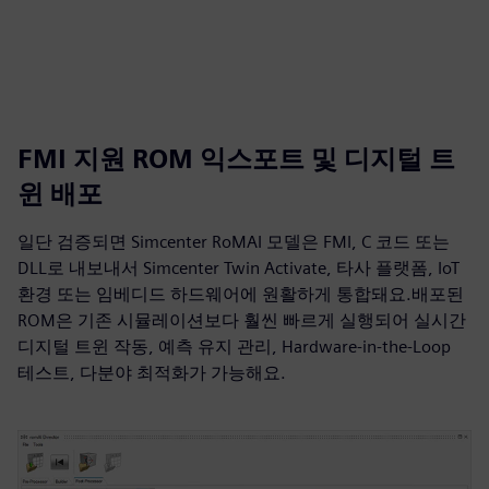
FMI 지원 ROM 익스포트 및 디지털 트
윈 배포
일단 검증되면 Simcenter RoMAI 모델은 FMI, C 코드 또는
DLL로 내보내서 Simcenter Twin Activate, 타사 플랫폼, IoT
환경 또는 임베디드 하드웨어에 원활하게 통합돼요.배포된
ROM은 기존 시뮬레이션보다 훨씬 빠르게 실행되어 실시간
디지털 트윈 작동, 예측 유지 관리, Hardware-in-the-Loop
테스트, 다분야 최적화가 가능해요.