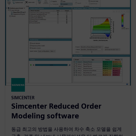
SIMCENTER
Simcenter Reduced Order
Modeling software
동급 최고의 방법을 사용하여 차수 축소 모델을 쉽게