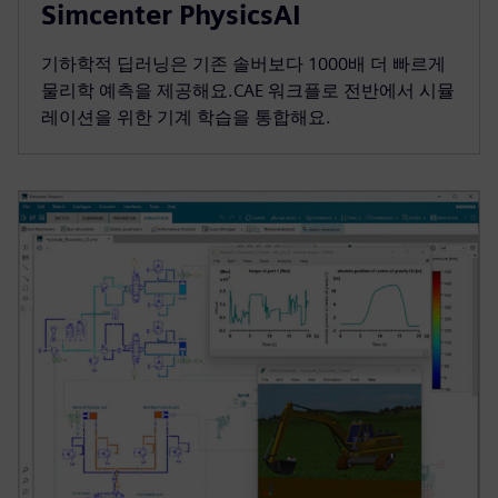
Simcenter PhysicsAI
기하학적 딥러닝은 기존 솔버보다 1000배 더 빠르게
물리학 예측을 제공해요.CAE 워크플로 전반에서 시뮬
레이션을 위한 기계 학습을 통합해요.