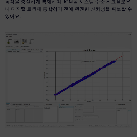
동작을 충실하게 복제하여 ROM을 시스템 수준 워크플로우
나 디지털 트윈에 통합하기 전에 완전한 신뢰성을 확보할 수
있어요.