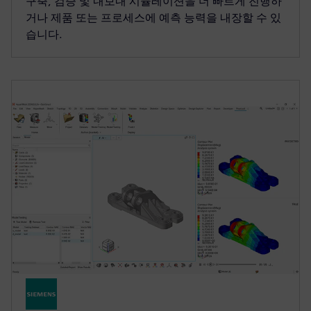
구축, 검증 및 내보내 시뮬레이션을 더 빠르게 진행하
거나 제품 또는 프로세스에 예측 능력을 내장할 수 있
습니다.