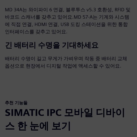
MD 34A는 와이파이 6 연결, 블루투스 v5.3 호환성, RFID 및
바코드 스캐너를 갖추고 있어요.MD 57-A는 기계와 시스템
에 직접 연결, HDMI 연결, USB 도킹 스테이션을 위한 통합
인터페이스를 갖추고 있어요.
긴 배터리 수명을 기대하세요
배터리 수명이 길고 무게가 가벼우며 작동 중 배터리 교체
옵션으로 현장에서 디지털 작업에 액세스할 수 있어요.
추천 기능들
SIMATIC IPC 모바일 디바이
스 한 눈에 보기