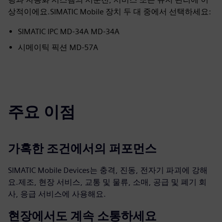
상적이에요.SIMATIC Mobile 장치 두 대 중에서 선택하세요:
SIMATIC IPC MD-34A MD-34A
시메이틱 픽션 MD-57A
주요 이점
가혹한 조건에서의 퍼포먼스
SIMATIC Mobile Devices는 충격, 진동, 전자기 파괴에 강해
요.제조, 현장 서비스, 교통 및 물류, 소매, 공급 및 폐기 회
사, 응급 서비스에 사용해요.
현장에서도 계속 소통하세요