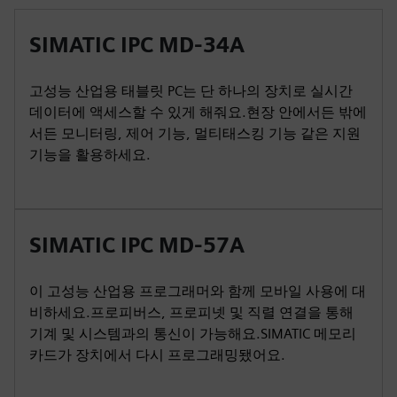
SIMATIC IPC MD-34A
고성능 산업용 태블릿 PC는 단 하나의 장치로 실시간
데이터에 액세스할 수 있게 해줘요.현장 안에서든 밖에
서든 모니터링, 제어 기능, 멀티태스킹 기능 같은 지원
기능을 활용하세요.
SIMATIC IPC MD-57A
이 고성능 산업용 프로그래머와 함께 모바일 사용에 대
비하세요.프로피버스, 프로피넷 및 직렬 연결을 통해
기계 및 시스템과의 통신이 가능해요.SIMATIC 메모리
카드가 장치에서 다시 프로그래밍됐어요.