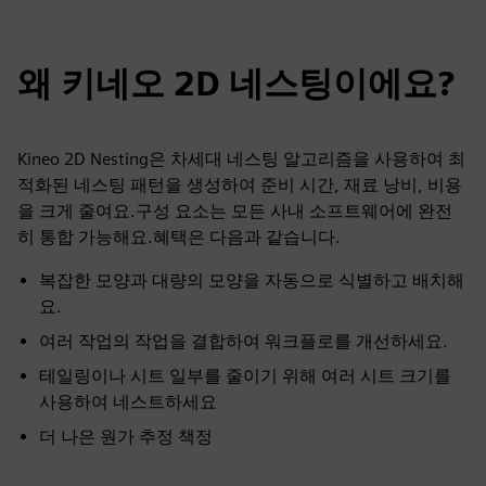
왜 키네오 2D 네스팅이에요?
Kineo 2D Nesting은 차세대 네스팅 알고리즘을 사용하여 최
적화된 네스팅 패턴을 생성하여 준비 시간, 재료 낭비, 비용
을 크게 줄여요.구성 요소는 모든 사내 소프트웨어에 완전
히 통합 가능해요.혜택은 다음과 같습니다.
복잡한 모양과 대량의 모양을 자동으로 식별하고 배치해
요.
여러 작업의 작업을 결합하여 워크플로를 개선하세요.
테일링이나 시트 일부를 줄이기 위해 여러 시트 크기를
사용하여 네스트하세요
더 나은 원가 추정 책정