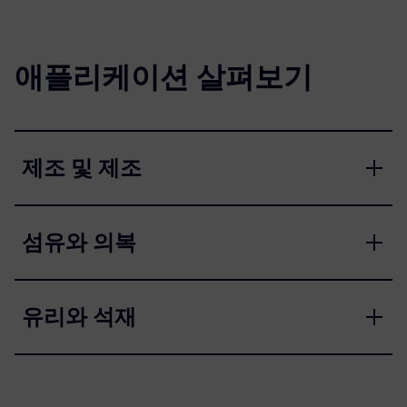
애플리케이션 살펴보기
제조 및 제조
섬유와 의복
유리와 석재