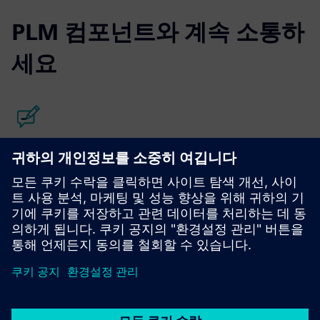
PLM 컴포넌트와 계속 소통하
세요
블로그 읽어봐요
PLM 컴포넌트하고 PLM 시장 전반에 대한 새로운 관점을 얻
으세요.
PLM 컴포넌트 블로그 방문하기