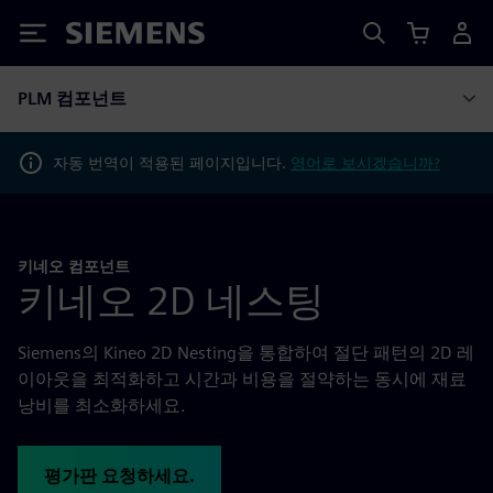
Siemens
PLM 컴포넌트
자동 번역이 적용된 페이지입니다.
영어로 보시겠습니까?
키네오 컴포넌트
키네오 2D 네스팅
Siemens의 Kineo 2D Nesting을 통합하여 절단 패턴의 2D 레
이아웃을 최적화하고 시간과 비용을 절약하는 동시에 재료
낭비를 최소화하세요.
평가판 요청하세요.