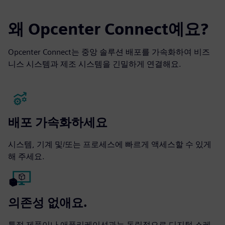
왜 Opcenter Connect예요?
Opcenter Connect는 중앙 솔루션 배포를 가속화하여 비즈
니스 시스템과 제조 시스템을 긴밀하게 연결해요.
배포 가속화하세요
시스템, 기계 및/또는 프로세스에 빠르게 액세스할 수 있게
해 주세요.
의존성 없애요.
특정 제품이나 애플리케이션과는 독립적으로 디지털 스레