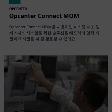
OPCENTER
Opcenter Connect MOM
Opcenter Connect MOM을 사용하면 이기종 제조 및
비즈니스 시스템을 위한 솔루션을 배포하여 인적 자
원과 IT 자원을 더 잘 활용할 수 있어요.