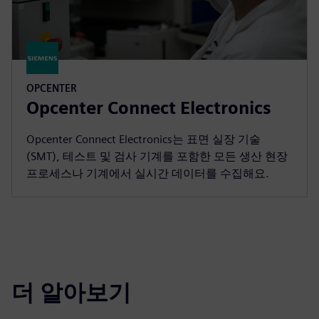
OPCENTER
Opcenter Connect Electronics
Opcenter Connect Electronics는 표면 실장 기술
(SMT), 테스트 및 검사 기계를 포함한 모든 생산 현장
프로세스나 기계에서 실시간 데이터를 수집해요.
더 알아보기