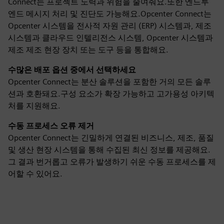
Connect는 프로젝트 노력과 위험을 줄여줘요.또한 엔드투
엔드 메시지 처리 및 진단도 가능해요.Opcenter Connect는
Opcenter 시스템을 전사적 자원 관리 (ERP) 시스템과, 제조
시스템과 클라우드 인텔리전스 시스템, Opcenter 시스템과
제조 제조 현장 장치 또는 도구 등을 통합해요.
수많은 배포 옵션 중에서 선택하세요
Opcenter Connect는 분산 솔루션을 포함한 거의 모든 솔루
션과 호환돼요.구성 요소가 확장 가능하고 고가용성 아키텍
처를 지원해요.
수동 프로세스 오류 제거
Opcenter Connect는 긴밀하게 연결된 비즈니스, 제조, 품질
및 생산 현장 시스템을 통해 수집된 최신 정보를 제공해요.
그 결과 번거롭고 오류가 발생하기 쉬운 수동 프로세스를 제
어할 수 있어요.