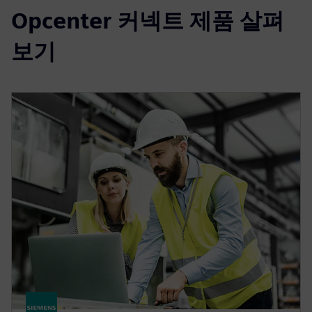
Opcenter 커넥트 제품 살펴
보기