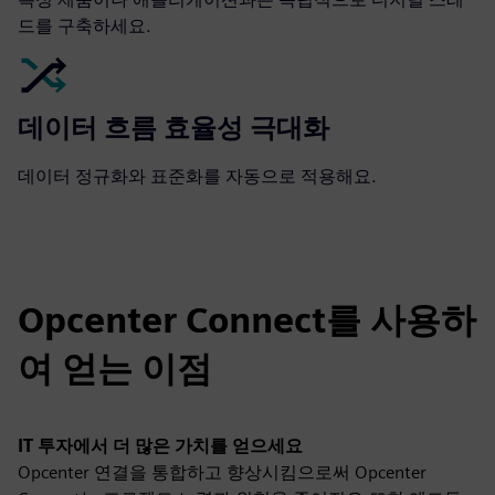
드를 구축하세요.
데이터 흐름 효율성 극대화
데이터 정규화와 표준화를 자동으로 적용해요.
Opcenter Connect를 사용하
여 얻는 이점
IT 투자에서 더 많은 가치를 얻으세요
Opcenter 연결을 통합하고 향상시킴으로써 Opcenter