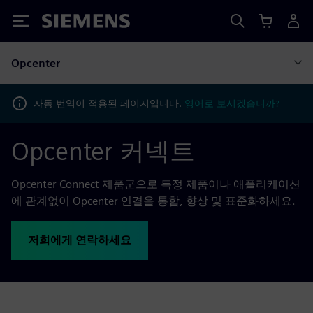
Siemens
Opcenter
자동 번역이 적용된 페이지입니다.
영어로 보시겠습니까?
Opcenter 커넥트
Opcenter Connect 제품군으로 특정 제품이나 애플리케이션
에 관계없이 Opcenter 연결을 통합, 향상 및 표준화하세요.
저희에게 연락하세요