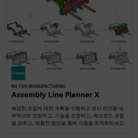
NX FOR MANUFACTURING
Assembly Line Planner X
복잡한 조립에 대한 계획을 수행하고 생산 라인을 세
부적으로 조정하고, 기술을 조정하고, 워크로드 균형
을 맞추고, 원활한 협업을 통해 자원을 최적화하세요.