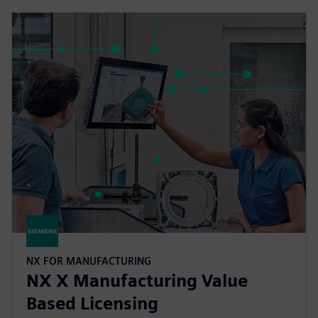
NX FOR MANUFACTURING
NX X Manufacturing Value
Based Licensing