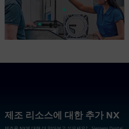
제조 리소스에 대한 추가 NX
제조용 NX에 대해 더 알아보고 싶으세요? Siemens Digital