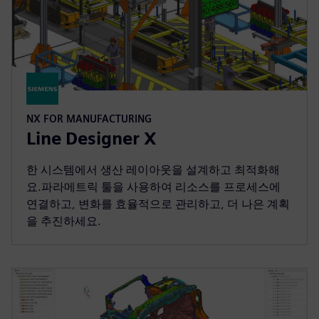
NX FOR MANUFACTURING
Line Designer X
한 시스템에서 생산 레이아웃을 설계하고 최적화해
요.파라메트릭 툴을 사용하여 리소스를 프로세스에
연결하고, 변화를 효율적으로 관리하고, 더 나은 계획
을 추진하세요.