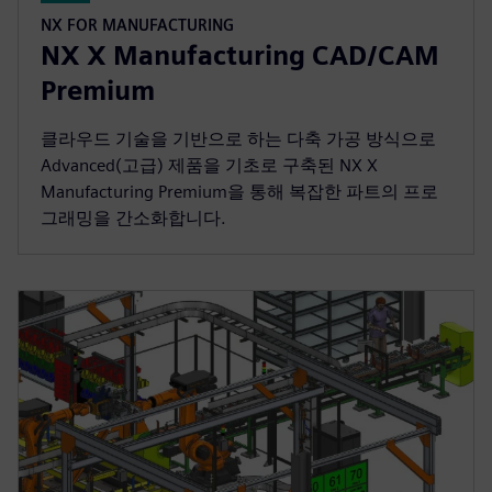
NX FOR MANUFACTURING
NX X Manufacturing CAD/CAM
Premium
클라우드 기술을 기반으로 하는 다축 가공 방식으로
Advanced(고급) 제품을 기초로 구축된 NX X
Manufacturing Premium을 통해 복잡한 파트의 프로
그래밍을 간소화합니다.