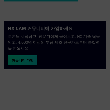
NX CAM 커뮤니티에 가입하세요
토론을 시작하고, 전문가에게 물어보고, NX 기술 팁을
얻고, 4,000명 이상의 부품 제조 전문가로부터 통찰력
을 얻으세요.
커뮤니티 가입