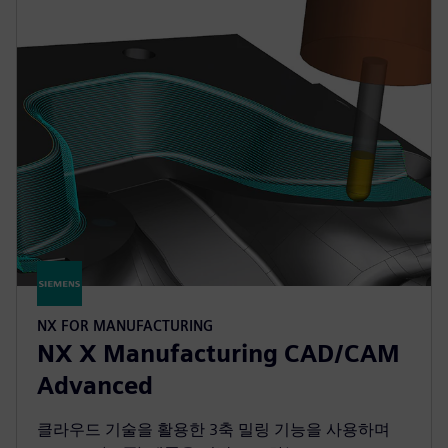
NX FOR MANUFACTURING
NX X Manufacturing CAD/CAM
Advanced
클라우드 기술을 활용한 3축 밀링 기능을 사용하며