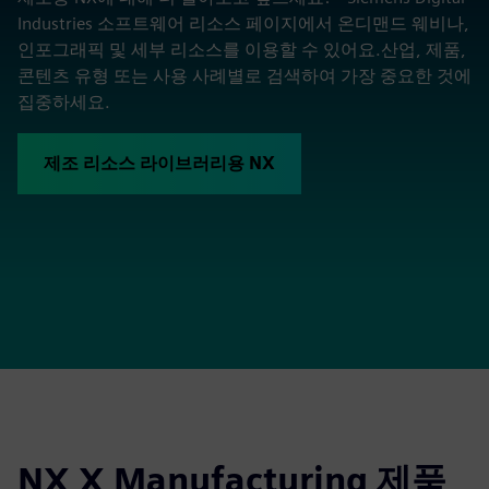
Industries 소프트웨어 리소스 페이지에서 온디맨드 웨비나,
인포그래픽 및 세부 리소스를 이용할 수 있어요.산업, 제품,
콘텐츠 유형 또는 사용 사례별로 검색하여 가장 중요한 것에
집중하세요.
제조 리소스 라이브러리용 NX
NX X Manufacturing 제품