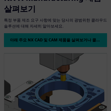
살펴보기
특정 부품 제조 요구 사항에 맞는 당사의 광범위한 클라우드
솔루션에 대해 자세히 알아보세요.
아래 주요 NX CAD 및 CAM 제품을 살펴보거나 클릭하여 모든 NX 제품을 확인하십시오.