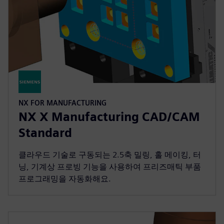
NX FOR MANUFACTURING
NX X Manufacturing CAD/CAM
Standard
클라우드 기술로 구동되는 2.5축 밀링, 홀 메이킹, 터
닝, 기계상 프로빙 기능을 사용하여 프리즈매틱 부품
프로그래밍을 자동화해요.