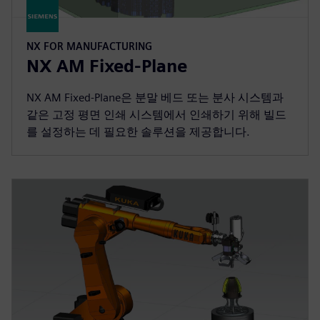
NX FOR MANUFACTURING
NX AM Fixed-Plane
NX AM Fixed-Plane은 분말 베드 또는 분사 시스템과
같은 고정 평면 인쇄 시스템에서 인쇄하기 위해 빌드
를 설정하는 데 필요한 솔루션을 제공합니다.