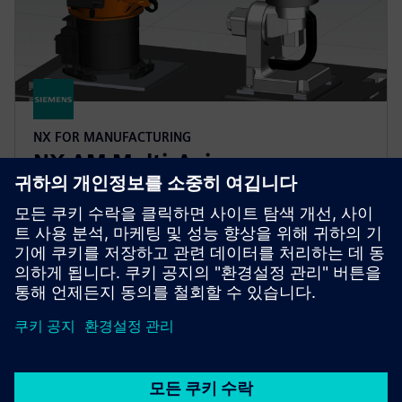
NX FOR MANUFACTURING
NX AM Multi-Axis
다축 및 하이브리드 적층 기계를 설정하고 구동하는
데 필요한 솔루션을 제공합니다.