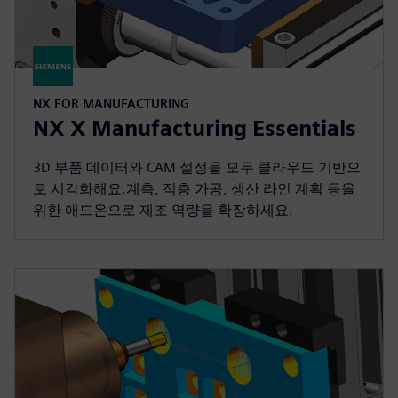
NX FOR MANUFACTURING
NX X Manufacturing Essentials
3D 부품 데이터와 CAM 설정을 모두 클라우드 기반으
로 시각화해요.계측, 적층 가공, 생산 라인 계획 등을
위한 애드온으로 제조 역량을 확장하세요.