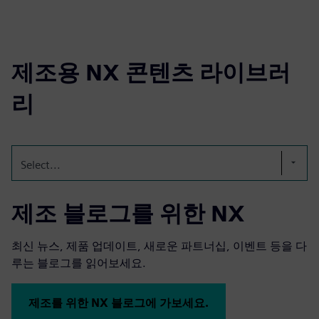
제조용 NX 콘텐츠 라이브러
리
Select...
제조 블로그를 위한 NX
최신 뉴스, 제품 업데이트, 새로운 파트너십, 이벤트 등을 다
루는 블로그를 읽어보세요.
제조를 위한 NX 블로그에 가보세요.