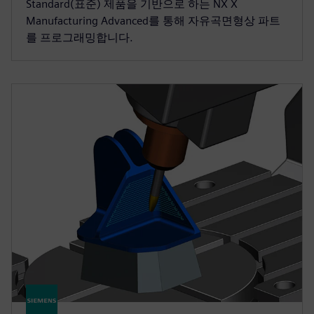
Standard(표준) 제품을 기반으로 하는 NX X
Manufacturing Advanced를 통해 자유곡면형상 파트
를 프로그래밍합니다.