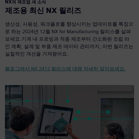
NX의 제조업 새 소식
제조용 최신 NX 릴리즈
생산성, 사용성, 워크플로를 향상시키는 업데이트를 특징으
로 하는 2024년 12월 NX for Manufacturing 릴리스를 살펴
보세요.기계 내 프로빙과 적층 제조부터 간소화된 조립 라
인 계획, 설계 및 부품 제조 데이터 관리까지, 이번 릴리즈는
실질적인 개선을 가져왔어요.
블로그에서 NX 2412 릴리스에 대해 자세히 알아보세요.