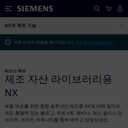
Siemens
NX의 제조 기능
자동 번역이 적용된 페이지입니다.
영어로 보시겠습니까?
리소스 허브
제조 자산 라이브러리용
NX
부품 제조를 위한 종합 솔루션인 제조용 NX에 대해 알아보
세요.통찰력 있는 블로그, 무료 e북, 웨비나, 최신 릴리스 업
데이트, 온라인 커뮤니티를 통해 배우고 성장하세요.