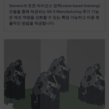
Siemens의 토큰 라이선스 정책(value-based licensing)
모델을 통해 제공되는 NX X Manufacturing 추가 기능
은 제조 역량을 강화할 수 있는 확장 가능하고 비용 효
율적인 방법을 제공합니다.