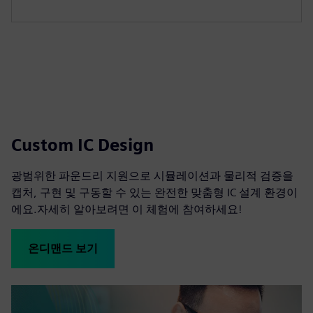
Custom IC Design
광범위한 파운드리 지원으로 시뮬레이션과 물리적 검증을
캡처, 구현 및 구동할 수 있는 완전한 맞춤형 IC 설계 환경이
에요.자세히 알아보려면 이 체험에 참여하세요!
온디맨드 보기