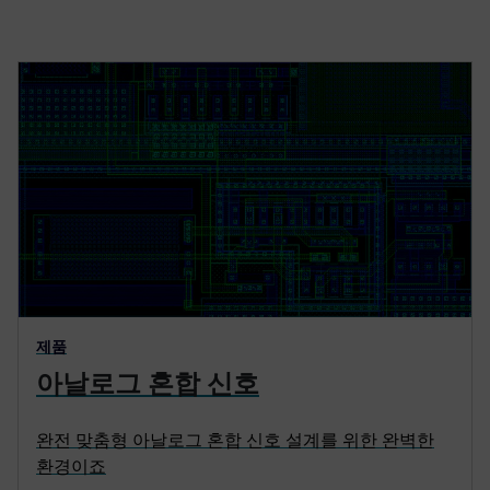
제품
아날로그 혼합 신호
완전 맞춤형 아날로그 혼합 신호 설계를 위한 완벽한
환경이죠