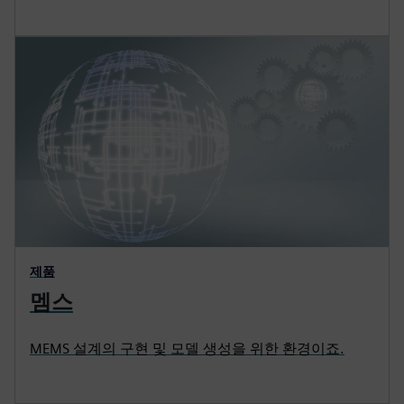
제품
멤스
MEMS 설계의 구현 및 모델 생성을 위한 환경이죠.