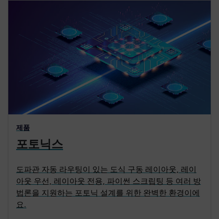
제품
포토닉스
도파관 자동 라우팅이 있는 도식 구동 레이아웃, 레이
아웃 우선, 레이아웃 전용, 파이썬 스크립팅 등 여러 방
법론을 지원하는 포토닉 설계를 위한 완벽한 환경이에
요.