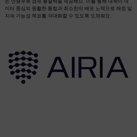
는 연중무휴 점유 통찰력을 제공해요. 이를 통해 대학이 데
이터 중심의 원활한 통합과 최소한의 배포 노력으로 재정 및
지속 가능성 목표를 극대화할 수 있도록 도와줘요.