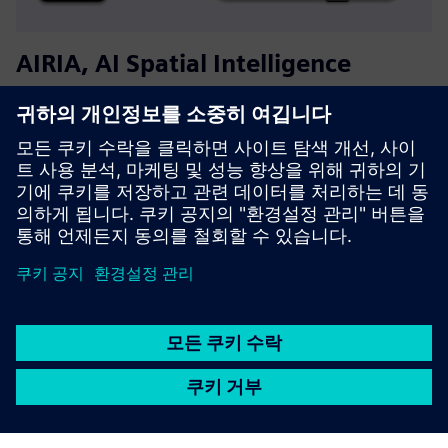
AIRIA, AI Spatial Intelligence
AIRIA는 대학을 위한 공간 지능 소프트웨어로, 실시간 점유
인사이트와 캠퍼스 전체 분석을 제공해요.사용률이 낮거나
과부하가 걸린 공간을 보여주기 때문에 시설과 에너지 팀이
새 하드웨어 없이도 공간을 최적화하고 비용을 줄이고 지속
가능성 이니셔티브를 지원할 수 있어요.
자세히 알아보기