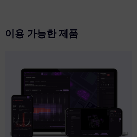
이용 가능한 제품