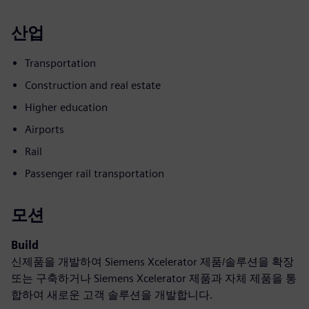
산업
Transportation
Construction and real estate
Higher education
Airports
Rail
Passenger rail transportation
모션
Build
신제품을 개발하여 Siemens Xcelerator 제품/솔루션을 확장
또는 구축하거나 Siemens Xcelerator 제품과 자체 제품을 통
합하여 새로운 고객 솔루션을 개발합니다.