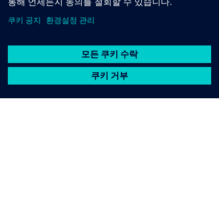
SIEMENS 소개
회사 정보