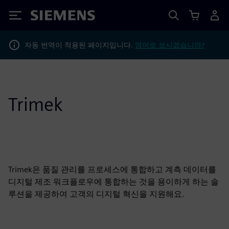
Siemens
자동 번역이 적용된 페이지입니다.
영어로 보시겠습니까?
Trimek
Trimek은 품질 관리를 프로세스에 통합하고 계측 데이터를
디지털 제조 워크플로우에 통합하는 것을 용이하게 하는 솔
루션을 제공하여 고객의 디지털 혁신을 지원해요.