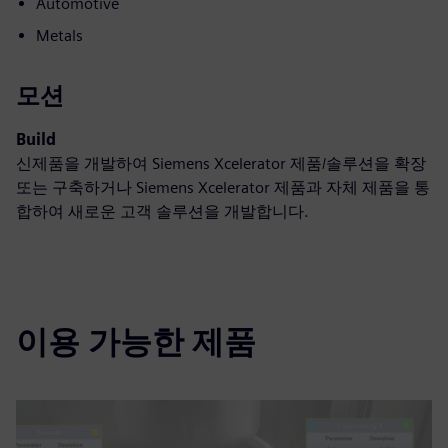
Automotive
Metals
모션
Build
신제품을 개발하여 Siemens Xcelerator 제품/솔루션을 확장
또는 구축하거나 Siemens Xcelerator 제품과 자체 제품을 통
합하여 새로운 고객 솔루션을 개발합니다.
이용 가능한 제품