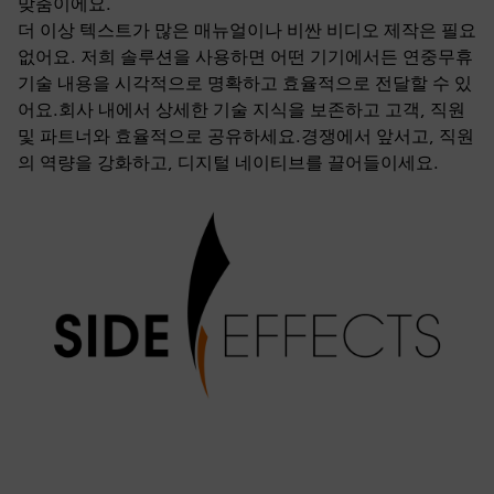
맞춤이에요.
더 이상 텍스트가 많은 매뉴얼이나 비싼 비디오 제작은 필요
없어요. 저희 솔루션을 사용하면 어떤 기기에서든 연중무휴
기술 내용을 시각적으로 명확하고 효율적으로 전달할 수 있
어요.회사 내에서 상세한 기술 지식을 보존하고 고객, 직원
및 파트너와 효율적으로 공유하세요.경쟁에서 앞서고, 직원
의 역량을 강화하고, 디지털 네이티브를 끌어들이세요.