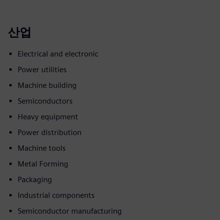
산업
Electrical and electronic
Power utilities
Machine building
Semiconductors
Heavy equipment
Power distribution
Machine tools
Metal Forming
Packaging
Industrial components
Semiconductor manufacturing