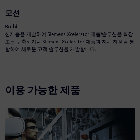
모션
Build
신제품을 개발하여 Siemens Xcelerator 제품/솔루션을 확장
또는 구축하거나 Siemens Xcelerator 제품과 자체 제품을 통
합하여 새로운 고객 솔루션을 개발합니다.
이용 가능한 제품