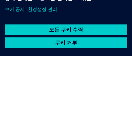
SIEMENS 소개
회사 정보