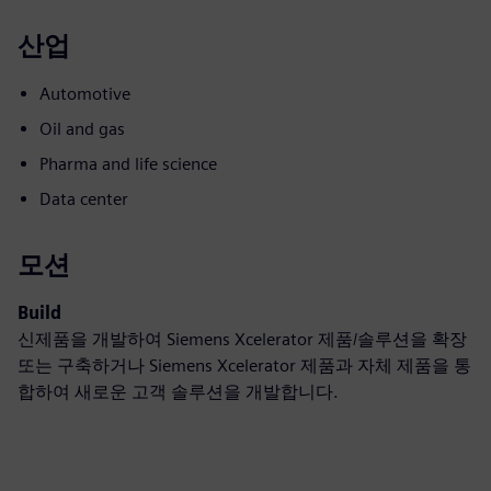
산업
Automotive
Oil and gas
Pharma and life science
Data center
모션
Build
신제품을 개발하여 Siemens Xcelerator 제품/솔루션을 확장
또는 구축하거나 Siemens Xcelerator 제품과 자체 제품을 통
합하여 새로운 고객 솔루션을 개발합니다.