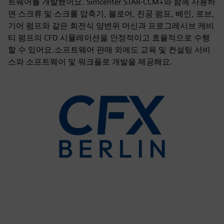
트웨어를 개발했어요. Simcenter STAR-CCM+와 함께 사용하
면 스크류 및 스크롤 압축기, 블로어, 진공 펌프, 베인, 로브,
기어 펌프와 같은 회전식 양변위 머신과 프로그레시브 캐비
티 펌프의 CFD 시뮬레이션을 안정적이고 효율적으로 수행
할 수 있어요.소프트웨어 판매 외에도 교육 및 컨설팅 서비
스와 소프트웨어 및 워크플로 개발을 제공해요.