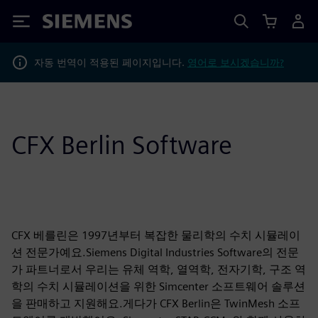
Siemens
자동 번역이 적용된 페이지입니다.
영어로 보시겠습니까?
CFX Berlin Software
CFX 베를린은 1997년부터 복잡한 물리학의 수치 시뮬레이
션 전문가예요.Siemens Digital Industries Software의 전문
가 파트너로서 우리는 유체 역학, 열역학, 전자기학, 구조 역
학의 수치 시뮬레이션을 위한 Simcenter 소프트웨어 솔루션
을 판매하고 지원해요.게다가 CFX Berlin은 TwinMesh 소프