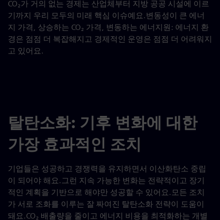
CO₂가 거의 없는 경제는 산업체부터 지방 공공 시설에 이르
기까지 우리 모두의 미래 핵심 이슈예요.변동성이 큰 에너
지 가격, 상승하는 CO₂ 가격, 변동하는 에너지원: 에너지 환
경은 점점 더 복잡해지고 경제적인 운영은 점점 더 어려워지
고 있어요.
탈탄소화: 기후 변화에 대한
가장 효과적인 조치
기업들은 성공하고 경쟁력을 유지하면서 이산화탄소 중립
이 되어야 해요.그런 지속 가능한 변화는 전략적이고 장기
적인 계획을 기반으로 해야만 성공할 수 있어요.모든 조치
가 서로 조화를 이루는 잘 짜여진 탈탄소화 전략이 도움이
돼요.CO₂ 배출량을 줄이고 에너지 비용을 최적화하는 개별