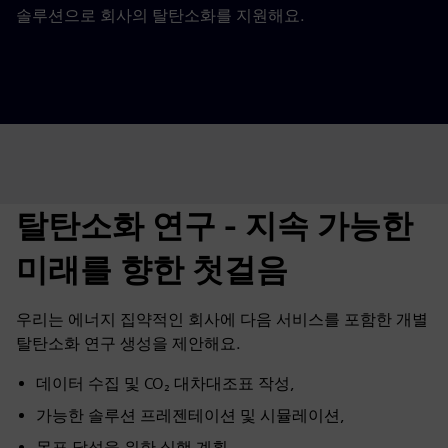
솔루션으로 회사의 탈탄소화를 지원해요.
탈탄소화 연구 - 지속 가능한
미래를 향한 첫걸음
우리는 에너지 집약적인 회사에 다음 서비스를 포함한 개별
탈탄소화 연구 생성을 제안해요.
데이터 수집 및 CO₂ 대차대조표 작성,
가능한 솔루션 프레젠테이션 및 시뮬레이션,
목표 달성을 위한 실행 계획