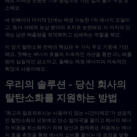
돼요.이러한 전환은 기후 중립으로 가는 길의 필수 구성 요
소예요.
네 번째이자 마지막 단계는 재생 가능한 1차 에너지 조달이
고, 증서 거래와 보상 분야의 조치로 보완돼요.이 마지막 단
계는 남은 배출량을 최적화하고 상쇄하는 역할을 해요.
이 장기 탈탄소화 전략의 핵심은 두 가지 주요 기둥에 기반
해요. 첫째는 에너지 효율의 지속적인 개선을 통한 CO₂ 배출
량의 실질적인 감소이고, 둘째는 재생 에너지의 지속적인
확장과 사용이에요.
우리의 솔루션 - 당신 회사의
탈탄소화를 지원하는 방법
“최고의 킬로와트시는 사용하지 않는 시간이에요”가 성공적
인 탈탄소화의 모토예요.탄소 발자국을 줄이고 회사의 에너
지 비용을 최소화하기 위해 당신과 협력해요.처음에는 에너
지 효율 측정을 통해 에너지 소비를 줄이는 데 초점을 맞췄