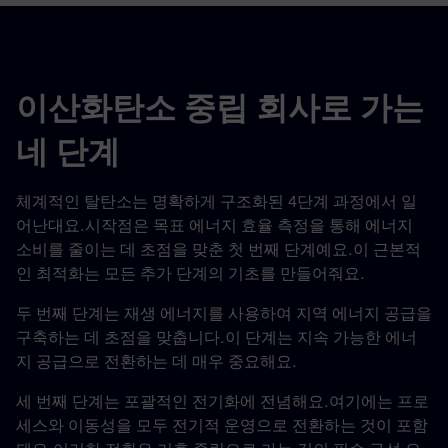
이산화탄소 중립 회사로 가는
네 단계
체계적인 탈탄소는 명확하게 구조화된 4단계 과정에서 일
어난대요.시작점은 목표 에너지 효율 측정을 통해 에너지
소비를 줄이는 데 초점을 맞춘 첫 번째 단계예요.이 근본적
인 최적화는 모든 추가 단계의 기초를 만들어줘요.
두 번째 단계는 재생 에너지를 사용하여 지역 에너지 공급을
구축하는 데 초점을 맞춥니다.이 단계는 지속 가능한 에너
지 공급으로 전환하는 데 매우 중요해요.
세 번째 단계는 포괄적인 전기화에 전념해요.여기에는 프로
세스와 이동성을 모두 전기적 운영으로 전환하는 것이 포함