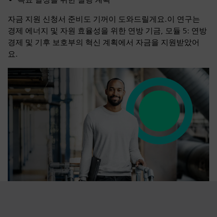
자금 지원 신청서 준비도 기꺼이 도와드릴게요.이 연구는
경제 에너지 및 자원 효율성을 위한 연방 기금, 모듈 5: 연방
경제 및 기후 보호부의 혁신 계획에서 자금을 지원받았어
요.