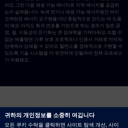
어요.그런 다음 재생 가능 에너지로 지역 에너지를 공급하
는지 살펴봅니다. 녹색 전기나 재생 가능 에너지원인 바이
오메탄은 에너지 요구량을 CO2 중립적으로 만드는 데 도움
이 돼요.아직도 화석 연료를 기반으로 하는 경우가 많은 공
정, 열, 이동성의 전기화는 큰 잠재력을 가져다줘요.피할 수
없는 배출량은 기후 보호 프로젝트나 인증서 거래로 마지막
단계에서 상쇄할 수 있어요.탈탄소를 경제적으로 구현할 수
있도록 기술 시스템을 더 유연하게 만들어야 전체 프로세스
가 지원돼요.
탈탄소화 연구 견적 요청해요
아래 양식을 작성해 주세요.