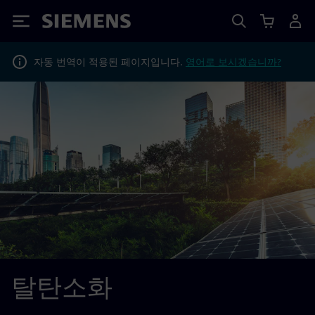
Siemens
자동 번역이 적용된 페이지입니다.
영어로 보시겠습니까?
탈탄소화