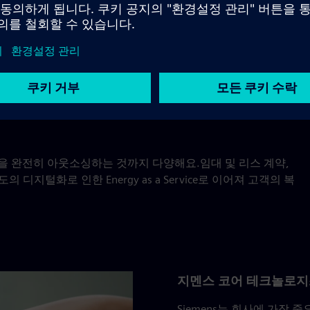
어요.새로운 기회도 고객을 날로 증가하는 기술적 복잡성과 비
다른 새로운 비즈니스 모델이 만들어졌어요.
을 완전히 아웃소싱하는 것까지 다양해요.임대 및 리스 계약,
디지털화로 인한 Energy as a Service로 이어져 고객의 복
지멘스 코어 테크놀로지
Siemens는 회사에 가장