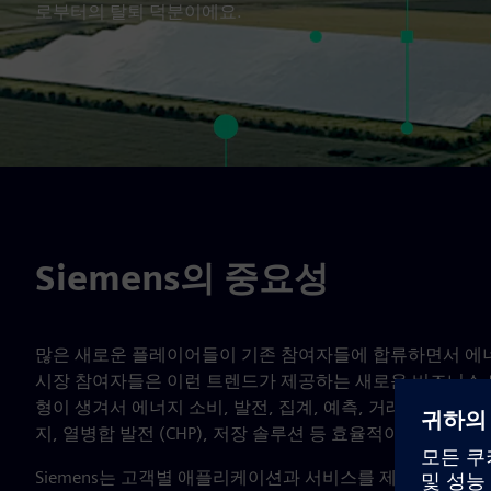
로부터의 탈퇴 덕분이에요.
Siemens의 중요성
많은 새로운 플레이어들이 기존 참여자들에 합류하면서 에너
시장 참여자들은 이런 트렌드가 제공하는 새로운 비즈니스 모
형이 생겨서 에너지 소비, 발전, 집계, 예측, 거래 같은 
지, 열병합 발전 (CHP), 저장 솔루션 등 효율적이고 저렴
Siemens는 고객별 애플리케이션과 서비스를 제공하고 에너지 