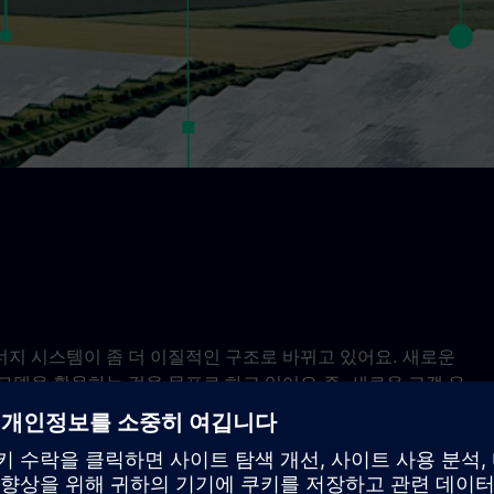
지 시스템이 좀 더 이질적인 구조로 바뀌고 있어요. 새로운
델을 활용하는 것을 목표로 하고 있어요.즉, 새로운 고객 유
영역에서 신규 고객을 충족시켜야 해요.기술 측면에서는 재생 에너
한 소규모 발전 솔루션의 증가가 이러한 변화를 강화해요.
효율, 그리드 요금 절감, 자율성, 탄력성, CO₂ 배출 감소 등