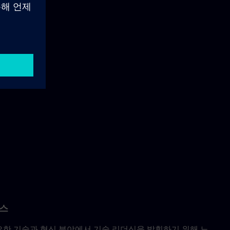
스
 중요한 기술과 혁신 분야에서 기술 리더십을 발휘하기 위해 노