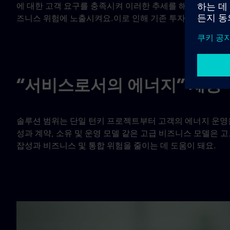
에 대한 고객 요구를 충족시켜 이러한 추세를 해결하고 있
즈니스 위험에 노출시켜요.이로 인해 기존 투자 구조와는 
“서비스로서의 에너지” 제공
솔루션 범위는 단일 턴키 프로젝트부터 고객의 에너지 운영
성과 계약, 소유 및 운영 모델 같은 고급 비즈니스 모델은 고도의 
잡성과 비즈니스 및 통합 위험을 줄이는 데 도움이 돼요.