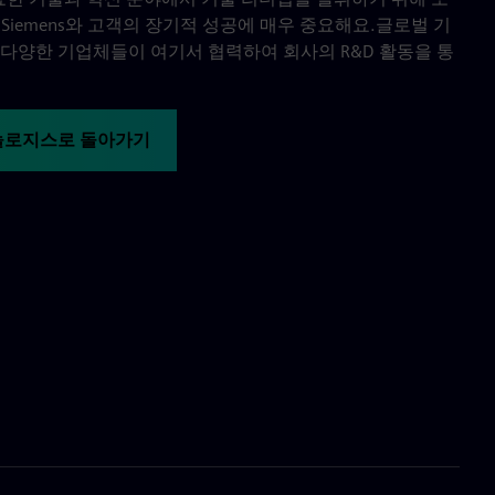
Siemens와 고객의 장기적 성공에 매우 중요해요.글로벌 기
 다양한 기업체들이 여기서 협력하여 회사의 R&D 활동을 통
놀로지스로 돌아가기