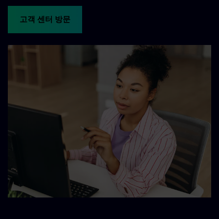
고객 센터 방문