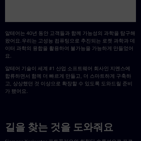
알테어는 40년 동안 고객들과 함께 가능성의 과학을 탐구해
왔어요.우리는 고성능 컴퓨팅으로 추진되는 로켓 과학과 데
이터 과학의 융합을 활용하여 불가능을 가능하게 만들었어
요.
알테어 기술이 세계 #1 산업 소프트웨어 회사인 지멘스에
합류하면서 함께 더 빠르게 만들고, 더 스마트하게 구축하
고, 상상했던 것 이상으로 확장할 수 있도록 도와드릴 준비
가 됐어요.
길을 찾는 것을 도와줘요