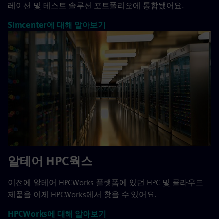
레이션 및 테스트 솔루션 포트폴리오에 통합됐어요.
Simcenter에 대해 알아보기
알테어 HPC웍스
이전에 알테어 HPCWorks 플랫폼에 있던 HPC 및 클라우드
제품을 이제 HPCWorks에서 찾을 수 있어요.
HPCWorks에 대해 알아보기