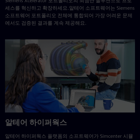
Siemens Xcelerator 포트폴리오의 최첨단 솔루션으로 프로
세스를 혁신하고 확장하세요.알테어 소프트웨어는 Siemens
소프트웨어 포트폴리오 전체에 통합되어 가장 어려운 문제
에서도 검증된 결과를 계속 제공해요.
알테어 하이퍼웍스
알테어 하이퍼웍스 플랫폼의 소프트웨어가 Simcenter 시뮬