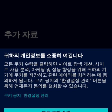
추가 자료
저희에게 연락하세요
학습 및 훈련
무료 체험판