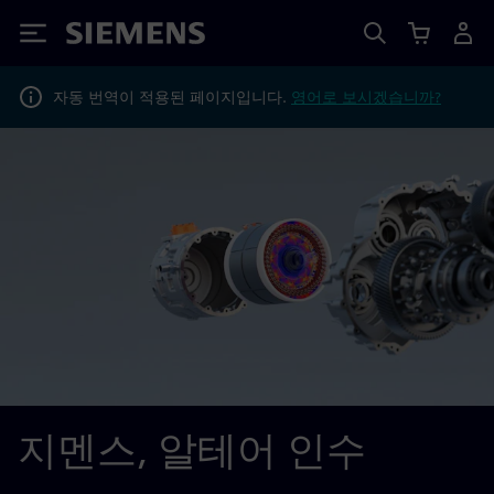
Siemens
자동 번역이 적용된 페이지입니다.
영어로 보시겠습니까?
지멘스, 알테어 인수