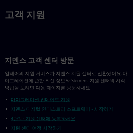
고객 지원
지멘스 고객 센터 방문
알테어의 지원 서비스가 지멘스 지원 센터로 전환됐어요.마
이그레이션에 관한 최신 정보와 Siemens 지원 센터의 시작
방법을 보려면 다음 페이지를 방문하세요.
마이그레이션 업데이트 지원
지멘스 디지털 인더스트리 소프트웨어 - 시작하기
4단계: 지원 센터에 등록하세요
지원 센터 여정 시작하기