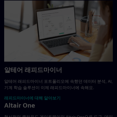
알테어 래피드마이너
알테어 래피드마이너 포트폴리오에 속했던 데이터 분석, AI,
기계 학습 솔루션이 이제 래피드마이너에 속해요.
래피드마이너에 대해 알아보기
Altair One
혁신적인 클라우드 게이트웨이인 Altair One으로 도구, 데이