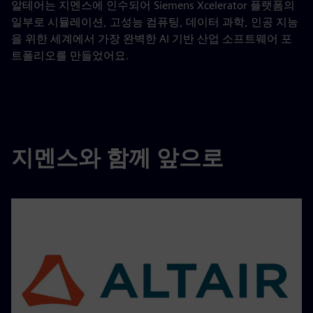
알테어는 지멘스에 인수되어 Siemens Xcelerator 플랫폼의
일부로 시뮬레이션, 고성능 컴퓨팅, 데이터 과학, 인공 지능
을 위한 세계에서 가장 완벽한 AI 기반 산업 소프트웨어 포
트폴리오를 만들었어요.
지멘스와 함께 앞으로