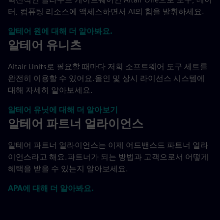
터, 컴퓨팅 리소스에 액세스하면서 AI의 힘을 발휘하세요.
알테어 원에 대해 더 알아봐요.
알테어 유니츠
Altair Units로 필요할 때마다 저희 소프트웨어 도구 세트를
완전히 이용할 수 있어요.올인 및 상시 라이선스 시스템에
대해 자세히 알아보세요.
알테어 유닛에 대해 더 알아보기
알테어 파트너 얼라이언스
알테어 파트너 얼라이언스는 이제 어드밴스드 파트너 얼라
이언스라고 해요.파트너가 되는 방법과 고객으로서 어떻게
혜택을 받을 수 있는지 알아보세요.
APA에 대해 더 알아봐요.