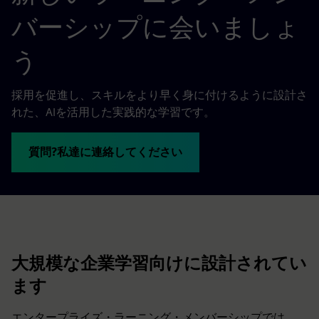
バーシップに会いましょ
う
採用を促進し、スキルをより早く身に付けるように設計さ
れた、AIを活用した実践的な学習です。
質問?私達に連絡してください
大規模な企業学習向けに設計されてい
ます
エンタープライズ・ラーニング・メンバーシップでは、