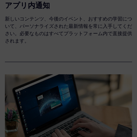
アプリ内通知
新しいコンテンツ、今後のイベント、おすすめの学習につ
いて、パーソナライズされた最新情報を常に入手してくだ
さい。必要なものはすべてプラットフォーム内で直接提供
されます。