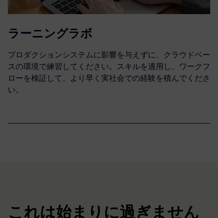
ラーニングラボ
プロダクションシステムに影響を与えずに、クラウドベー
スの環境で練習してください。スキルを適用し、ワークフ
ローを検証して、より早く実社会での経験を積んでくださ
い。
これは始まりに過ぎません