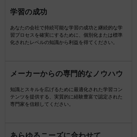
学習の成功
あなたの会社で持続可能な学習の成功と継続的な学
習プロセスを確実にするために、個別化または標準
化されたレベルの知識から利益を得てください。
メーカーからの専門的なノウハウ
知識とスキルを広げるために最適化された学習コン
テンツを提供する、実質的に経験豊富で認定された
専門家を信頼してください。
あらゆるニーズに合わせて