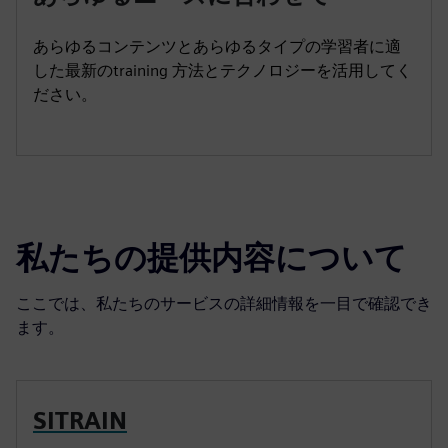
あらゆるコンテンツとあらゆるタイプの学習者に適
した最新のtraining 方法とテクノロジーを活用してく
ださい。
私たちの提供内容について
ここでは、私たちのサービスの詳細情報を一目で確認でき
ます。
SITRAIN