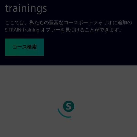
trainings
ここでは、私たちの豊富なコースポートフォリオに追加の
SITRAIN training オファーを見つけることができます。
コース検索