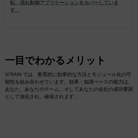
転、揺れ制御アプリケーションをカバーしていま
す。
一目でわかるメリット
SITRAIN では、教育的に効果的な方法とモジュール化の可
能性を組み合わせています。効果：知識ベースの能力は、
あなた、あなたのチーム、そしてあなたの会社の成功要因
として強化され、確保されます。