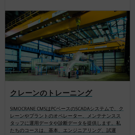
クレーンのトレーニング
SIMOCRANE CMSはPCベースのSCADAシステムで、ク
レーンやプラントのオペレーター、メンテナンスス
タッフに運用データや診断データを提供します。私
たちのコースは、基本、エンジニアリング、試運