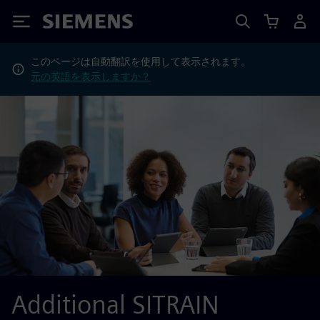
Siemens
このページは自動翻訳を使用して表示されます。
元の英語を表示しますか？
Additional SITRAIN