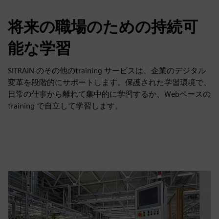
将来の職場のための持続可
能な学習
SITRAIN のその他のtraining サービスは、企業のデジタル
変革を段階的にサポートします。保護された学習環境で、
日常の仕事から離れて集中的に学習するか、Webベースの
training で自立して学習します。