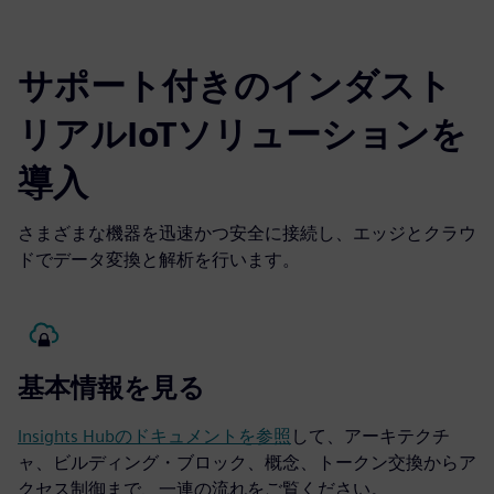
サポート付きのインダスト
リアルIoTソリューションを
導入
さまざまな機器を迅速かつ安全に接続し、エッジとクラウ
ドでデータ変換と解析を行います。
基本情報を見る
Insights Hubのドキュメントを参照
して、アーキテクチ
ャ、ビルディング・ブロック、概念、トークン交換からア
クセス制御まで、一連の流れをご覧ください。