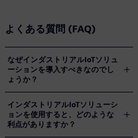
よくある質問 (FAQ)
なぜインダストリアルIoTソリュ
ーションを導入すべきなのでし
ょうか？
インダストリアルIoTソリューシ
ョンを使用すると、どのような
利点がありますか？