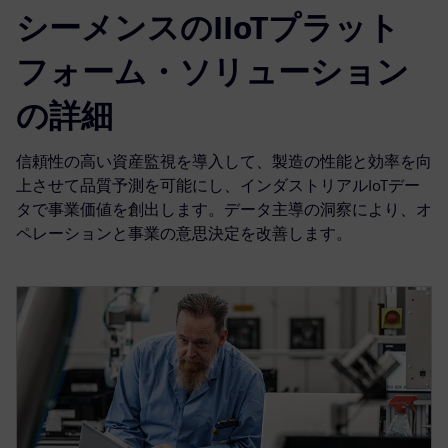
シーメンスのIIoTプラット
フォーム・ソリューション
の詳細
信頼性の高い資産監視を導入して、製造の性能と効率を向
上させて品質予測を可能にし、インダストリアルIoTデー
タで事業価値を創出します。データ主導の洞察により、オ
ペレーションと事業の意思決定を改善します。