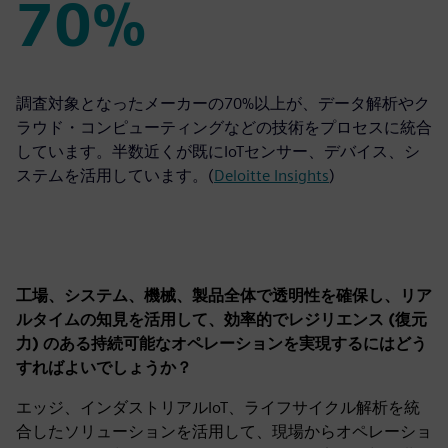
70%
70%
調査対象となったメーカーの70%以上が、データ解析やク
ラウド・コンピューティングなどの技術をプロセスに統合
しています。半数近くが既にIoTセンサー、デバイス、シ
ステムを活用しています。(
Deloitte Insights
)
工場、システム、機械、製品全体で透明性を確保し、リア
ルタイムの知見を活用して、効率的でレジリエンス (復元
力) のある持続可能なオペレーションを実現するにはどう
すればよいでしょうか？
エッジ、インダストリアルIoT、ライフサイクル解析を統
合したソリューションを活用して、現場からオペレーショ