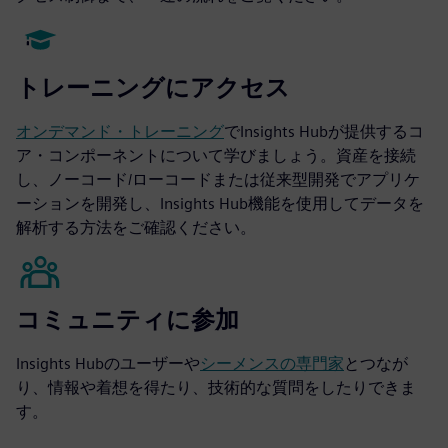
トレーニングにアクセス
オンデマンド・トレーニング
でInsights Hubが提供するコ
ア・コンポーネントについて学びましょう。資産を接続
し、ノーコード/ローコードまたは従来型開発でアプリケ
ーションを開発し、Insights Hub機能を使用してデータを
解析する方法をご確認ください。
コミュニティに参加
Insights Hubのユーザーや
シーメンスの専門家
とつなが
り、情報や着想を得たり、技術的な質問をしたりできま
す。