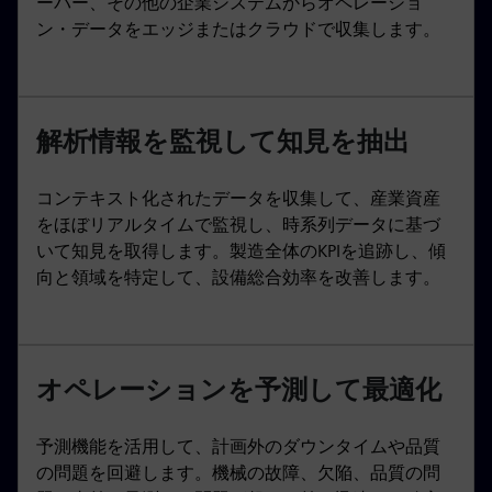
ーバー、その他の企業システムからオペレーショ
ン・データをエッジまたはクラウドで収集します。
解析情報を監視して知見を抽出
コンテキスト化されたデータを収集して、産業資産
をほぼリアルタイムで監視し、時系列データに基づ
いて知見を取得します。製造全体のKPIを追跡し、傾
向と領域を特定して、設備総合効率を改善します。
オペレーションを予測して最適化
予測機能を活用して、計画外のダウンタイムや品質
の問題を回避します。機械の故障、欠陥、品質の問