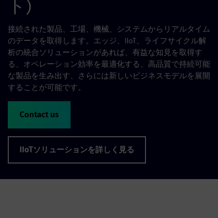
ト)
接続された製品、工場、機械、システムからリアルタイム
のデータを取得します。エッジ、IIoT、ライフサイクル解
析の統合ソリューションがあれば、有益な知見を取得す
る、オペレーション効率を最適化する、高品質で持続可能
な製品を生み出す、さらには新しいビジネスモデルを展開
することが可能です。
Contact us
IIoTソリューションを詳しく見る