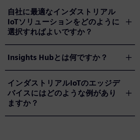
自社に最適なインダストリアル
IoTソリューションをどのように
選択すればよいですか？
Insights Hubとは何ですか？
インダストリアルIoTのエッジデ
バイスにはどのような例があり
ますか？