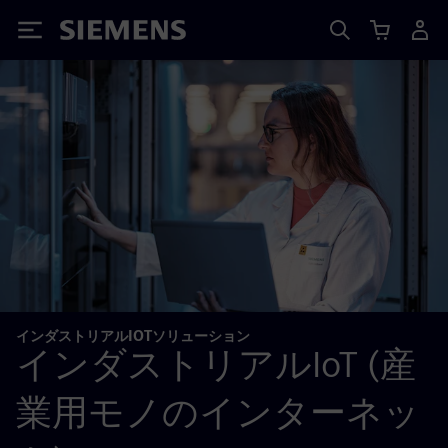
Siemens
インダストリアルIOTソリューション
インダストリアルIoT (産
業用モノのインターネッ