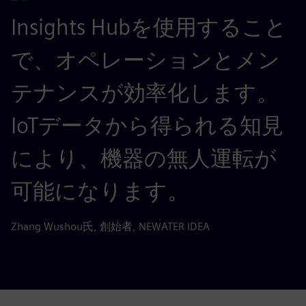
Insights Hubを使用すること
で、オペレーションとメン
テナンスが効率化します。
IoTデータから得られる知見
により、機器の無人運転が
可能になります。
Zhang Wushou氏, 創始者, NEWATER IDEA