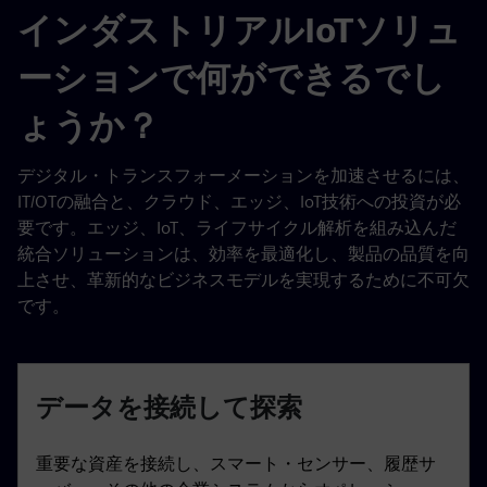
インダストリアルIoTソリュ
ーションで何ができるでし
ょうか？
デジタル・トランスフォーメーションを加速させるには、
IT/OTの融合と、クラウド、エッジ、IoT技術への投資が必
要です。エッジ、IoT、ライフサイクル解析を組み込んだ
統合ソリューションは、効率を最適化し、製品の品質を向
上させ、革新的なビジネスモデルを実現するために不可欠
です。
データを接続して探索
重要な資産を接続し、スマート・センサー、履歴サ