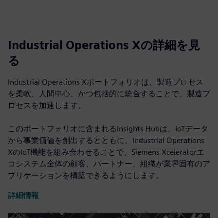
Industrial Operations Xの詳細を見
る
Industrial Operations Xポートフォリオは、製造プロセス
を柔軟、人間中心、かつ包括的に統合することで、製造プ
ロセスを加速します。
このポートフォリオに含まれるInsights Hubは、IoTデータ
から事業価値を創出するとともに、Industrial Operations
XのIoT機能を組み合わせることで、Siemens Xceleratorエ
コシステム全体の顧客、パートナー、組織が業界固有のア
プリケーションを構築できるようにします。
詳細情報