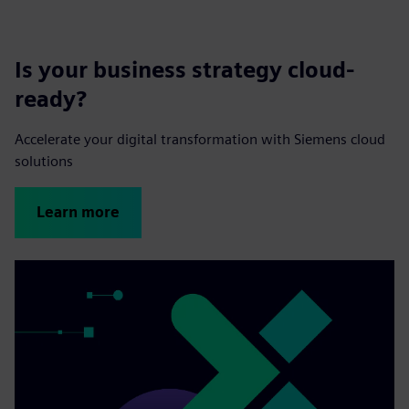
Is your business strategy cloud-
ready?
Accelerate your digital transformation with Siemens cloud
solutions
Learn more