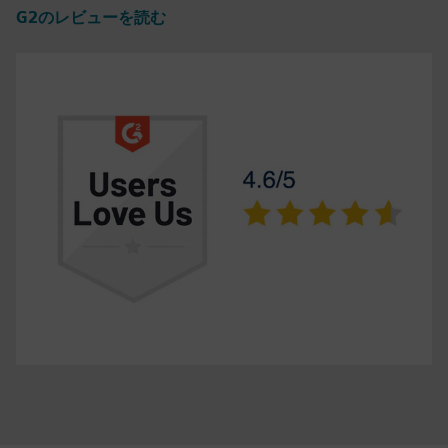
G2のレビューを読む