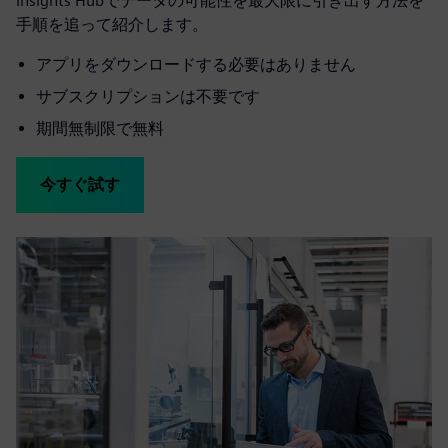
Insights Hubでデータの可能性を最大限に引き出す方法を
手順を追って紹介します。
アプリをダウンロードする必要はありません
サブスクリプションは不要です
期間無制限で無料
今すぐ試す