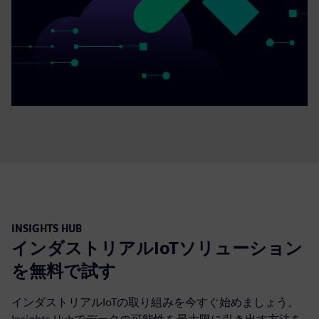
INSIGHTS HUB
インダストリアルIoTソリューション
を無料で試す
インダストリアルIoTの取り組みを今すぐ始めましょう。