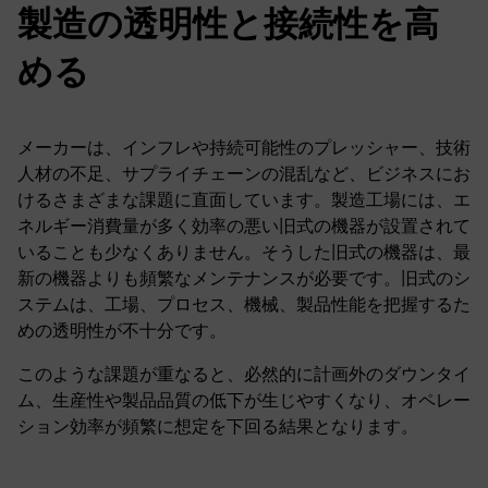
製造の透明性と接続性を高
める
メーカーは、インフレや持続可能性のプレッシャー、技術
人材の不足、サプライチェーンの混乱など、ビジネスにお
けるさまざまな課題に直面しています。製造工場には、エ
ネルギー消費量が多く効率の悪い旧式の機器が設置されて
いることも少なくありません。そうした旧式の機器は、最
新の機器よりも頻繁なメンテナンスが必要です。旧式のシ
ステムは、工場、プロセス、機械、製品性能を把握するた
めの透明性が不十分です。
このような課題が重なると、必然的に計画外のダウンタイ
ム、生産性や製品品質の低下が生じやすくなり、オペレー
ション効率が頻繁に想定を下回る結果となります。