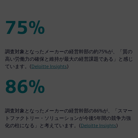
75%
75%
調査対象となったメーカーの経営幹部の約75%が、「質の
高い労働力の確保と維持が最大の経営課題である」と感じ
ています。(
Deloitte Insights
)
86%
86%
調査対象となったメーカーの経営幹部の86%が、「スマー
トファクトリー・ソリューションが今後5年間の競争力強
化の柱になる」と考えています。(
Deloitte Insights
)