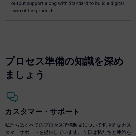
output support along with Standard to build a digital
twin of the product.
プロセス準備の知識を深め
ましょう
カスタマー・サポート
私たちはすべてのプロセス準備製品について包括的なカス
タマーサポートを提供しています。今日は私たちと連絡を