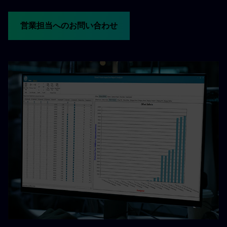
営業担当へのお問い合わせ