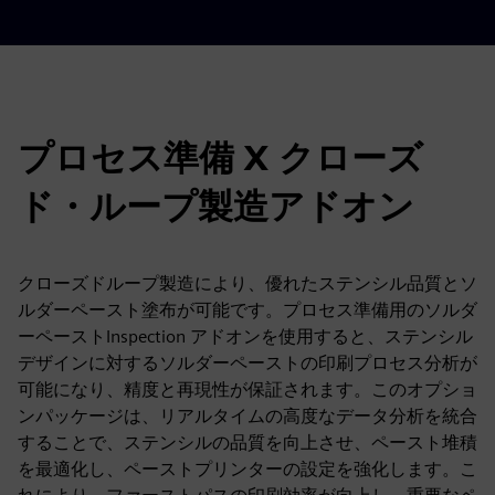
プロセス準備 X クローズ
ド・ループ製造アドオン
クローズドループ製造により、優れたステンシル品質とソ
ルダーペースト塗布が可能です。プロセス準備用のソルダ
ーペーストInspection アドオンを使用すると、ステンシル
デザインに対するソルダーペーストの印刷プロセス分析が
可能になり、精度と再現性が保証されます。このオプショ
ンパッケージは、リアルタイムの高度なデータ分析を統合
することで、ステンシルの品質を向上させ、ペースト堆積
を最適化し、ペーストプリンターの設定を強化します。こ