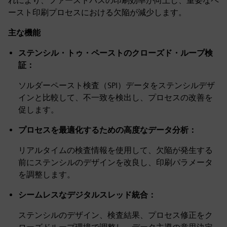
れにより、ファーストパスの印刷効率が向上し、重要なペ
ースト印刷プロセスにおける欠陥が減少します。
主な機能
ステンシル・トゥ・ペーストのクローズド・ループ検
証：
ソルダーペースト検査（SPI）データをステンシルデザ
インと比較して、不一致を検出し、プロセスの改善を
促します。
プロセスを最適化するための高度なデータ分析：
リアルタイムの検査情報を使用して、欠陥が発生する
前にステンシルのデザインを改良し、印刷パラメータ
を調整します。
シームレスなデジタルスレッド統合：
ステンシルのデザイン、検査結果、プロセス修正をク