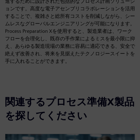
進するために設計された包括的なプロセス計画ソリューシ
ョンです。高度な電子アセンブリコラボレーションを活用
することで、複雑さと総所有コストを削減しながら、シー
ムレスなグローバルエンジニアリングが可能になります。
Process Preparation Xを使用すると、製造業者は、ワーク
フローを合理化し、既存の手作業によるミスを最小限に抑
え、あらゆる製造現場の業務に容易に適応できる、安全で
絶えず改善され、将来を見据えたテクノロジースイートを
手に入れることができます。
関連するプロセス準備X製品
を探してください