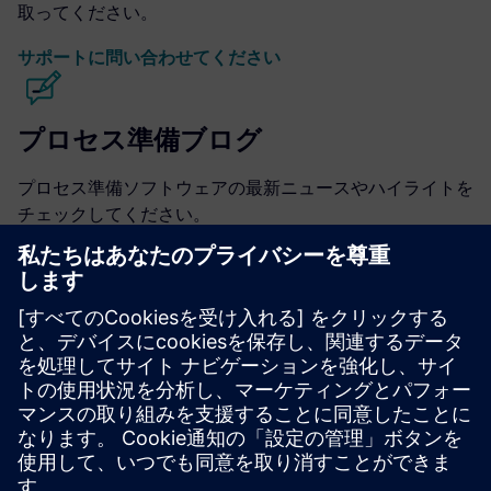
取ってください。
サポートに問い合わせてください
プロセス準備ブログ
プロセス準備ソフトウェアの最新ニュースやハイライトを
チェックしてください。
ブログにアクセスする
プロセス準備コミュニティ
会話に参加して、プロセス準備ソフトウェアに関するすべ
ての質問への回答を得てください。
コミュニティにアクセスする