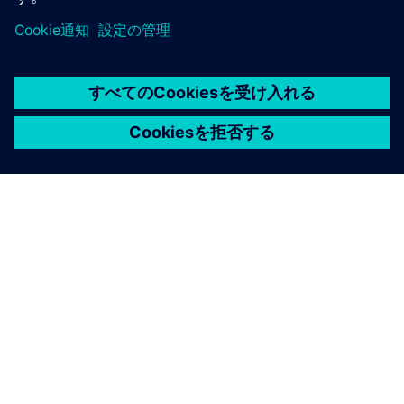
シーメンスについて
会社情報