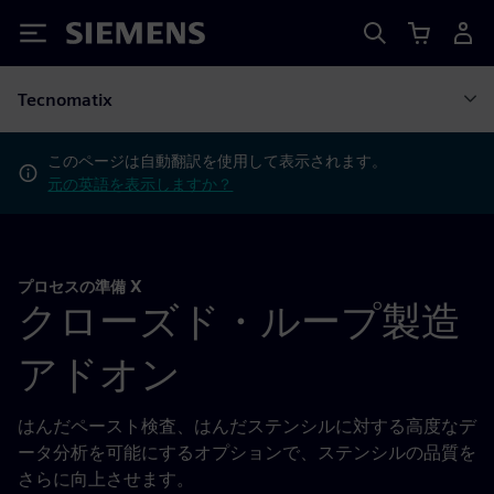
Siemens
Tecnomatix
このページは自動翻訳を使用して表示されます。
元の英語を表示しますか？
プロセスの準備 X
クローズド・ループ製造
アドオン
はんだペースト検査、はんだステンシルに対する高度なデ
ータ分析を可能にするオプションで、ステンシルの品質を
さらに向上させます。