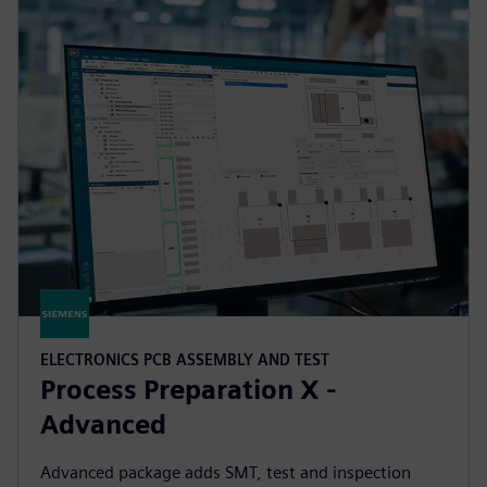
ELECTRONICS PCB ASSEMBLY AND TEST
Process Preparation X -
Advanced
Advanced package adds SMT, test and inspection