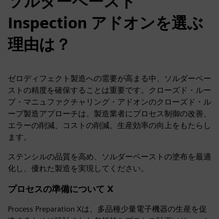
ソルダーペースト
Inspection アドオンを選ぶ
理由は？
ゼロディフェクト製造への需要が高まる中、ソルダーペー
ストの精度を確保することは重要です。クローズド・ルー
プ・マニュファクチャリング・アドオンのクローズド・ル
ープ製造アプローチは、製造業者にプロセス制御の改善、
エラーの削減、コストの削減、生産効率の向上をもたらし
ます。
ステンシルの品質を高め、ソルダーペーストの塗布を最適
化し、優れた製造を実現してください。
プロセスの準備について X
Process Preparation Xは、多品種少量電子機器の生産を促