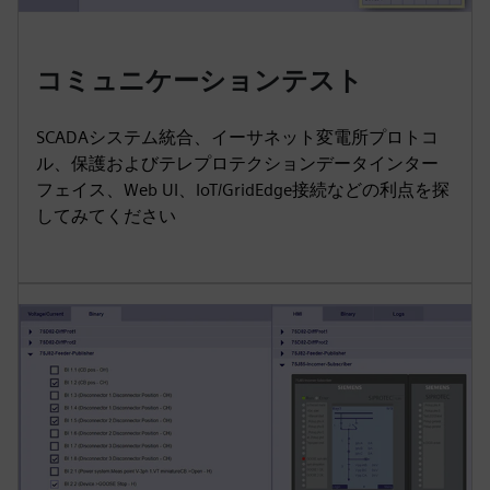
コミュニケーションテスト
SCADAシステム統合、イーサネット変電所プロトコ
ル、保護およびテレプロテクションデータインター
フェイス、Web UI、IoT/GridEdge接続などの利点を探
してみてください