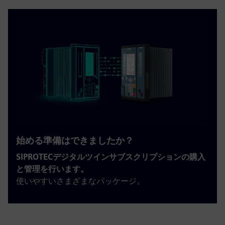
始める準備はできましたか？
SIPROTECデジタルツインサブスクリプションの購入
と管理を行います。
使いやすいさまざまなパッケージ。