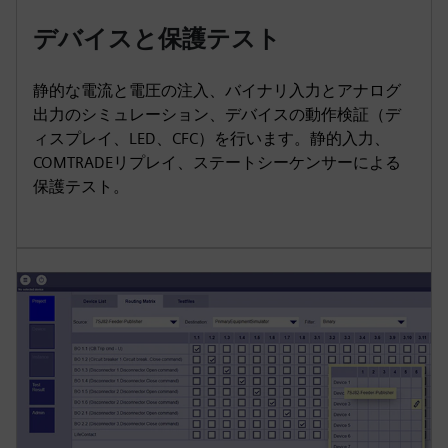
デバイスと保護テスト
静的な電流と電圧の注入、バイナリ入力とアナログ
出力のシミュレーション、デバイスの動作検証（デ
ィスプレイ、LED、CFC）を行います。静的入力、
COMTRADEリプレイ、ステートシーケンサーによる
保護テスト。