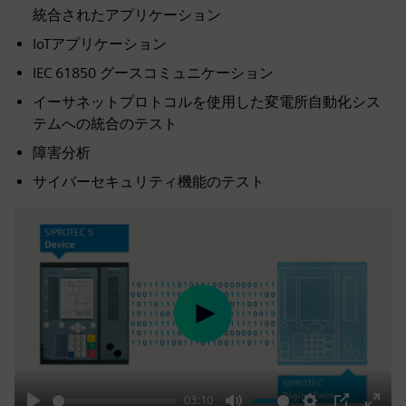
統合されたアプリケーション
IoTアプリケーション
IEC 61850 グースコミュニケーション
イーサネットプロトコルを使用した変電所自動化シス
テムへの統合のテスト
障害分析
サイバーセキュリティ機能のテスト
Play
03:10