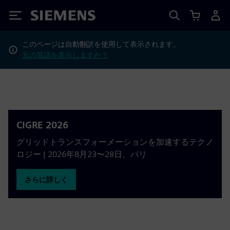
Siemens
このページは自動翻訳を使用して表示されます。
元の英語を表示しますか？
CIGRE 2026
グリッドトランスフォーメーションを加速するテクノ
ロジー | 2026年8月23〜28日、パリ
さらに詳しく