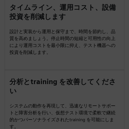
タイムライン、運用コスト、設備
投資を削減します
設計と実装から運用と保守まで、時間を節約し、品
質を高めましょう。停止時間の短縮と可用性の向上
により運用コストを最小限に抑え、テスト機器への
投資を削減します。
分析とtraining を改善してくださ
い
システムの動作を再現して、迅速なリモートサポー
トと障害分析を行い、仮想テスト環境で柔軟で継続
的かつパーソナライズされたtraining を可能にしま
す。