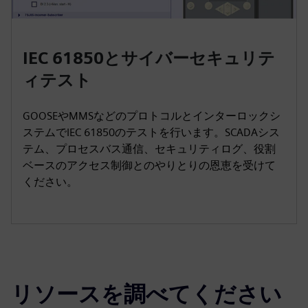
IEC 61850とサイバーセキュリテ
ィテスト
GOOSEやMMSなどのプロトコルとインターロックシ
ステムでIEC 61850のテストを行います。SCADAシス
テム、プロセスバス通信、セキュリティログ、役割
ベースのアクセス制御とのやりとりの恩恵を受けて
ください。
リソースを調べてください