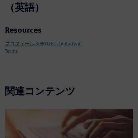
（英語）
Resources
プロフィール SIPROTEC DigitalTwin
Terms
関連コンテンツ