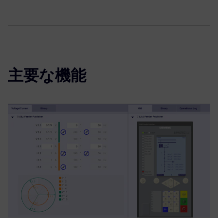
主要な機能