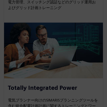
電力管理、スイッチング認証などのグリッド運用お
よびグリッド計画トレーニング
Totally Integrated Power
電気プランナー向けのSIMARISプランニングツールを
含む統合配電計画計画に関するトレーニングとワー