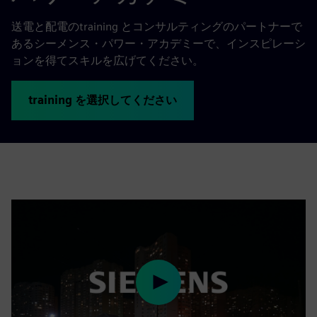
送電と配電のtraining とコンサルティングのパートナーで
あるシーメンス・パワー・アカデミーで、インスピレーシ
ョンを得てスキルを広げてください。
training を選択してください
Play