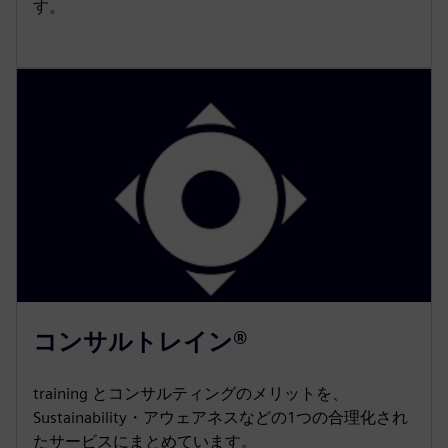
す。
コンサルトレイン®
training とコンサルティングのメリットを、
Sustainability・アウェアネスなどの1つの合理化され
たサービスにまとめています。