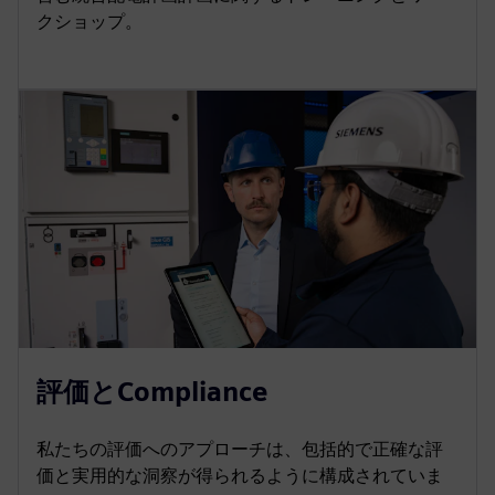
クショップ。
評価とCompliance
私たちの評価へのアプローチは、包括的で正確な評
価と実用的な洞察が得られるように構成されていま