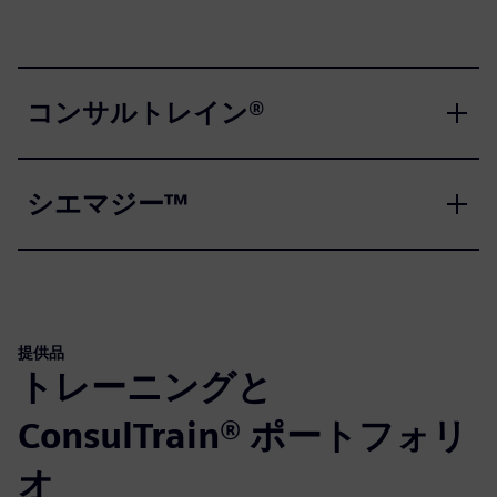
コンサルトレイン®
シエマジー™
提供品
トレーニングと
ConsulTrain® ポートフォリ
オ