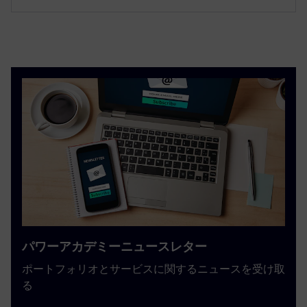
パワーアカデミーニュースレター
ポートフォリオとサービスに関するニュースを受け取
る