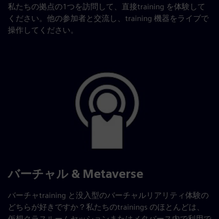
私たちの拠点の1つを訪問して、直接training を体験して
ください。他の参加者と交流し、training 機器をライブで
操作してください。
バーチャル & Metaverse
バーチャtraining と没入型のバーチャルリアリティ体験の
どちらが好きですか？私たちのtrainings のほとんどは、
仮想クラスルームセッションまたはメタバース内で利用で