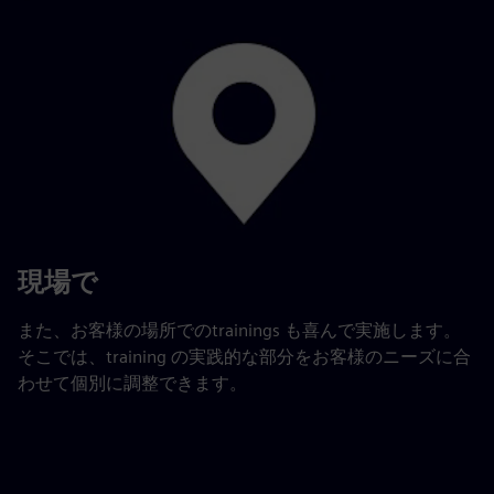
現場で
また、お客様の場所でのtrainings も喜んで実施します。
そこでは、training の実践的な部分をお客様のニーズに合
わせて個別に調整できます。