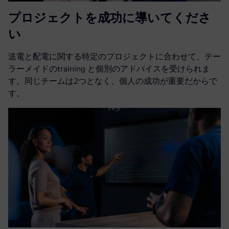
プロジェクトを成功に導いてくださ
い
送電と配電に関する特定のプロジェクトに合わせて、テー
ラーメイドのtraining と個別のアドバイスを受けられま
す。同じチームは2つとなく、個人の成功が重要だからで
す。