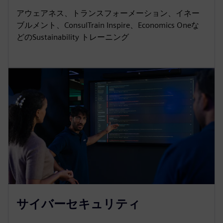
アウェアネス、トランスフォーメーション、イネー
ブルメント、ConsulTrain Inspire、Economics Oneな
どのSustainability トレーニング
サイバーセキュリティ