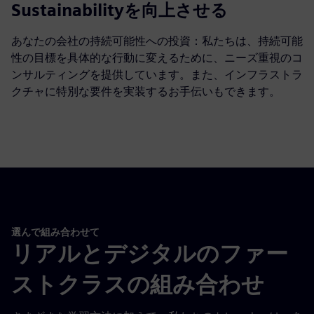
Sustainabilityを向上させる
あなたの会社の持続可能性への投資：私たちは、持続可能
性の目標を具体的な行動に変えるために、ニーズ重視のコ
ンサルティングを提供しています。また、インフラストラ
クチャに特別な要件を実装するお手伝いもできます。
選んで組み合わせて
リアルとデジタルのファー
ストクラスの組み合わせ