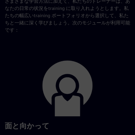
さまざまな学習方法に加えて、私たちのトレーナーは、あ
なたの日常の状況をtraining に取り入れようとします。私
たちの幅広いtraining ポートフォリオから選択して、私た
ちと一緒に深く学びましょう。次のモジュールが利用可能
です：
面と向かって