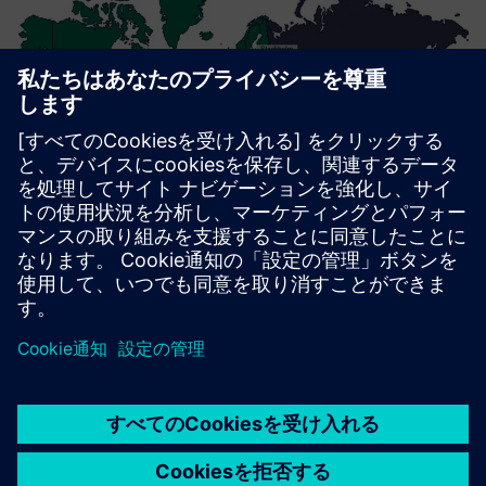
初心者からチャンピオンま