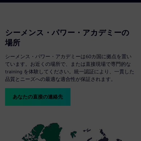
シーメンス・パワー・アカデミーの
場所
シーメンス・パワー・アカデミーは60カ国に拠点を置い
ています。お近くの場所で、または直接現場で専門的な
training を体験してください。統一認証により、一貫した
品質とニーズへの最適な適合性が保証されます。
あなたの直接の連絡先