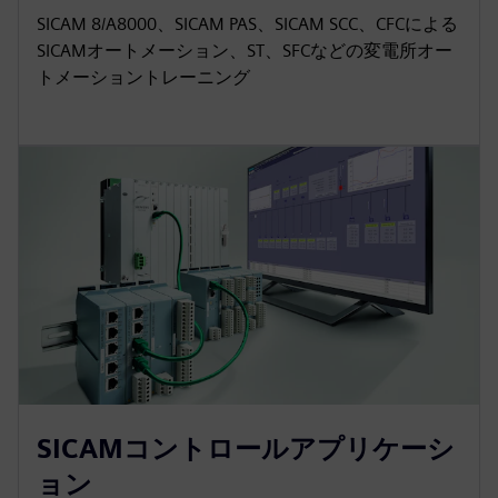
SICAM 8/A8000、SICAM PAS、SICAM SCC、CFCによる
SICAMオートメーション、ST、SFCなどの変電所オー
トメーショントレーニング
SICAMコントロールアプリケーシ
ョン