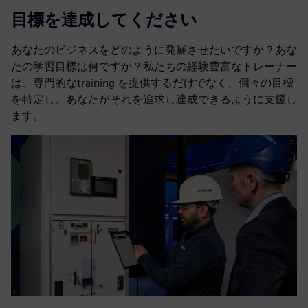
目標を達成してください
あなたのビジネスをどのように発展させたいですか？あな
たの学習目標は何ですか？私たちの経験豊富なトレーナー
は、専門的なtraining を提供するだけでなく、個々の目標
を特定し、あなたがそれを追求し達成できるように支援し
ます。