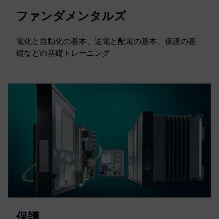
ファンダメンタルズ
電化と自動化の基本、送電と配電の基本、保護の基
礎などの基礎トレーニング
保護