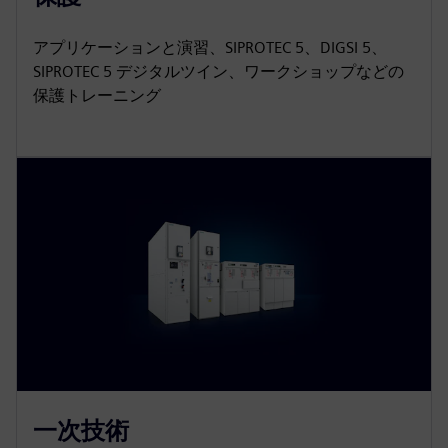
アプリケーションと演習、SIPROTEC 5、DIGSI 5、
SIPROTEC 5 デジタルツイン、ワークショップなどの
保護トレーニング
一次技術