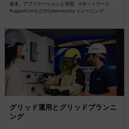
基本、アプリケーションと演習、ITネットワーク、
RuggedComなどのCybersecurity トレーニング
グリッド運用とグリッドプランニ
ング