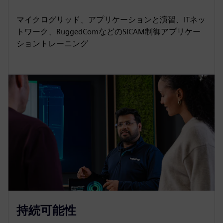
マイクログリッド、アプリケーションと演習、ITネッ
トワーク、RuggedComなどのSICAM制御アプリケー
ショントレーニング
持続可能性