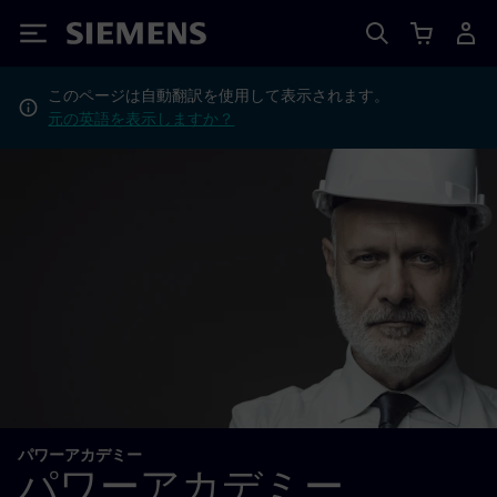
Siemens
このページは自動翻訳を使用して表示されます。
元の英語を表示しますか？
パワーアカデミー
パワーアカデミー