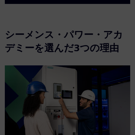
シーメンス・パワー・アカ
デミーを選んだ3つの理由