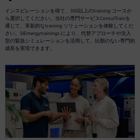
インスピレーションを得て、300以上のtraining コースか
ら選択してください。当社の専門サービスConsulTrainを
通じて、革新的なtraining ソリューションを体験してくだ
さい。SIEmergytrainings により、代替アプローチや没入
型の緊急シミュレーションを活用して、比類のない専門的
成長を実現できます。