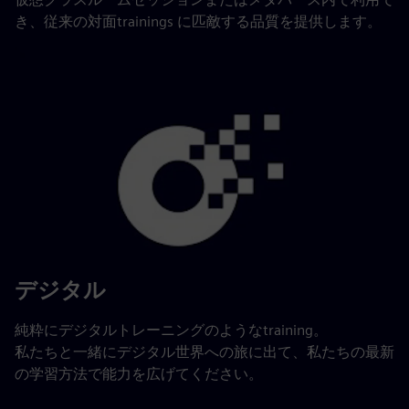
き、従来の対面trainings に匹敵する品質を提供します。
デジタル
純粋にデジタルトレーニングのようなtraining。
私たちと一緒にデジタル世界への旅に出て、私たちの最新
の学習方法で能力を広げてください。