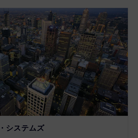
rgy・システムズ