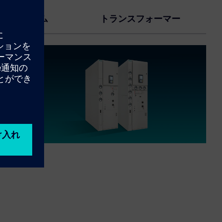
カーシステム
トランスフォーマー