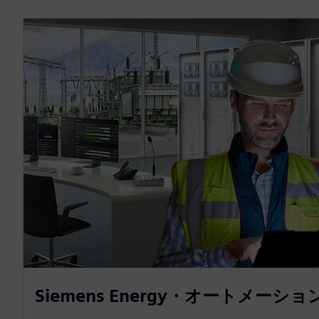
Siemens Energy・オートメーシ