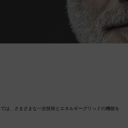
ngs では、さまざまな一次技術とエネルギーグリッドの機能を