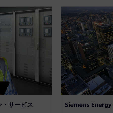
ョン・サービス
Siemens Ene