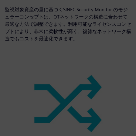
監視対象資産の量に基づくSINEC Security Monitor のモジ
ュラーコンセプトは、OTネットワークの構造に合わせて
最適な方法で調整できます。利用可能なライセンスコンセ
プトにより、非常に柔軟性が高く、複雑なネットワーク構
造でもコストを最適化できます。