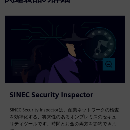
SINEC Security Inspector
SINEC Security Inspectorは、産業ネットワークの検査
を効率化する、将来性のあるオンプレミスのセキュ
リティツールです。時間とお金の両方を節約できま