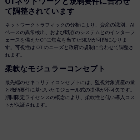
OTネットワークと規制要件に合わせ
て調整されています
ネットワークトラフィックの分析により、資産の識別、AI
ベースの異常検出、および既存のシステムとのインターフ
ェースを備えたOTに焦点を当てたSIEMが可能になりま
す。可視性は OT のニーズと政府の規制に合わせて調整さ
れます。
柔軟なモジュラーコンセプト
最先端のセキュリティコンセプトには、監視対象資産の量
と機能要件に基づいたモジュール式の提供が不可欠です。
期間限定ライセンスの概念により、柔軟性と低い導入コス
トが保証されます。