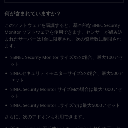
何が含まれていますか？
このソフトウェアを購読すると、基本的なSINEC Security
Monitor ソフトウェアを使用できます。センサーが組み込
まれたサーバーは1台に限定され、次の資産数に制限され
ます。
SSINEC Security Monitor サイズXSの場合、最大100アセ
ット
SINECセキュリティモニターサイズSの場合、最大500ア
セット
SINEC Security Monitor サイズMの場合は最大1000アセ
ット
SINEC Security Monitor Lサイズでは最大5000アセット
さらに、次のアドオンも利用できます。