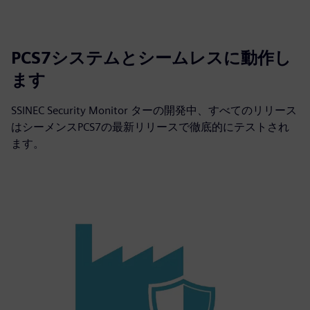
PCS7システムとシームレスに動作し
ます
SSINEC Security Monitor ターの開発中、すべてのリリース
はシーメンスPCS7の最新リリースで徹底的にテストされ
ます。