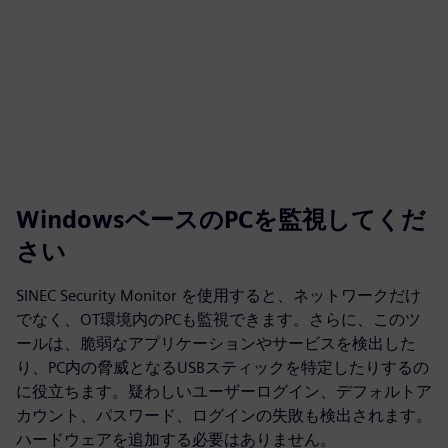
WindowsベースのPCを監視してくだ
さい
SINEC Security Monitor を使用すると、ネットワークだけ
でなく、OT環境内のPCも監視できます。さらに、このツ
ールは、脆弱なアプリケーションやサービスを検出した
り、PC内の脅威となるUSBスティックを特定したりするの
に役立ちます。疑わしいユーザーログイン、デフォルトア
カウント、パスワード、ログインの失敗も検出されます。
ハードウェアを追加する必要はありません。