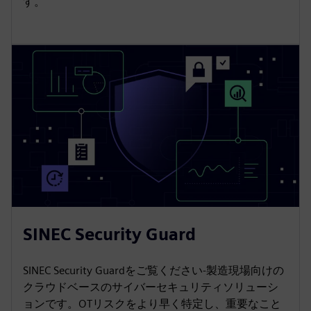
す。
SINEC Security Guard
SINEC Security Guardをご覧ください-製造現場向けの
クラウドベースのサイバーセキュリティソリューシ
ョンです。OTリスクをより早く特定し、重要なこと