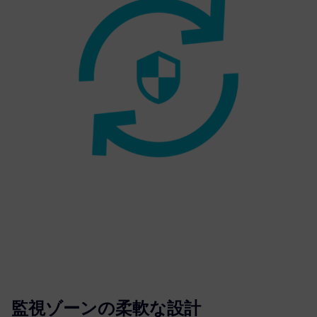
監視ゾーンの柔軟な設計