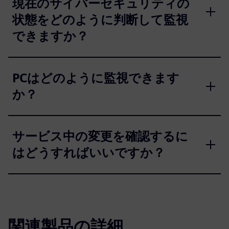
現在のサイバーセキュリティの
状態をどのように判断して監視
できますか？
PCはどのように監視できます
か？
サービス中の変更を確認するに
はどうすればいいですか？
関連製品の詳細