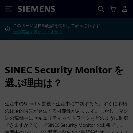
Siemens
このページは自動翻訳を使用して表示されます。
元の英語を表示しますか？
SINEC Security Monitor を
選ぶ理由は？
生産中のSecurity 監視：生産中に中断すると、すぐに多額
の経済的損失が発生する可能性があります。しかし、マシ
ンの稼働中にセキュリティネットワークをどのように制御
できますか？そこでSINEC Security Monitor の出番です。
生産中のパッシブで邪魔にならない継続的なオンプレミス