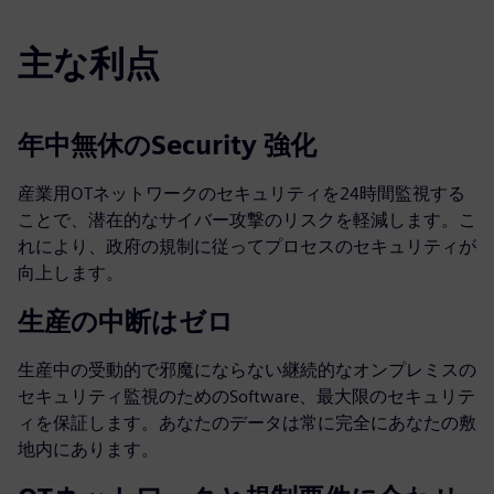
主な利点
年中無休のSecurity 強化
産業用OTネットワークのセキュリティを24時間監視する
ことで、潜在的なサイバー攻撃のリスクを軽減します。こ
れにより、政府の規制に従ってプロセスのセキュリティが
向上します。
生産の中断はゼロ
生産中の受動的で邪魔にならない継続的なオンプレミスの
セキュリティ監視のためのSoftware、最大限のセキュリテ
ィを保証します。あなたのデータは常に完全にあなたの敷
地内にあります。