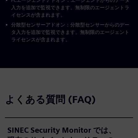
PCエージェントアドオン：エージェントからのデータ
入力を追加で監視できます。無制限のエージェントラ
イセンスが含まれます。
分散型センサーアドオン：分散型センサーからのデー
タ入力を追加で監視できます。無制限のエージェント
ライセンスが含まれます。
よくある質問 (FAQ)
SINEC Security Monitor では、