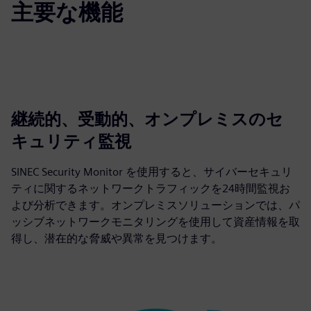
主要な機能
継続的、受動的、オンプレミスのセ
キュリティ監視
SINEC Security Monitor を使用すると、サイバーセキュリ
ティに関するネットワークトラフィックを24時間監視お
よび分析できます。オンプレミスソリューションでは、パ
ッシブネットワークモニタリングを使用して資産情報を取
得し、潜在的な脅威や異常を見つけます。