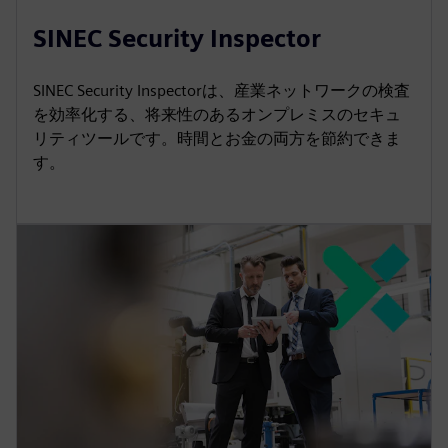
SINEC Security Inspector
SINEC Security Inspectorは、産業ネットワークの検査
を効率化する、将来性のあるオンプレミスのセキュ
リティツールです。時間とお金の両方を節約できま
す。