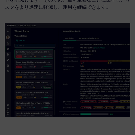
スクをより迅速に軽減し、運用を継続できます。