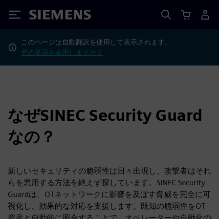
Siemens
このページは自動翻訳を使用して表示されます。
元の英語を表示しますか？
なぜSINEC Security Guard
なの？
新しいセキュリティの脆弱性は日々出現し、攻撃者はそれ
らを悪用する方法を絶えず探しています。SINEC Security
Guardは、OTネットワークに影響を及ぼす脅威を完全に可
視化し、効果的な対応を支援します。既知の脆弱性をOT
資産と自動的に照合することで、オペレーターや自動化の