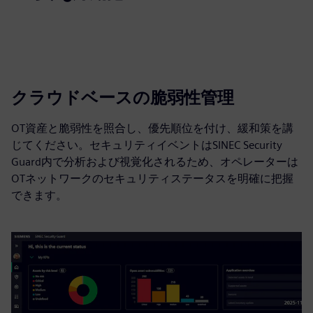
クラウドベースの脆弱性管理
OT資産と脆弱性を照合し、優先順位を付け、緩和策を講
じてください。セキュリティイベントはSINEC Security
Guard内で分析および視覚化されるため、オペレーターは
OTネットワークのセキュリティステータスを明確に把握
できます。