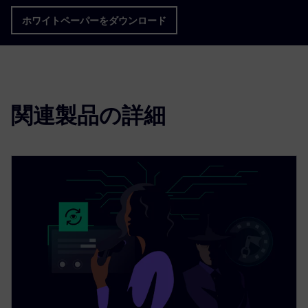
ホワイトペーパーをダウンロード
関連製品の詳細