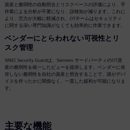
資産と脆弱性の自動照合とリスクベースの評価により、手
作業による分析が不要になり、誤検知が減ります。これに
より、労力が大幅に軽減され、OTチームはセキュリティ
に関する深い専門知識がなくても効率的に作業できます。
ベンダーにとらわれない可視性とリ
スク管理
SINEC Security Guardは、Siemens サードパーティのOT資
産の脆弱性を統一したビューを提供します。ベンダーに依
存しない脆弱性を自社の資産と照合することで、誰がデバ
イスを作ったかに関係なく、一貫した緩和が可能になりま
す。
主要な機能