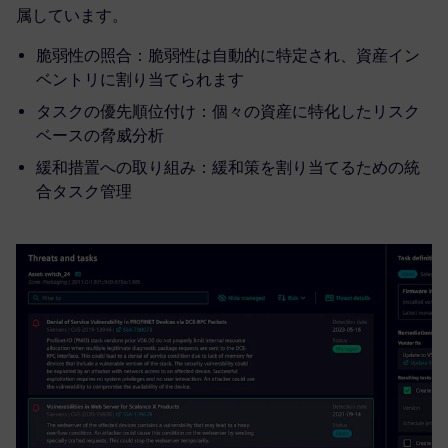
属しています。
脆弱性の照合：脆弱性は自動的に特定され、資産イン
ベントリに割り当てられます
タスクの優先順位付け：個々の資産に特化したリスク
ベースの脅威分析
緩和措置への取り組み：緩和策を割り当てるための統
合タスク管理