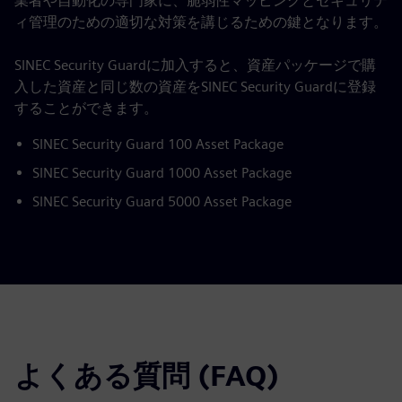
業者や自動化の専門家に、脆弱性マッピングとセキュリテ
ィ管理のための適切な対策を講じるための鍵となります。
SINEC Security Guardに加入すると、資産パッケージで購
入した資産と同じ数の資産をSINEC Security Guardに登録
することができます。
SINEC Security Guard 100 Asset Package
SINEC Security Guard 1000 Asset Package
SINEC Security Guard 5000 Asset Package
よくある質問 (FAQ)