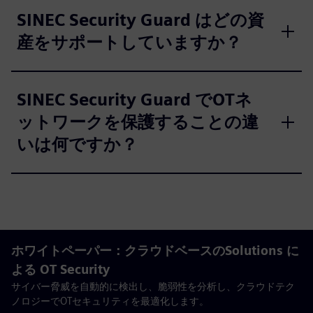
SINEC Security Guard はどの資
産をサポートしていますか？
SINEC Security Guard でOTネ
ットワークを保護することの違
いは何ですか？
ホワイトペーパー：クラウドベースのSolutions に
よる OT Security
サイバー脅威を自動的に検出し、脆弱性を分析し、クラウドテク
ノロジーでOTセキュリティを最適化します。