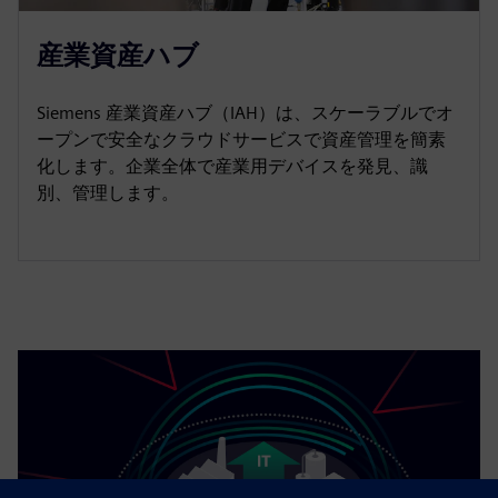
産業資産ハブ
Siemens 産業資産ハブ（IAH）は、スケーラブルでオ
ープンで安全なクラウドサービスで資産管理を簡素
化します。企業全体で産業用デバイスを発見、識
別、管理します。