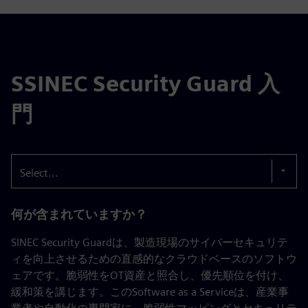
SSINEC Security Guard 入
門
Select...
何が含まれていますか？
SINEC Security Guardは、製造現場のサイバーセキュリテ
ィを向上させるための直感的なクラウドベースのソフトウ
ェアです。脆弱性をOT資産と照合し、優先順位を付け、
緩和策を講じます。このSoftware as a Serviceは、産業事