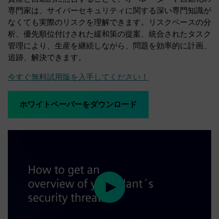
専門家は、サイバーセキュリティに関する深い専門知識が
なくても実際のリスクを理解できます。リスクベースの分
析、優先順位付けされた緩和策の提案、統合されたタスク
管理により、生産を継続しながら、問題を効率的に計画、
追跡、解決できます。
今すぐ無料試用版を入手してください！
ホワイトペーパーをダウンロード
Play