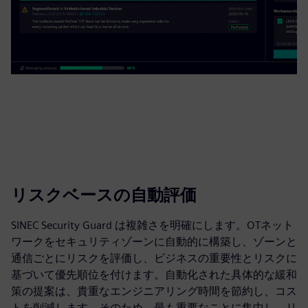
リスクベースの自動評価
SINEC Security Guard は複雑さを明確にします。OTネット
ワークをセキュリティゾーンに自動的に構築し、ゾーンと
通信ごとにリスクを評価し、ビジネスの重要性とリスクに
基づいて優先順位を付けます。自動化された具体的な緩和
策の提案は、貴重なエンジニアリング時間を節約し、コス
トを削減します。そのため、最も重要なことに集中し、リ