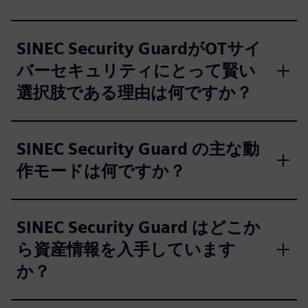
SINEC Security GuardがOTサイ
バーセキュリティにとって賢い
選択肢である理由は何ですか？
SINEC Security Guard の主な動
作モードは何ですか？
SINEC Security Guard はどこか
ら資産情報を入手しています
か？