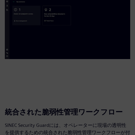
統合された脆弱性管理ワークフロー
SINEC Security Guardには、オペレーターに現場の透明性
を提供するための統合された脆弱性管理ワークフローが付