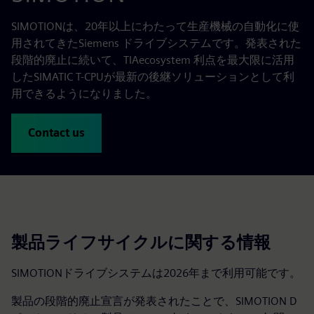
SIMOTIONは、20年以上にわたって生産機械の自動化に使
用されてきたSiemens ドライブシステムです。発表された
段階的廃止に続いて、TIAecosystem 利点を最大限に活用
したSIMATIC T-CPUが最新の後継ソリューションとして利
用できるようになりました。
Contact us
製品ライフサイクルに関する情報
SIMOTIONドライブシステムは2026年まで利用可能です。
製品の段階的廃止宣言が発表されたことで、SIMOTION D