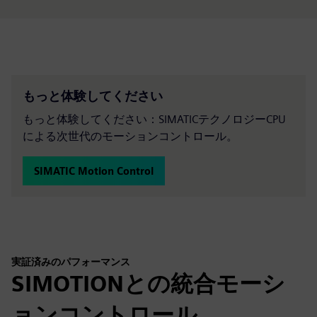
もっと体験してください
もっと体験してください：SIMATICテクノロジーCPU
による次世代のモーションコントロール。
SIMATIC Motion Control
実証済みのパフォーマンス
SIMOTIONとの統合モーシ
ョンコントロール