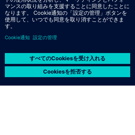
Contact us