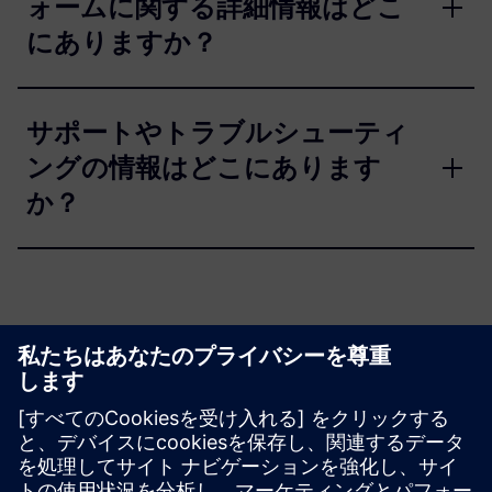
ォームに関する詳細情報はどこ
にありますか？
サポートやトラブルシューティ
ングの情報はどこにあります
か？
可能性を探ろう