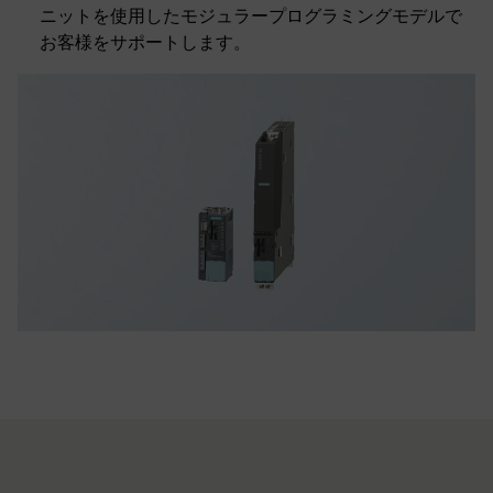
ニットを使用したモジュラープログラミングモデルで
お客様をサポートします。