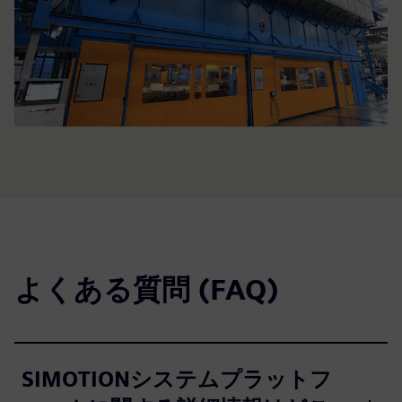
よくある質問 (FAQ)
SIMOTIONシステムプラットフ