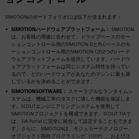
SIMOTIONのポートフォリオには以下が含まれます：
SIMOTIONハードウェアプラットフォーム：
SIMOTION
は、お客様の用途に合わせて、ドライブベースのモー
ションコントロール用のSIMOTION DとPLCベースのモ
ーションコントロール用のSIMOTION Cの2つのハード
ウェアプラットフォームを提供しています。ハードウ
ェアプラットフォームは同じシステム特性を持ってい
るので、どのハードウェアがあなたのマシンに最も適
しているかを決めることができます。
SIMOTIONSOFTWARE：
スケーラブルなランタイムシ
ステムは、機械工学のタスクに適した機能を保証しま
す。SCOUTエンジニアリングシステムを使用して
SIMOTIONプロジェクトを構成できます。SCOUT TIAで
は、TIA Portal に完全に統合して設定することもできま
す。さらに、SIMOTIONは、モジュラーテクノロジー、
オブジェクト指向プログラミング（OOP）、およびユ