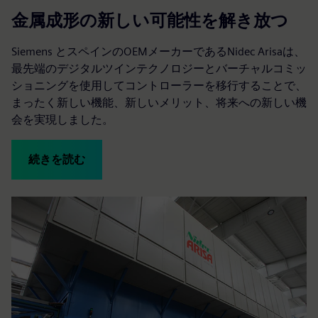
金属成形の新しい可能性を解き放つ
Siemens とスペインのOEMメーカーであるNidec Arisaは、
最先端のデジタルツインテクノロジーとバーチャルコミッ
ショニングを使用してコントローラーを移行することで、
まったく新しい機能、新しいメリット、将来への新しい機
会を実現しました。
続きを読む