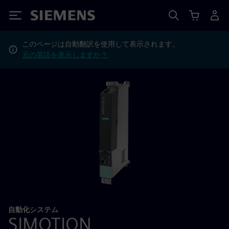
Siemens
このページは自動翻訳を使用して表示されます。
元の英語を表示しますか？
自動化システム
SIMOTION