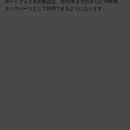
ポートフォリオの製品は、2035年までのさらに10年間、
スペアパーツとして利用できるようになります。