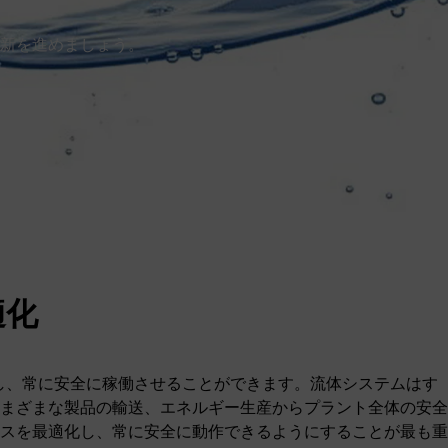
新を進めましょう。
適化
適化し、常に安全に稼働させることができます。流体システムはす
まざまな製品の輸送、エネルギー生産からプラント全体の安全
スを最適化し、常に安全に動作できるようにすることが最も重