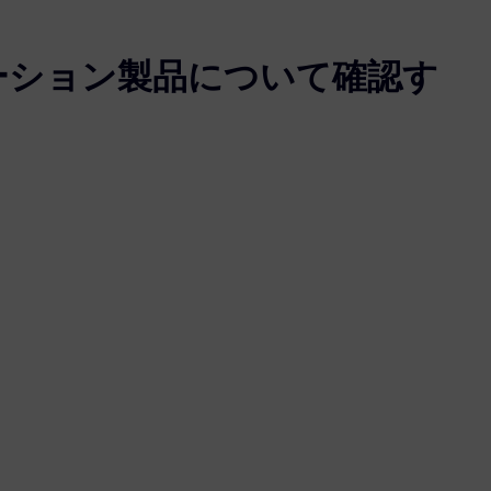
ーション製品について確認す