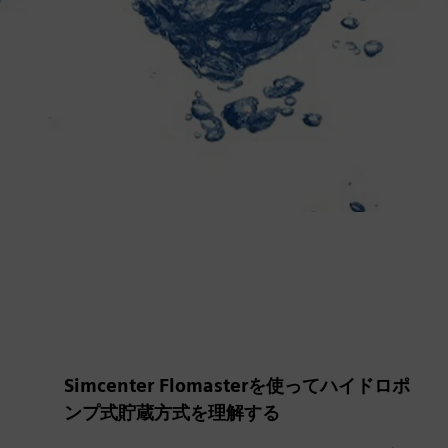
Simcenter Flomasterを使ってハイドロポ
ンプ式貯蔵方式を理解する