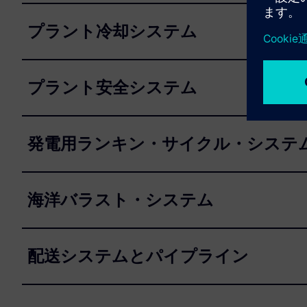
プラント冷却システム
プラント安全システム
発電用ランキン・サイクル・システ
海洋バラスト・システム
配送システムとパイプライン