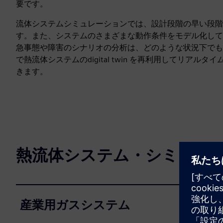
要です。
流体システムシミュレーションでは、設計段階の早い段階
す。また、システムのさまざまな動作条件をモデル化して
急事態や障害のシナリオの分析は、どのような状況下でも
で熱流体システムのdigital twin を再利用してリ
きます。
熱流体システム・シミュレ
産業用ガスシステム