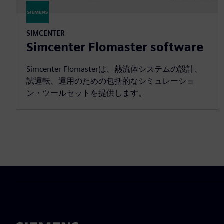
SIMCENTER
Simcenter Flomaster software
Simcenter Flomasterは、熱流体システムの設計、
試運転、運用のための包括的なシミュレーショ
ン・ツールセットを提供します。