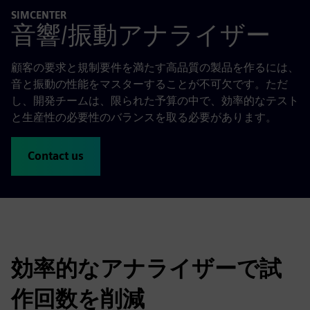
SIMCENTER
音響/振動アナライザー
顧客の要求と規制要件を満たす高品質の製品を作るには、
音と振動の性能をマスターすることが不可欠です。ただ
し、開発チームは、限られた予算の中で、効率的なテスト
と生産性の必要性のバランスを取る必要があります。
Contact us
効率的なアナライザーで試
作回数を削減