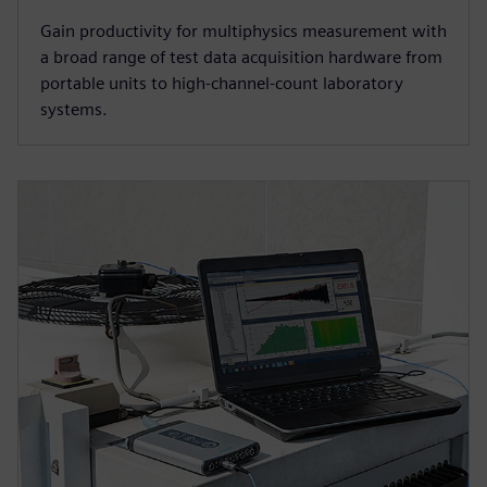
Gain productivity for multiphysics measurement with
a broad range of test data acquisition hardware from
portable units to high-channel-count laboratory
systems.