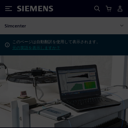
Siemens
Simcenter
このページは自動翻訳を使用して表示されます。
元の英語を表示しますか？