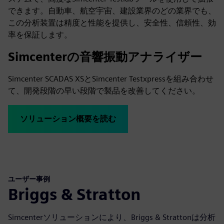
できます。自動車、航空宇宙、建設業界のどの業界でも、
この分析装置は精度と性能を提供し、安全性、信頼性、効
率を保証します。
Simcenterの音響振動アナライザー
Simcenter SCADAS XSとSimcenter Testxpressを組み合わせ
て、開発段階の早い段階で製品を改善してください。
ソリューション概要を読む
ユーザー事例
Briggs & Stratton
Simcenterソリューションにより、Briggs & Strattonは分析