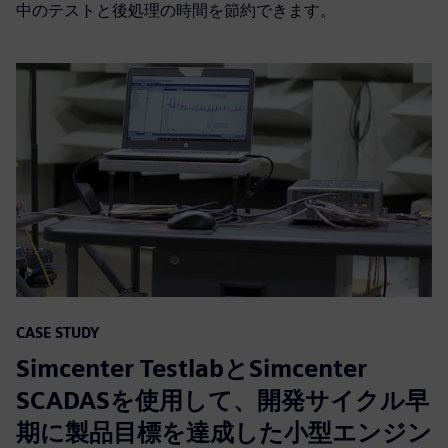
中のテストと後処理の時間を節約できます。
CASE STUDY
Simcenter TestlabとSimcenter
SCADASを使用して、開発サイクル早
期に製品目標を達成した小型エンジン