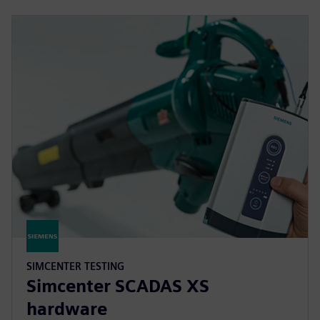
SIMCENTER TESTING
Simcenter SCADAS XS
hardware