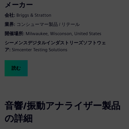
メーカー
会社:
Briggs & Stratton
業界:
コンシューマー製品 / リテール
開催場所:
Milwaukee, Wisconson, United States
シーメンスデジタルインダストリーズソフトウェ
ア:
Simcenter Testing Solutions
読む
音響/振動アナライザー製品
の詳細