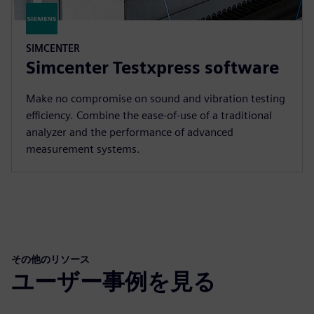
SIMCENTER
Simcenter Testxpress software
Make no compromise on sound and vibration testing
efficiency. Combine the ease-of-use of a traditional
analyzer and the performance of advanced
measurement systems.
その他のリソース
ユーザー事例を見る