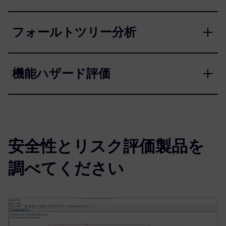
フォールトツリー分析
機能ハザード評価
安全性とリスク評価製品を
調べてください