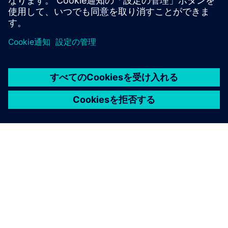
シーメンスについて