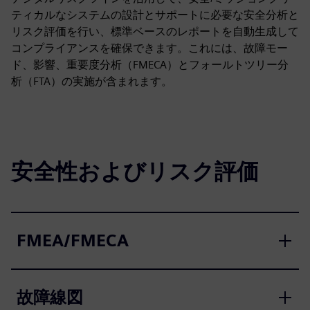
ティカルなシステムの設計とサポートに必要な安全分析と
リスク評価を行い、標準ベースのレポートを自動生成して
コンプライアンスを確保できます。これには、故障モー
ド、影響、重要度分析（FMECA）とフォールトツリー分
析（FTA）の実施が含まれます。
安全性およびリスク評価
FMEA/FMECA
故障線図