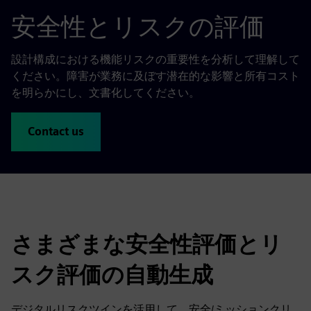
安全性とリスクの評価
設計構成における機能リスクの重要性を分析して理解して
ください。障害が業務に及ぼす潜在的な影響と所有コスト
を明らかにし、文書化してください。
Contact us
さまざまな安全性評価とリ
スク評価の自動生成
デジタルリスクツインを活用して、安全/ミッションクリ