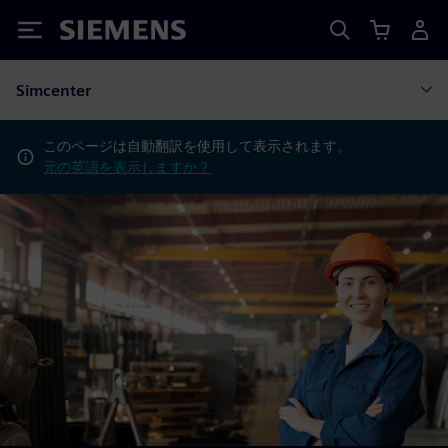
Siemens
Simcenter
このページは自動翻訳を使用して表示されます。
元の英語を表示しますか？