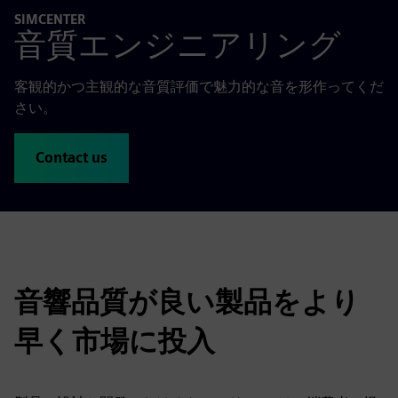
SIMCENTER
音質エンジニアリング
客観的かつ主観的な音質評価で魅力的な音を形作ってくだ
さい。
Contact us
音響品質が良い製品をより
早く市場に投入