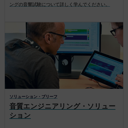
ングの音響試験について詳しく学んでください。
ソリューション・ブリーフ
音質エンジニアリング・ソリュー
ション