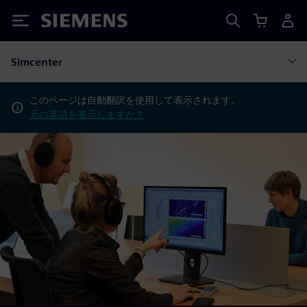
Siemens
Simcenter
このページは自動翻訳を使用して表示されます。
元の英語を表示しますか？