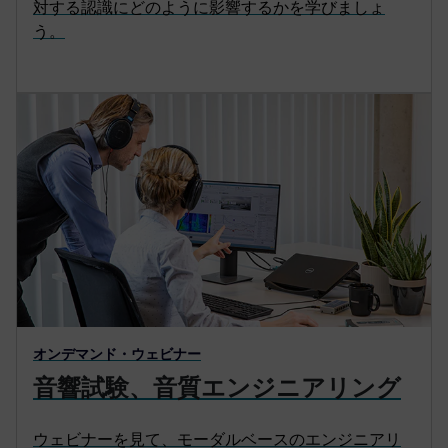
対する認識にどのように影響するかを学びましょ
う。
オンデマンド・ウェビナー
音響試験、音質エンジニアリング
ウェビナーを見て、モーダルベースのエンジニアリ