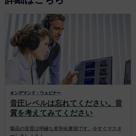
オンデマンド・ウェビナー
音圧レベルは忘れてください。音
質を考えてみてください
製品の音質は明確な差別化要因です。今すぐマスタ
ーしましょう！