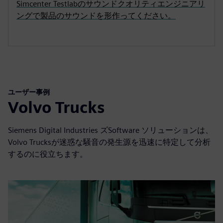
Simcenter Testlabのサウンドクオリティエンジニアリ
ングで製品のサウンドを形作ってください。
ユーザー事例
Volvo Trucks
Siemens Digital Industries ズSoftware ソリューションは、
Volvo Trucksが迷惑な騒音の発生源を迅速に特定して分析
するのに役立ちます。