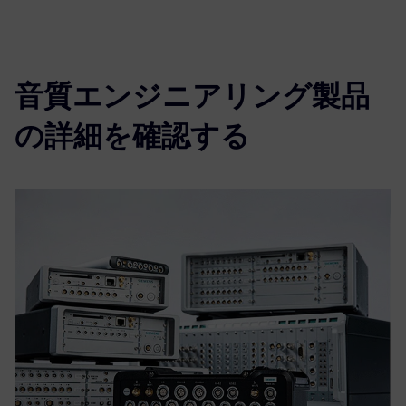
音質エンジニアリング製品
の詳細を確認する